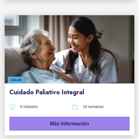
SALUD
Cuidado Paliativo Integral
6 módulos
10 semanas
Más información