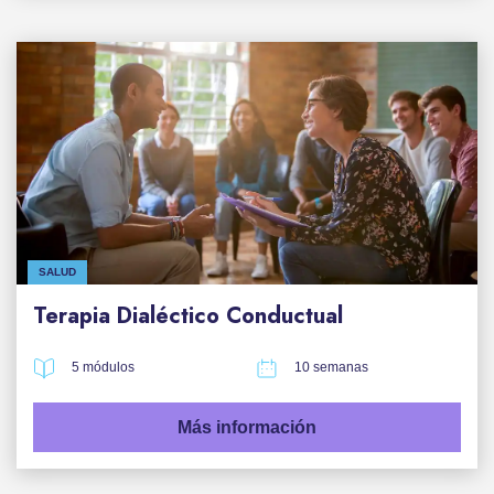
SALUD
Terapia Dialéctico Conductual
5 módulos
10 semanas
Más información