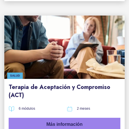
SALUD
Terapia de Aceptación y Compromiso
(ACT)
6 módulos
2 meses
Más información