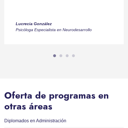
Lucrecia González
Psicóloga Especialista en Neurodesarrollo
Oferta de programas en
otras áreas
Diplomados en Administración