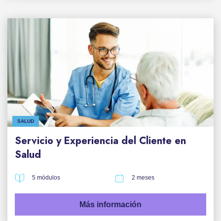
SALUD
Servicio y Experiencia del Cliente en
Salud
5 módulos
2 meses
Más información