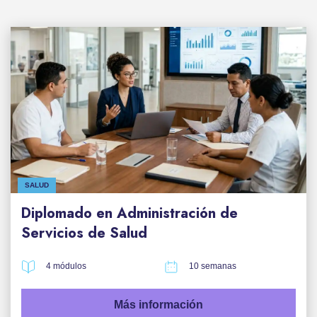
SALUD
Diplomado en Administración de
Servicios de Salud
4 módulos
10 semanas
Más información