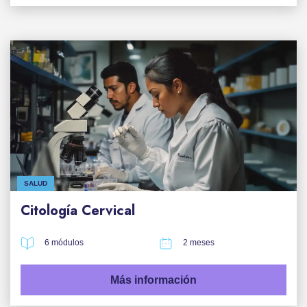
SALUD
Citología Cervical
6 módulos
2 meses
Más información