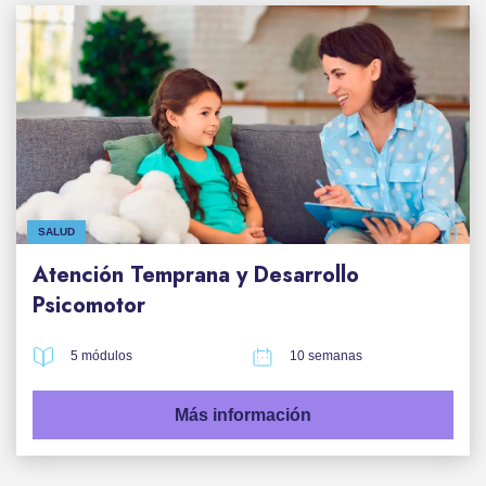
SALUD
Atención Temprana y Desarrollo
Psicomotor
5 módulos
10 semanas
Más información