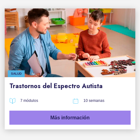
SALUD
Trastornos del Espectro Autista
7 módulos
10 semanas
Más información