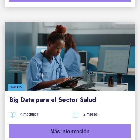
SALUD
Big Data para el Sector Salud
4 módulos
2 meses
Más información