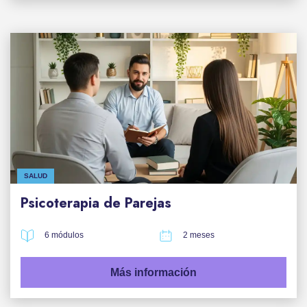
SALUD
Psicoterapia de Parejas
6 módulos
2 meses
Más información