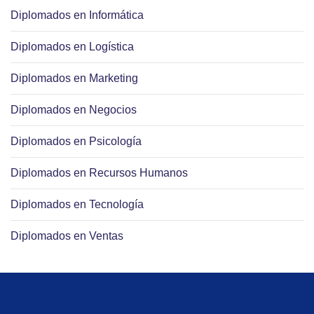
Diplomados en Informática
Diplomados en Logística
Diplomados en Marketing
Diplomados en Negocios
Diplomados en Psicología
Diplomados en Recursos Humanos
Diplomados en Tecnología
Diplomados en Ventas