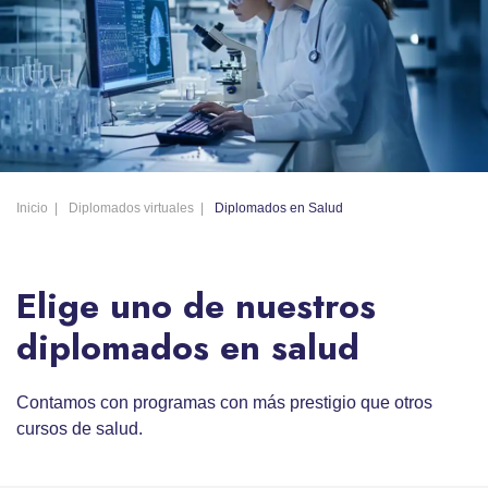
Inicio
Diplomados virtuales
Diplomados en Salud
Elige uno de nuestros
diplomados en salud
Contamos con programas con más prestigio que otros
cursos de salud.