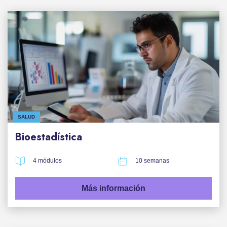
SALUD
Bioestadística
4 módulos
10 semanas
Más información