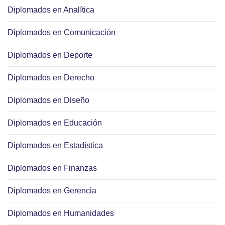
Diplomados en Analítica
Diplomados en Comunicación
Diplomados en Deporte
Diplomados en Derecho
Diplomados en Diseño
Diplomados en Educación
Diplomados en Estadística
Diplomados en Finanzas
Diplomados en Gerencia
Diplomados en Humanidades