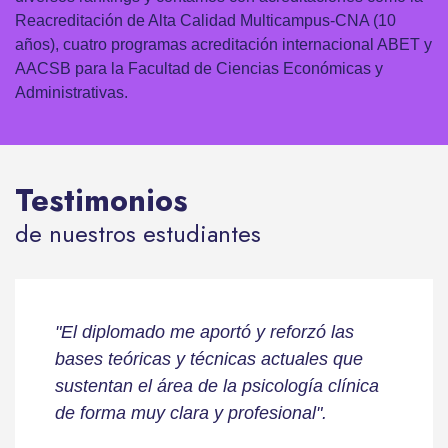
Reacreditación de Alta Calidad Multicampus-CNA (10
años), cuatro programas acreditación internacional ABET y
AACSB para la Facultad de Ciencias Económicas y
Administrativas.
Testimonios
de nuestros estudiantes
"El diplomado me aportó y reforzó las
bases teóricas y técnicas actuales que
sustentan el área de la psicología clínica
de forma muy clara y profesional".