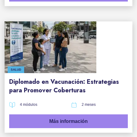
SALUD
Diplomado en Vacunación: Estrategias
para Promover Coberturas
4 módulos
2 meses
Más información