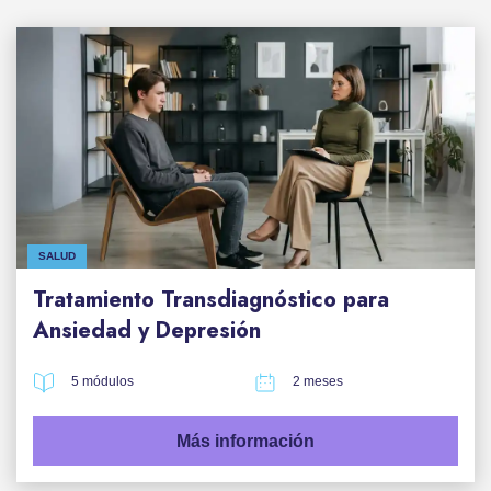
SALUD
Tratamiento Transdiagnóstico para
Ansiedad y Depresión
5 módulos
2 meses
Más información