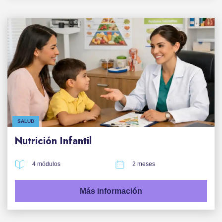
SALUD
Nutrición Infantil
4 módulos
2 meses
Más información