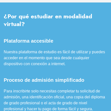
¿Por qué estudiar en modalidad
virtual?
Plataforma accesible
Nuestra plataforma de estudio es fácil de utilizar y puedes
acceder en el momento que sea desde cualquier
dispositivo con conexión a internet.
Proceso de admisión simplificado
Para inscribirte solo necesitas completar tu solicitud de
admisión, una identificación oficial, una copia del diploma
de grado profesional o el acta de grado de nivel
profesional y hacer tu pago de forma fácil y segura.