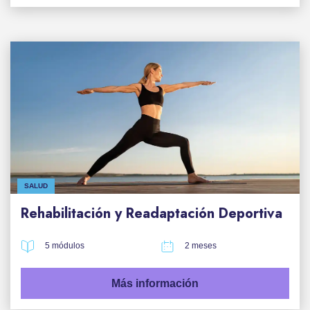
SALUD
Rehabilitación y Readaptación Deportiva
5 módulos
2 meses
Más información