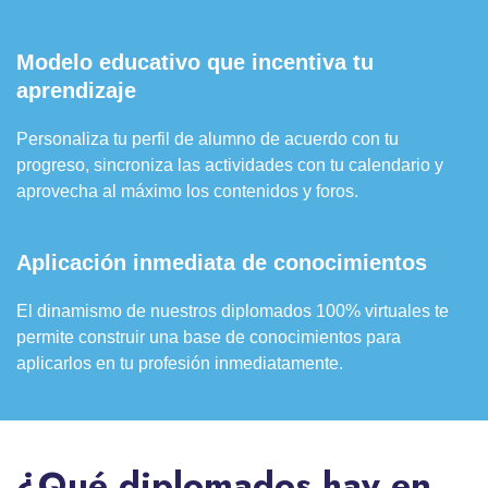
Modelo educativo que incentiva tu
aprendizaje
Personaliza tu perfil de alumno de acuerdo con tu
progreso, sincroniza las actividades con tu calendario y
aprovecha al máximo los contenidos y foros.
Aplicación inmediata de conocimientos
El dinamismo de nuestros diplomados 100% virtuales te
permite construir una base de conocimientos para
aplicarlos en tu profesión inmediatamente.
¿Qué diplomados hay en