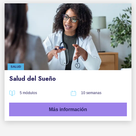
SALUD
Salud del Sueño
5 módulos
10 semanas
Más información