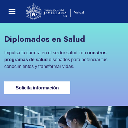
Diplomados en Salud
Impulsa tu
carrera en el sector salud con
nuestros
programas de salud
diseñados para potenciar tus
conocimientos y transformar vidas.
Solicita información