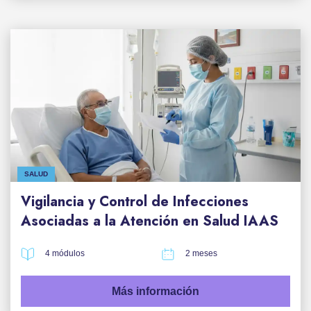
SALUD
Vigilancia y Control de Infecciones
Asociadas a la Atención en Salud IAAS
4 módulos
2 meses
Más información