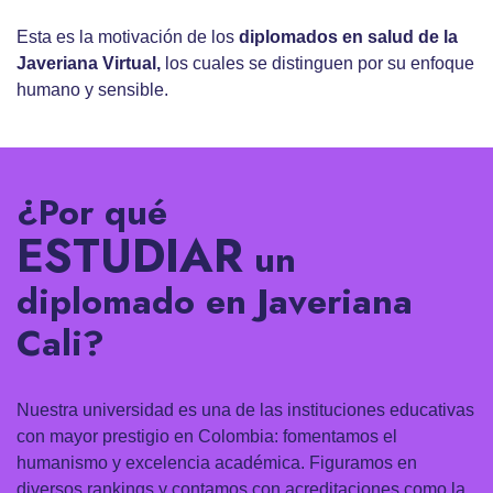
Esta es la motivación de los
diplomados en salud
de la
Javeriana Virtual,
los cuales se distinguen por su enfoque
humano y sensible.
¿Por qué
ESTUDIAR
un
diplomado en Javeriana
Cali?
Nuestra universidad es una de las instituciones educativas
con mayor prestigio en Colombia: fomentamos el
humanismo y excelencia académica. Figuramos en
diversos rankings y contamos con acreditaciones como la