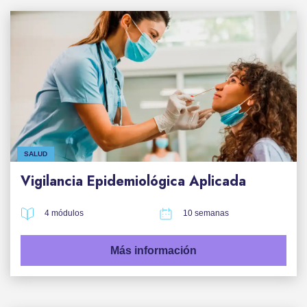
SALUD
Vigilancia Epidemiológica Aplicada
4 módulos
10 semanas
Más información