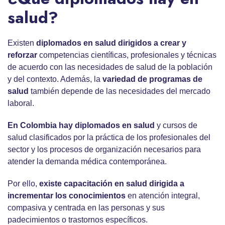
salud?
Existen
diplomados en salud
dirigidos a crear y
reforzar
competencias científicas, profesionales y técnicas
de acuerdo con las necesidades de salud de la población
y del contexto. Además, la
variedad de
programas de
salud
también depende de las necesidades del mercado
laboral.
En Colombia hay
diplomados en salud
y cursos de
salud clasificados por la práctica de los profesionales del
sector y los procesos de organización necesarios para
atender la demanda médica contemporánea.
Por ello,
existe
capacitación en salud
dirigida a
incrementar los conocimientos
en atención integral,
compasiva y centrada en las personas y sus
padecimientos o trastornos específicos.