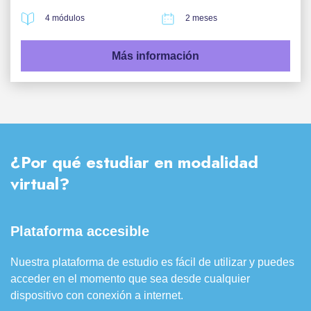
4 módulos
2 meses
Más información
¿Por qué estudiar en modalidad
virtual?
Plataforma accesible
Nuestra plataforma de estudio es fácil de utilizar y puedes
acceder en el momento que sea desde cualquier
dispositivo con conexión a internet.