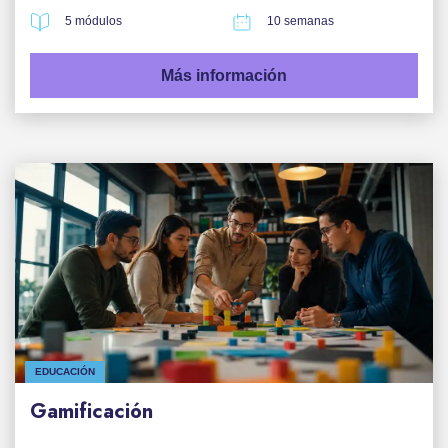
5 módulos
10 semanas
Más información
EDUCACIÓN
Gamificación