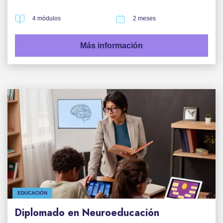
4 módulos
2 meses
Más información
EDUCACIÓN
Diplomado en Neuroeducación