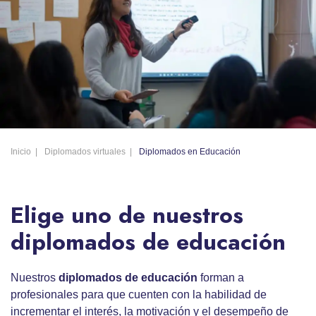
Inicio
Diplomados virtuales
Diplomados en Educación
Elige uno de nuestros
diplomados de educación
Nuestros
diplomados de educación
forman a
profesionales para que cuenten con la habilidad de
incrementar el interés, la motivación y el desempeño de