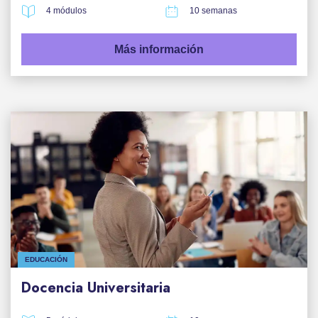
4 módulos
10 semanas
Más información
EDUCACIÓN
Docencia Universitaria