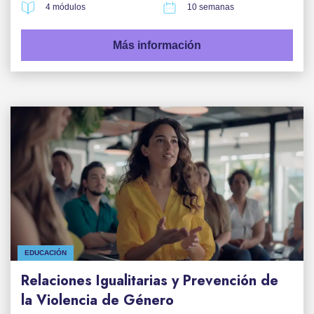
4 módulos
10 semanas
Más información
EDUCACIÓN
Relaciones Igualitarias y Prevención de
la Violencia de Género