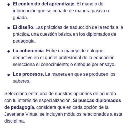
El contenido del aprendizaje.
El manejo de
información que se imparte de manera pasiva o
guiada.
El diseño
. Las prácticas de traducción de la teoría a la
práctica, una cuestión básica en los diplomados de
pedagogía.
La coherencia.
Entre un manejo de enfoque
deductivo en el que el profesional de la educación
selecciona el conocimiento; o enfoque por ensayo.
Los procesos.
La manera en que se producen los
saberes.
Selecciona entre una de nuestras opciones de acuerdo
con tu interés de especialización.
Si buscas
diplomados
de pedagogía
, considera que en cada opción de la
Javeriana Virtual se incluyen módulos relacionados a esta
disciplina.