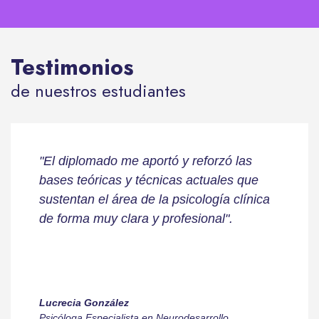
Testimonios
de nuestros estudiantes
"El diplomado me aportó y reforzó las
bases teóricas y técnicas actuales que
sustentan el área de la psicología clínica
de forma muy clara y profesional".
Lucrecia González
Psicóloga Especialista en Neurodesarrollo