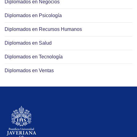
Diplomados en Negocios
Diplomados en Psicología
Diplomados en Recursos Humanos
Diplomados en Salud
Diplomados en Tecnología
Diplomados en Ventas