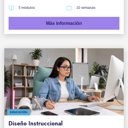
5 módulos
10 semanas
Más información
EDUCACIÓN
Diseño Instruccional