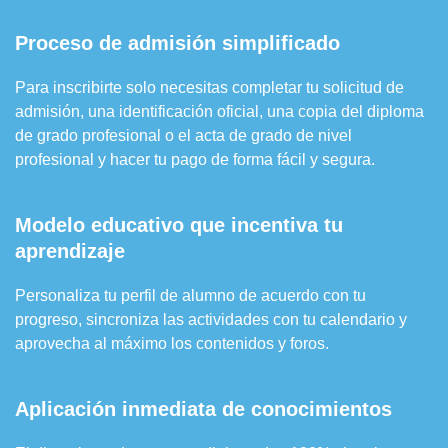
Proceso de admisión simplificado
Para inscribirte solo necesitas completar tu solicitud de
admisión, una identificación oficial, una copia del diploma
de grado profesional o el acta de grado de nivel
profesional y hacer tu pago de forma fácil y segura.
Modelo educativo que incentiva tu
aprendizaje
Personaliza tu perfil de alumno de acuerdo con tu
progreso, sincroniza las actividades con tu calendario y
aprovecha al máximo los contenidos y foros.
Aplicación inmediata de conocimientos