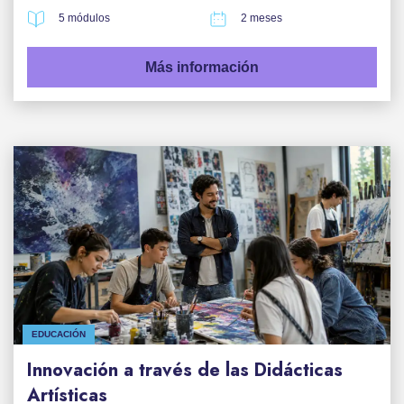
5 módulos
2 meses
Más información
EDUCACIÓN
Innovación a través de las Didácticas
Artísticas