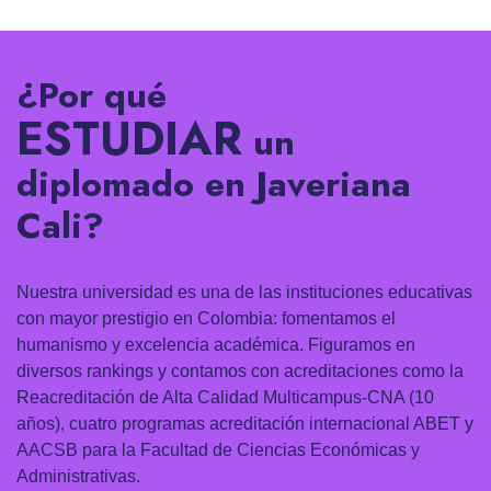
¿Por qué
ESTUDIAR
un
diplomado en Javeriana
Cali?
Nuestra universidad es una de las instituciones educativas
con mayor prestigio en Colombia: fomentamos el
humanismo y excelencia académica. Figuramos en
diversos rankings y contamos con acreditaciones como la
Reacreditación de Alta Calidad Multicampus-CNA (10
años), cuatro programas acreditación internacional ABET y
AACSB para la Facultad de Ciencias Económicas y
Administrativas.