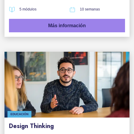
5 módulos
10 semanas
Más información
EDUCACIÓN
Design Thinking