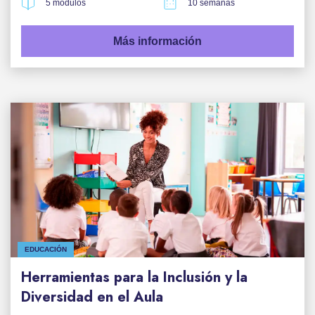
5 módulos
10 semanas
Más información
EDUCACIÓN
Herramientas para la Inclusión y la
Diversidad en el Aula