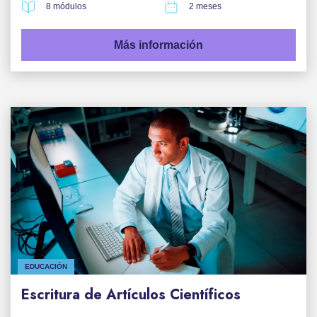
8 módulos
2 meses
Más información
EDUCACIÓN
Escritura de Artículos Científicos