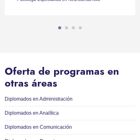
Oferta de programas en
otras áreas
Diplomados en Administración
Diplomados en Analítica
Diplomados en Comunicación