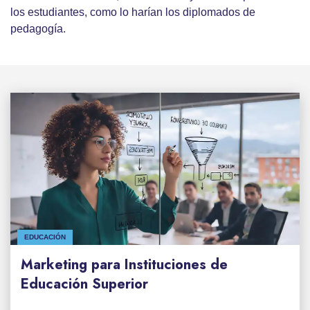
los estudiantes, como lo harían los diplomados de
pedagogía.
EDUCACIÓN
Marketing para Instituciones de
Educación Superior