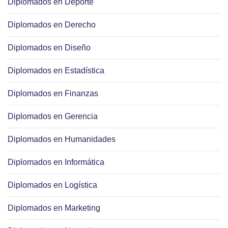
Diplomados en Deporte
Diplomados en Derecho
Diplomados en Diseño
Diplomados en Estadística
Diplomados en Finanzas
Diplomados en Gerencia
Diplomados en Humanidades
Diplomados en Informática
Diplomados en Logística
Diplomados en Marketing