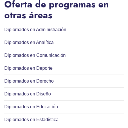
Oferta de programas en
otras áreas
Diplomados en Administración
Diplomados en Analítica
Diplomados en Comunicación
Diplomados en Deporte
Diplomados en Derecho
Diplomados en Diseño
Diplomados en Educación
Diplomados en Estadística