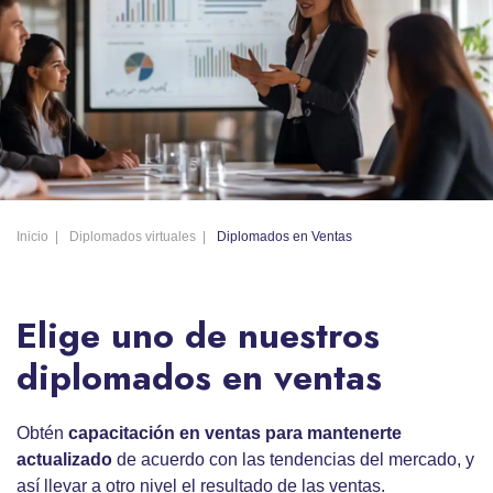
Inicio
Diplomados virtuales
Diplomados en Ventas
Elige uno de nuestros
diplomados en ventas
Obtén
capacitación en ventas para mantenerte
actualizado
de acuerdo con las tendencias del mercado, y
así llevar a otro nivel el resultado de las ventas.