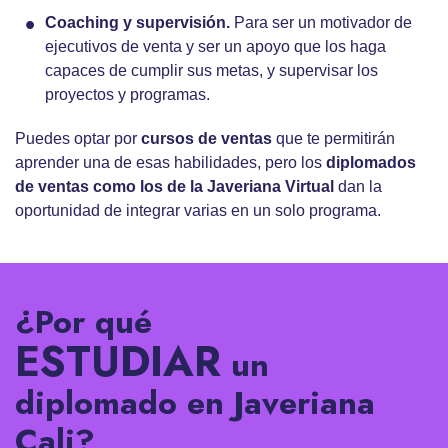
Coaching y supervisión.
Para ser un motivador de
ejecutivos de venta y ser un apoyo que los haga
capaces de cumplir sus metas, y supervisar los
proyectos y programas.
Puedes optar por
cursos de ventas
que te permitirán
aprender una de esas habilidades, pero los
diplomados
de ventas como los de la Javeriana Virtual
dan la
oportunidad de integrar varias en un solo programa.
¿Por qué
ESTUDIAR
un
diplomado en Javeriana
Cali?