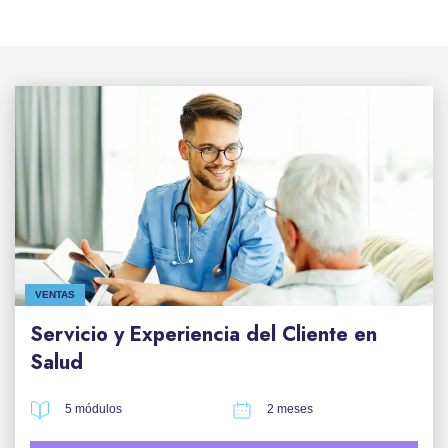
VENTAS
Servicio y Experiencia del Cliente en
Salud
5 módulos
2 meses