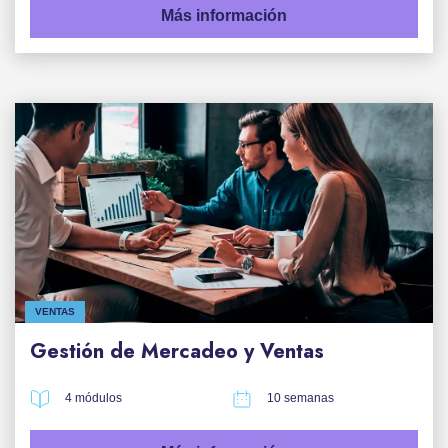
Más información
VENTAS
Gestión de Mercadeo y Ventas
4 módulos
10 semanas