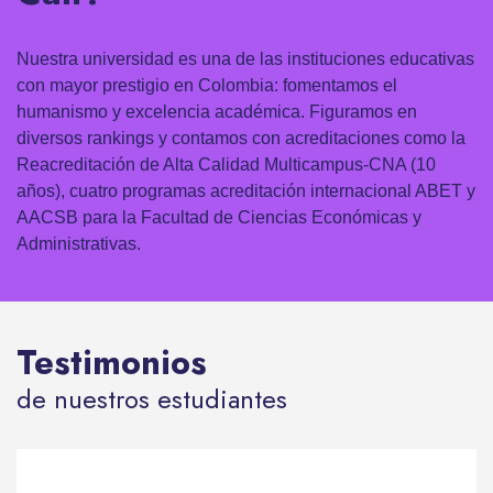
Nuestra universidad es una de las instituciones educativas
con mayor prestigio en Colombia: fomentamos el
humanismo y excelencia académica. Figuramos en
diversos rankings y contamos con acreditaciones como la
Reacreditación de Alta Calidad Multicampus-CNA (10
años), cuatro programas acreditación internacional ABET y
AACSB para la Facultad de Ciencias Económicas y
Administrativas.
Testimonios
de nuestros estudiantes