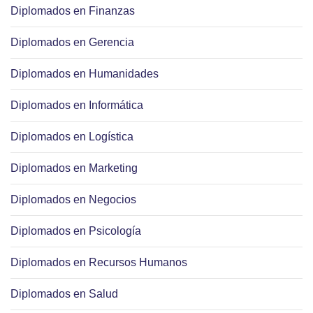
Diplomados en Finanzas
Diplomados en Gerencia
Diplomados en Humanidades
Diplomados en Informática
Diplomados en Logística
Diplomados en Marketing
Diplomados en Negocios
Diplomados en Psicología
Diplomados en Recursos Humanos
Diplomados en Salud