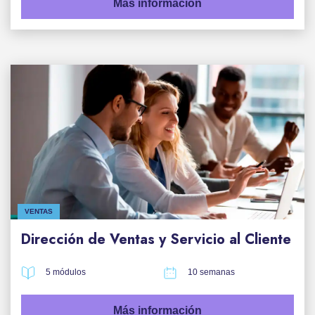
Más información
VENTAS
Dirección de Ventas y Servicio al Cliente
5 módulos
10 semanas
Más información