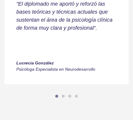
"El diplomado me aportó y reforzó las
bases teóricas y técnicas actuales que
sustentan el área de la psicología clínica
de forma muy clara y profesional".
Lucrecia González
Psicóloga Especialista en Neurodesarrollo