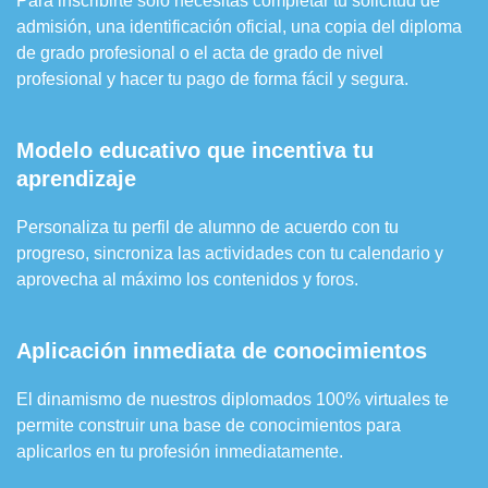
Para inscribirte solo necesitas completar tu solicitud de
admisión, una identificación oficial, una copia del diploma
de grado profesional o el acta de grado de nivel
profesional y hacer tu pago de forma fácil y segura.
Modelo educativo que incentiva tu
aprendizaje
Personaliza tu perfil de alumno de acuerdo con tu
progreso, sincroniza las actividades con tu calendario y
aprovecha al máximo los contenidos y foros.
Aplicación inmediata de conocimientos
El dinamismo de nuestros diplomados 100% virtuales te
permite construir una base de conocimientos para
aplicarlos en tu profesión inmediatamente.