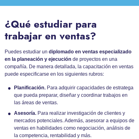
¿Qué estudiar para
trabajar en ventas?
Puedes estudiar un
diplomado en ventas especializado
en la planeación y ejecución
de proyectos en una
compañía. De manera detallada, la capacitación en ventas
puede especificarse en los siguientes rubros:
Planificación.
Para adquirir capacidades de estratega
que pueda preparar, diseñar y coordinar trabajos en
las áreas de ventas.
Asesoría.
Para realizar investigación de clientes y
mercados potenciales. Además, asesorar a equipos de
ventas en habilidades como negociación, análisis de
la competencia, rentabilidad y más.