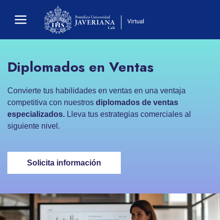
Diplomados en Ventas
Convierte tus habilidades en ventas en una ventaja
competitiva con nuestros
diplomados de ventas
especializados.
Lleva tus estrategias comerciales al
siguiente nivel.
Solicita información