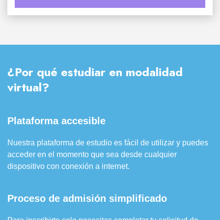
¿Por qué estudiar en modalidad
virtual?
Plataforma accesible
Nuestra plataforma de estudio es fácil de utilizar y puedes
acceder en el momento que sea desde cualquier
dispositivo con conexión a internet.
Proceso de admisión simplificado