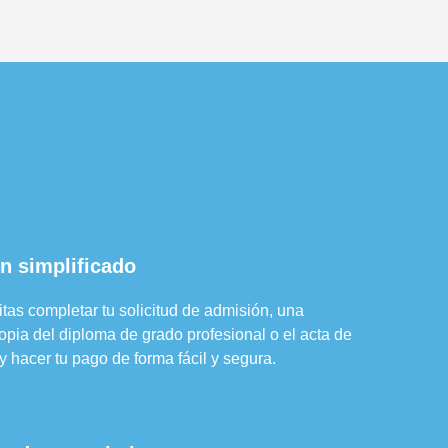
n simplificado
itas completar tu solicitud de admisión, una
 copia del diploma de grado profesional o el acta de
y hacer tu pago de forma fácil y segura.