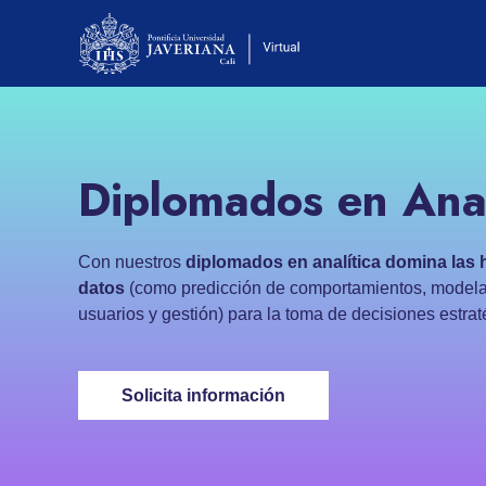
Diplomados en Anal
Con nuestros
diplomados en analítica domina las 
datos
(como predicción de comportamientos, modela
usuarios y gestión) para la toma de decisiones estrat
Solicita información