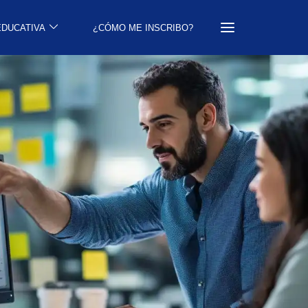
EDUCATIVA
¿CÓMO ME INSCRIBO?