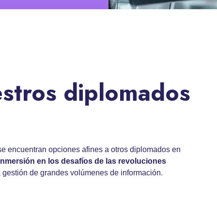
estros diplomados
e encuentran opciones afines a otros diplomados en
inmersión en los desafíos de las revoluciones
 la gestión de grandes volúmenes de información.