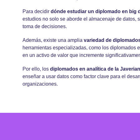
Para decidir
dónde estudiar un
diplomado en big d
estudios no solo se aborde el almacenaje de datos, s
toma de decisiones.
Además, existe una amplia
variedad de
diplomados 
herramientas especializadas, como los diplomados e
en un activo de valor que incremente significativame
Por ello, los
diplomados en analítica
de la Javerian
enseñar a usar datos como factor clave para el desarro
organizaciones.