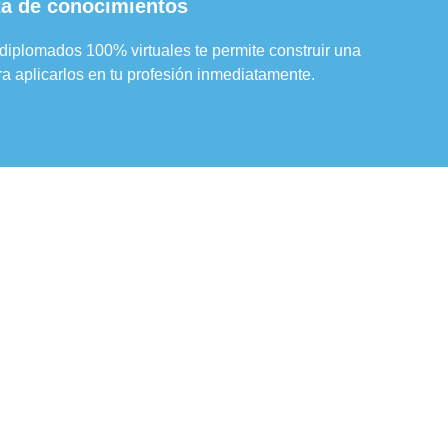
ta de conocimientos
diplomados 100% virtuales te permite construir una
a aplicarlos en tu profesión inmediatamente.