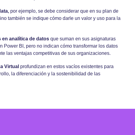
ata,
por ejemplo, se debe considerar que en su plan de
ino también se indique cómo darle un valor y uso para la
en analítica de datos
que suman en sus asignaturas
n Power BI, pero no indican cómo transformar los datos
nte las ventajas competitivas de sus organizaciones.
a Virtual
profundizan en estos vacíos existentes para
llo, la diferenciación y la sostenibilidad de las