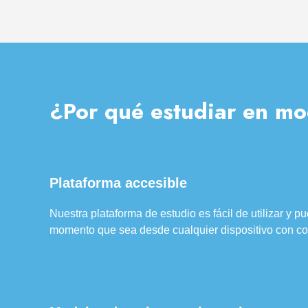
¿Por qué estudiar en mo
Plataforma accesible
Nuestra plataforma de estudio es fácil de utilizar y 
momento que sea desde cualquier dispositivo con con