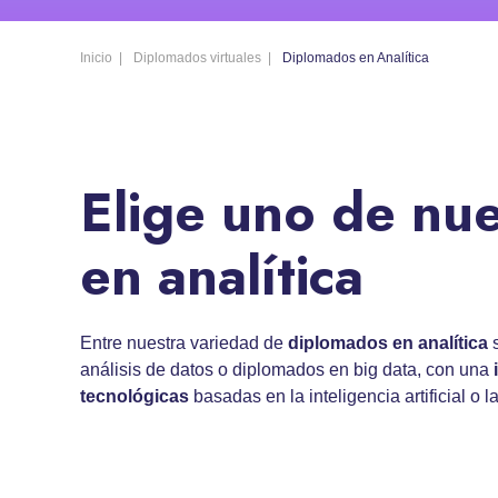
Inicio
Diplomados virtuales
Diplomados en Analítica
Elige uno de nu
en analítica
Entre nuestra variedad de
diplomados en analítica
s
análisis de datos o diplomados en big data, con una
tecnológicas
basadas en la inteligencia artificial o