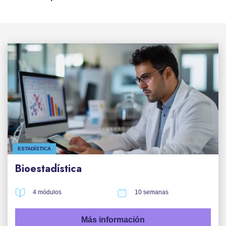
ESTADÍSTICA
Bioestadística
4 módulos
10 semanas
Más información