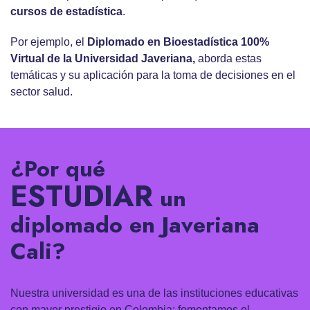
cursos de estadística
.
Por ejemplo, el
Diplomado en Bioestadística 100%
Virtual de la Universidad Javeriana,
aborda estas
temáticas y su aplicación para la toma de decisiones en el
sector salud.
¿Por qué
ESTUDIAR
un
diplomado en Javeriana
Cali?
Nuestra universidad es una de las instituciones educativas
con mayor prestigio en Colombia: fomentamos el