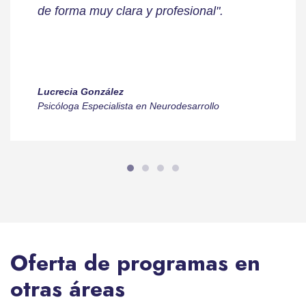
de forma muy clara y profesional".
Lucrecia González
Psicóloga Especialista en Neurodesarrollo
Oferta de programas en
otras áreas