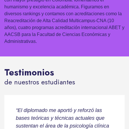
humanismo y excelencia académica. Figuramos en
diversos rankings y contamos con acreditaciones como la
Reacreditación de Alta Calidad Multicampus-CNA (10
años), cuatro programas acreditación internacional ABET y
AACSB para la Facultad de Ciencias Económicas y
Administrativas.
Testimonios
de nuestros estudiantes
"El diplomado me aportó y reforzó las
bases teóricas y técnicas actuales que
sustentan el área de la psicología clínica