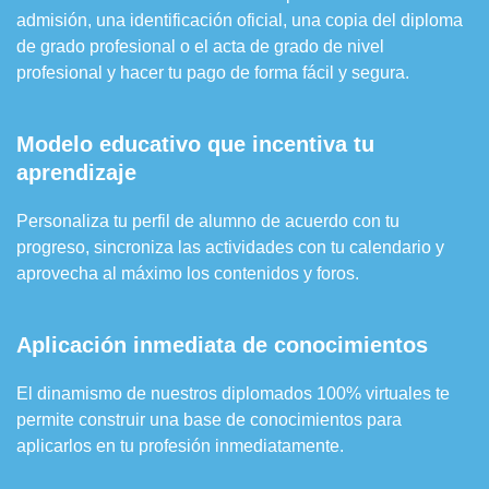
admisión, una identificación oficial, una copia del diploma
de grado profesional o el acta de grado de nivel
profesional y hacer tu pago de forma fácil y segura.
Modelo educativo que incentiva tu
aprendizaje
Personaliza tu perfil de alumno de acuerdo con tu
progreso, sincroniza las actividades con tu calendario y
aprovecha al máximo los contenidos y foros.
Aplicación inmediata de conocimientos
El dinamismo de nuestros diplomados 100% virtuales te
permite construir una base de conocimientos para
aplicarlos en tu profesión inmediatamente.