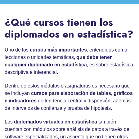
¿Qué cursos tienen los
diplomados en estadística?
Uno de los
cursos más importantes
, entendidos como
lecciones o unidades temáticas,
que debe tener
cualquier
diplomado en estadística,
es sobre estadística
descriptiva e inferencial.
Dentro de estos módulos o asignaturas es necesario que
se incluyan
cursos para elaboración de tablas, gráficos
e indicadores
de tendencia central y dispersión, además
de intervalos de confianza y prueba de hipótesis.
Los
diplomados virtuales en estadística
también
cuentan con módulos sobre análisis de datos a través de
software especializados, un aspecto que no tienen otros