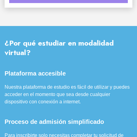
¿Por qué estudiar en modalidad
virtual?
Plataforma accesible
Nuestra plataforma de estudio es fácil de utilizar y puedes
acceder en el momento que sea desde cualquier
dispositivo con conexión a internet.
Proceso de admisión simplificado
Para inscribirte solo necesitas completar tu solicitud de