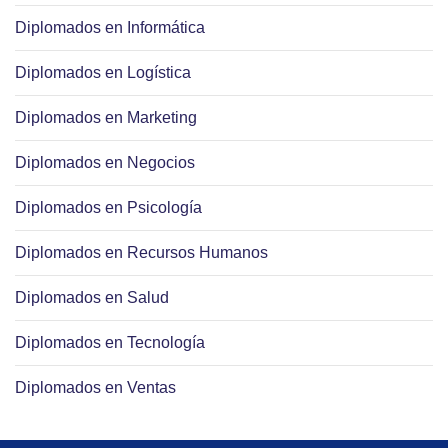
Diplomados en Informática
Diplomados en Logística
Diplomados en Marketing
Diplomados en Negocios
Diplomados en Psicología
Diplomados en Recursos Humanos
Diplomados en Salud
Diplomados en Tecnología
Diplomados en Ventas