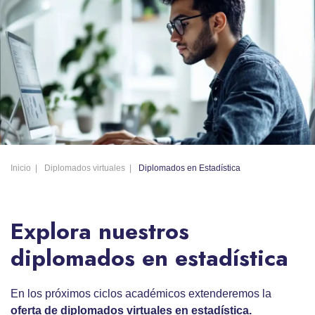
Inicio
Diplomados virtuales
Diplomados en Estadística
Explora nuestros
diplomados en estadística
En los próximos ciclos académicos extenderemos la
oferta de diplomados virtuales en estadística.