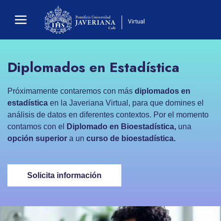
Diplomados en Estadística
Próximamente contaremos con más
diplomados en
estadística
en la Javeriana Virtual, para que domines el
análisis de datos en diferentes contextos. Por el momento
contamos con el
Diplomado en Bioestadística,
una
opción superior
a un
curso de bioestadística.
Solicita información