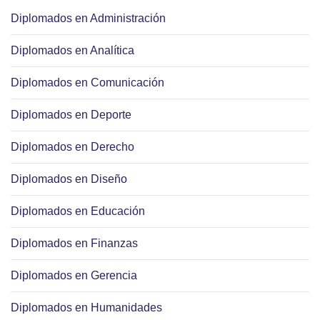
Diplomados en Administración
Diplomados en Analítica
Diplomados en Comunicación
Diplomados en Deporte
Diplomados en Derecho
Diplomados en Diseño
Diplomados en Educación
Diplomados en Finanzas
Diplomados en Gerencia
Diplomados en Humanidades