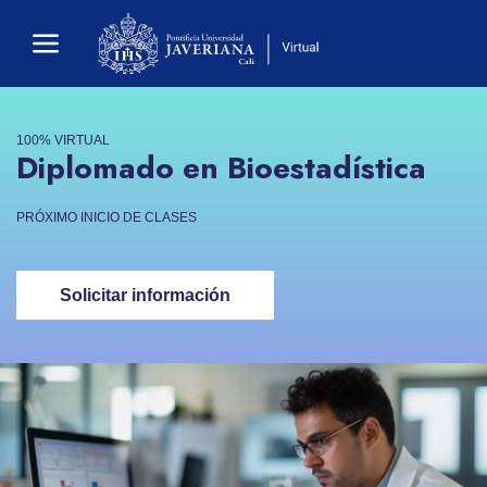
100% VIRTUAL
Diplomado en Bioestadística
PRÓXIMO INICIO DE CLASES
Solicitar información