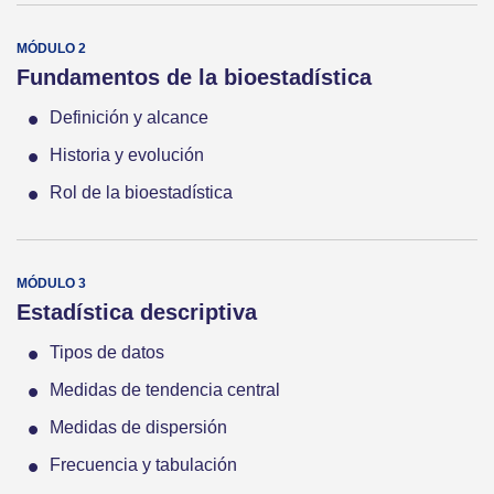
Fundamentos de la bioestadística
Definición y alcance
Historia y evolución
Rol de la bioestadística
Estadística descriptiva
Tipos de datos
Medidas de tendencia central
Medidas de dispersión
Frecuencia y tabulación