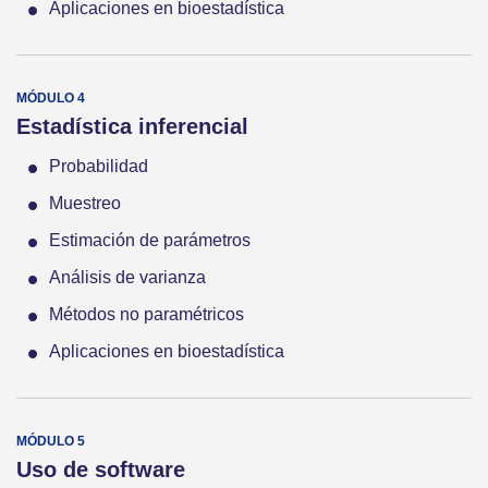
Aplicaciones en bioestadística
Estadística inferencial
Probabilidad
Muestreo
Estimación de parámetros
Análisis de varianza
Métodos no paramétricos
Aplicaciones en bioestadística
Uso de software