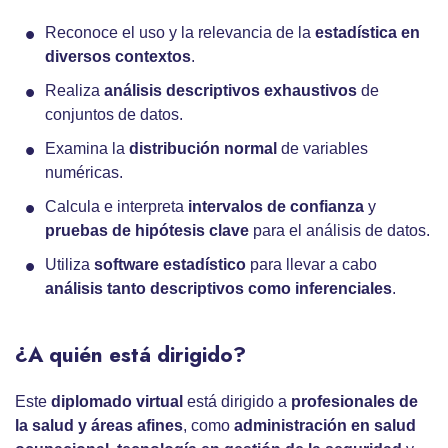
Reconoce el uso y la relevancia de la
estadística en
diversos contextos
.
Realiza
análisis descriptivos exhaustivos
de
conjuntos de datos.
Examina la
distribución normal
de variables
numéricas.
Calcula e interpreta
intervalos de confianza
y
pruebas de hipótesis clave
para el análisis de datos.
Utiliza
software estadístico
para llevar a cabo
análisis tanto descriptivos como inferenciales
.
¿A quién está dirigido?
Este
diplomado virtual
está dirigido a
profesionales de
la salud y áreas afines
, como
administración en salud