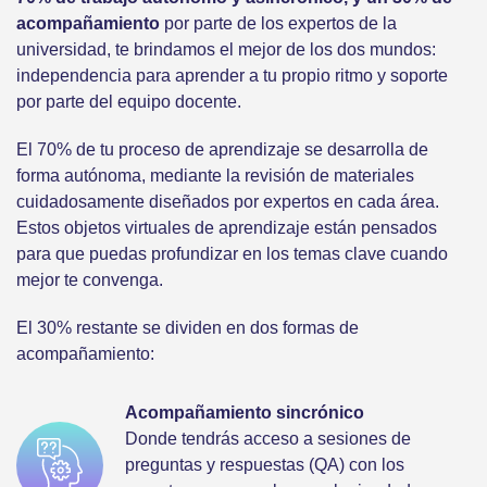
acompañamiento
por parte de los expertos de la
universidad, te brindamos el mejor de los dos mundos:
independencia para aprender a tu propio ritmo y soporte
por parte del equipo docente.
El 70% de tu proceso de aprendizaje se desarrolla de
forma autónoma, mediante la revisión de materiales
cuidadosamente diseñados por expertos en cada área.
Estos objetos virtuales de aprendizaje están pensados
para que puedas profundizar en los temas clave cuando
mejor te convenga.
El 30% restante se dividen en dos formas de
acompañamiento:
Acompañamiento sincrónico
Donde tendrás acceso a sesiones de
preguntas y respuestas (QA) con los