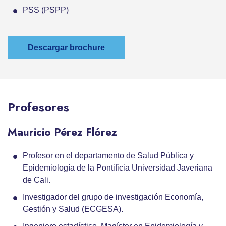
PSS (PSPP)
Descargar brochure
Profesores
Mauricio Pérez Flórez
Profesor en el departamento de Salud Pública y
Epidemiología de la Pontificia Universidad Javeriana
de Cali.
Investigador del grupo de investigación Economía,
Gestión y Salud (ECGESA).