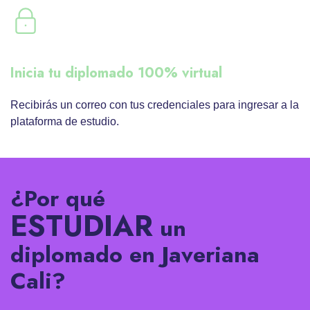
Inicia tu diplomado 100% virtual
Recibirás un correo con tus credenciales para ingresar a la
plataforma de estudio.
¿Por qué
ESTUDIAR
un
diplomado en Javeriana
Cali?