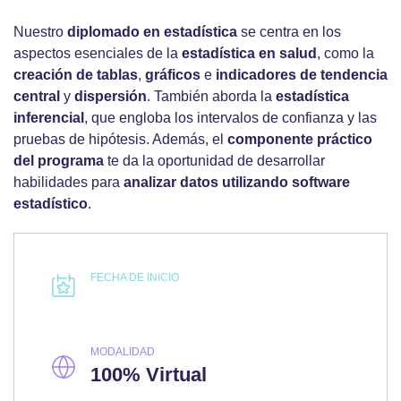
Nuestro
diplomado en estadística
se centra en los
aspectos esenciales de la
estadística en salud
, como la
creación de tablas
,
gráficos
e
indicadores de tendencia
central
y
dispersión
. También aborda la
estadística
inferencial
, que engloba los intervalos de confianza y las
pruebas de hipótesis. Además, el
componente práctico
del programa
te da la oportunidad de desarrollar
habilidades para
analizar datos utilizando software
estadístico
.
FECHA DE INICIO
MODALIDAD
100% Virtual