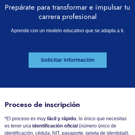
Prepárate para transformar e impulsar tu
carrera profesional
Aprende con un modelo educativo que se adapta a ti.
Solicitar información
Proceso de inscripción
*El proceso es muy
fácil y rápido
, lo único que necesitas
es tener una
identificación oficial
(número único de
identificación, cédula, NIT, pasaporte, tarjeta de identidad).