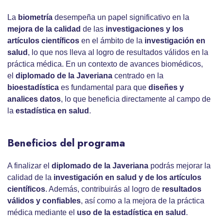
La
biometría
desempeña un papel significativo en la
mejora de la calidad
de las
investigaciones y los
artículos científicos
en el ámbito de la
investigación en
salud
, lo que nos lleva al logro de resultados válidos en la
práctica médica. En un contexto de avances biomédicos,
el
diplomado de la Javeriana
centrado en la
bioestadística
es fundamental para que
diseñes y
analices datos
, lo que beneficia directamente al campo de
la
estadística en salud
.
Beneficios del programa
A finalizar el
diplomado de la Javeriana
podrás mejorar la
calidad de la
investigación en salud y de los artículos
científicos
. Además, contribuirás al logro de
resultados
válidos y confiables
, así como a la mejora de la práctica
médica mediante el
uso de la estadística en salud
.