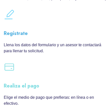
Regístrate
Llena los datos del formulario y un asesor te contactará
para llenar tu solicitud.
Realiza el pago
Elige el medio de pago que prefieras: en línea o en
efectivo.