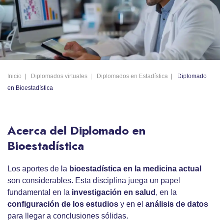
Inicio
Diplomados virtuales
Diplomados en Estadística
Diplomado
en Bioestadística
Acerca del Diplomado en
Bioestadística
Los aportes de la
bioestadística en la medicina actual
son considerables. Esta disciplina juega un papel
fundamental en la
investigación en salud
, en la
configuración de los estudios
y en el
análisis de datos
para llegar a conclusiones sólidas.