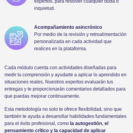
expertos, para resolver cualquier duda o
inquietud.
Acompañamiento asincrónico
Por medio de la revisión y retroalimentación
personalizada en cada actividad que
realices en la plataforma.
Cada módulo cuenta con actividades diseñadas para
medir tu comprensión y ayudarte a aplicar lo aprendido en
situaciones reales. Nuestros expertos evaluarán tus
entregas y te proporcionarán comentarios detallados para
que puedas mejorar continuamente.
Esta metodología no solo te ofrece flexibilidad, sino que
también te ayuda a desarrollar habilidades fundamentales
para el éxito profesional, como
la autogestión, el
pensamiento crítico y la capacidad de aplicar