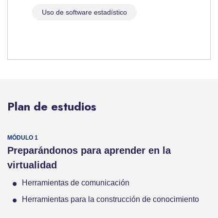
Uso de software estadístico
Plan de estudios
Preparándonos para aprender en la
virtualidad
Herramientas de comunicación
Herramientas para la construcción de conocimiento