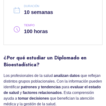
DURACIÓN
10 semanas
TIEMPO
100 horas
¿Por qué estudiar un Diplomado en
Bioestadística?
Los profesionales de la salud
analizan datos
que reflejan
distintos grupos poblacionales. Con la información pueden
identificar
patrones y tendencias
para
evaluar el estado
de salud
y
factores relacionados
. Esta comprensión
ayuda a
tomar decisiones
que benefician la atención
médica y la gestión de la salud.