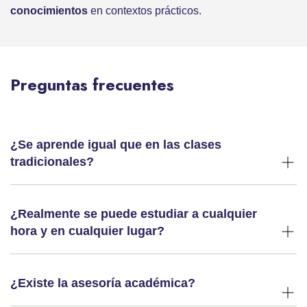
conocimientos
en contextos prácticos.
Preguntas frecuentes
¿Se aprende igual que en las clases
tradicionales?
¿Realmente se puede estudiar a cualquier
hora y en cualquier lugar?
¿Existe la asesoría académica?