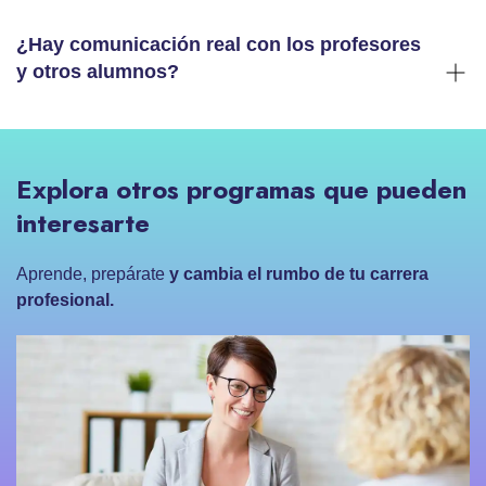
¿Hay comunicación real con los profesores
y otros alumnos?
Explora otros programas que pueden
interesarte
Aprende, prepárate
y cambia el rumbo de tu carrera
profesional.