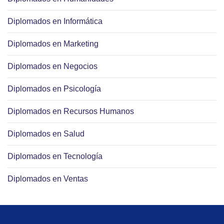
Diplomados en Informática
Diplomados en Marketing
Diplomados en Negocios
Diplomados en Psicología
Diplomados en Recursos Humanos
Diplomados en Salud
Diplomados en Tecnología
Diplomados en Ventas