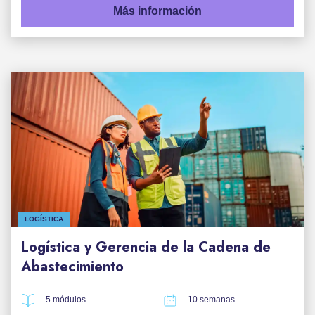
Más información
LOGÍSTICA
Logística y Gerencia de la Cadena de
Abastecimiento
5 módulos
10 semanas