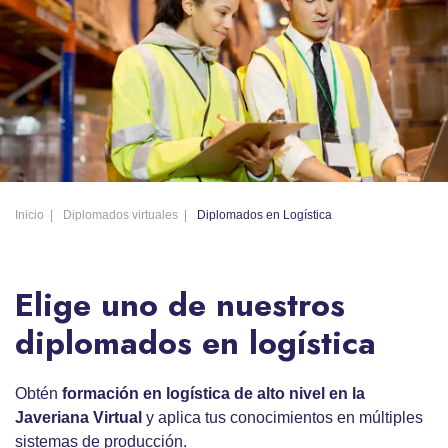
Inicio
Diplomados virtuales
Diplomados en Logística
Elige uno de nuestros
diplomados en logística
Obtén
formación en logística de alto nivel en la
Javeriana Virtual
y aplica tus conocimientos en múltiples
sistemas de producción.