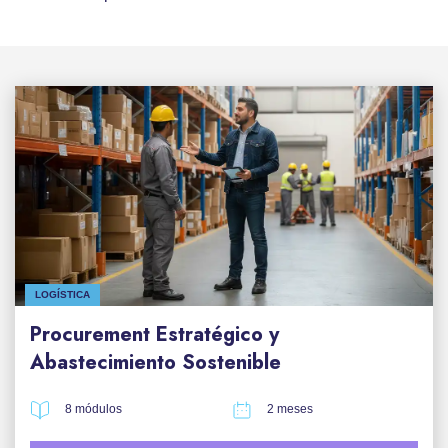
LOGÍSTICA
Procurement Estratégico y
Abastecimiento Sostenible
8 módulos
2 meses