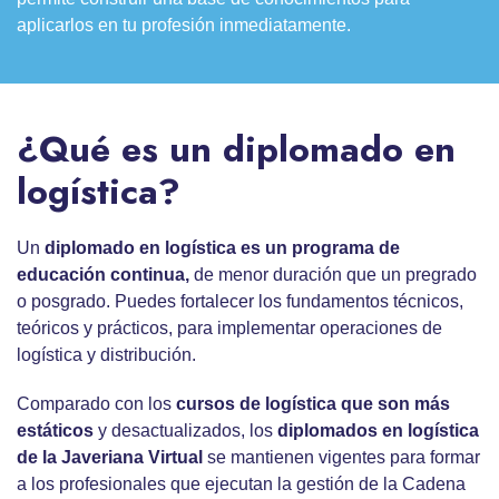
aplicarlos en tu profesión inmediatamente.
¿Qué es un diplomado en
logística?
Un
diplomado en logística
es un programa de
educación continua,
de menor duración que un pregrado
o posgrado. Puedes fortalecer los fundamentos técnicos,
teóricos y prácticos, para implementar operaciones de
logística y distribución.
Comparado con los
cursos de logística
que son más
estáticos
y desactualizados, los
diplomados en logística
de la Javeriana Virtual
se mantienen vigentes para formar
a los profesionales que ejecutan la gestión de la Cadena