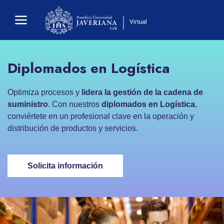
Diplomados en Logística
Optimiza procesos y
lidera la gestión de la cadena de
suministro
. Con nuestros
diplomados en Logística
,
conviértete en un profesional clave en la operación y
distribución de productos y servicios.
Solicita información