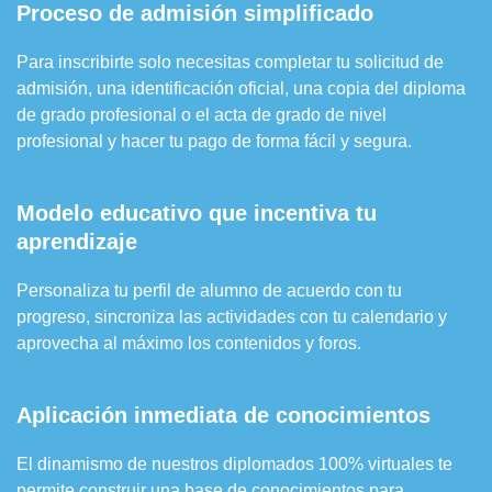
Proceso de admisión simplificado
Para inscribirte solo necesitas completar tu solicitud de
admisión, una identificación oficial, una copia del diploma
de grado profesional o el acta de grado de nivel
profesional y hacer tu pago de forma fácil y segura.
Modelo educativo que incentiva tu
aprendizaje
Personaliza tu perfil de alumno de acuerdo con tu
progreso, sincroniza las actividades con tu calendario y
aprovecha al máximo los contenidos y foros.
Aplicación inmediata de conocimientos
El dinamismo de nuestros diplomados 100% virtuales te
permite construir una base de conocimientos para