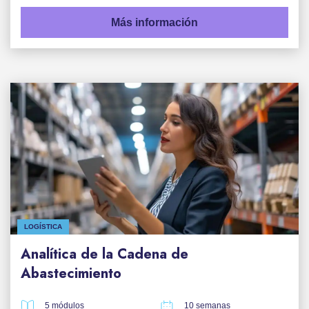
Más información
LOGÍSTICA
Analítica de la Cadena de
Abastecimiento
5 módulos
10 semanas