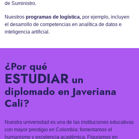
de Suministro.
Nuestros
programas de logística
,
por ejemplo, incluyen
el desarrollo de competencias en analítica de datos e
inteligencia artificial.
¿Por qué
ESTUDIAR
un
diplomado en Javeriana
Cali?
Nuestra universidad es una de las instituciones educativas
con mayor prestigio en Colombia: fomentamos el
humanismo y excelencia académica. Figuramos en