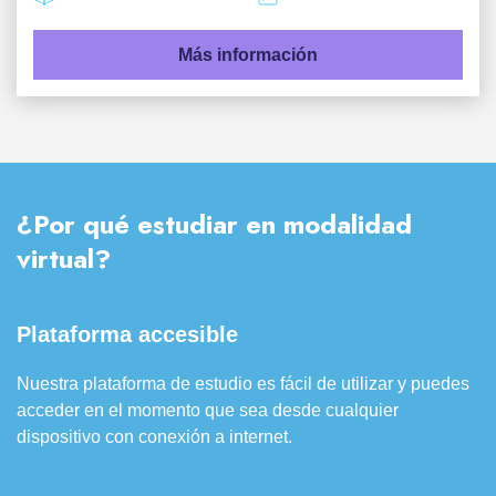
Más información
¿Por qué estudiar en modalidad
virtual?
Plataforma accesible
Nuestra plataforma de estudio es fácil de utilizar y puedes
acceder en el momento que sea desde cualquier
dispositivo con conexión a internet.