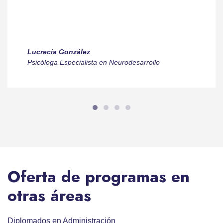
Lucrecia González
Psicóloga Especialista en Neurodesarrollo
Oferta de programas en
otras áreas
Diplomados en Administración