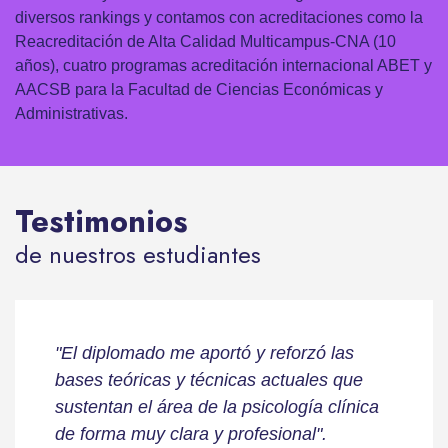
diversos rankings y contamos con acreditaciones como la
Reacreditación de Alta Calidad Multicampus-CNA (10
años), cuatro programas acreditación internacional ABET y
AACSB para la Facultad de Ciencias Económicas y
Administrativas.
Testimonios
de nuestros estudiantes
"El diplomado me aportó y reforzó las
bases teóricas y técnicas actuales que
sustentan el área de la psicología clínica
de forma muy clara y profesional".