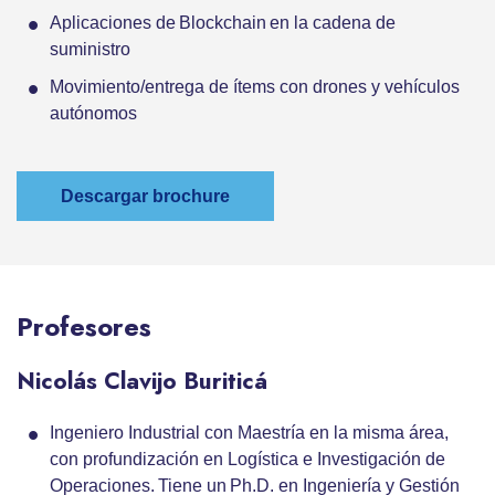
Aplicaciones de Blockchain en la cadena de
suministro
Movimiento/entrega de ítems con drones y vehículos
autónomos
Descargar brochure
Profesores
Nicolás Clavijo Buriticá
Ingeniero Industrial con Maestría en la misma área,
con profundización en Logística e Investigación de
Operaciones. Tiene un Ph.D. en Ingeniería y Gestión