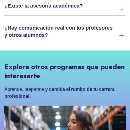
¿Existe la asesoría académica?
¿Hay comunicación real con los profesores
y otros alumnos?
Explora otros programas que pueden
interesarte
Aprende, prepárate
y cambia el rumbo de tu carrera
profesional.