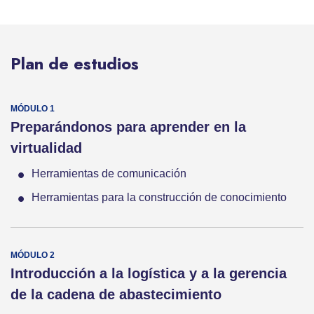
Plan de estudios
Preparándonos para aprender en la
virtualidad
Herramientas de comunicación
Herramientas para la construcción de conocimiento
Introducción a la logística y a la gerencia
de la cadena de abastecimiento