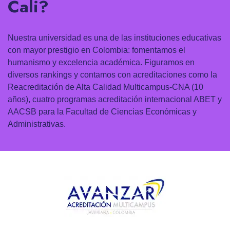
Cali?
Nuestra universidad es una de las instituciones educativas
con mayor prestigio en Colombia: fomentamos el
humanismo y excelencia académica. Figuramos en
diversos rankings y contamos con acreditaciones como la
Reacreditación de Alta Calidad Multicampus-CNA (10
años), cuatro programas acreditación internacional ABET y
AACSB para la Facultad de Ciencias Económicas y
Administrativas.