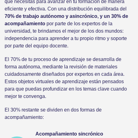
que necesitas para avanzar en tu formación de manera
eficiente y efectiva. Con una distribución equilibrada del
70% de trabajo autónomo y asincrónico, y un 30% de
acompañamiento
por parte de los expertos de la
universidad, te brindamos el mejor de los dos mundos:
independencia para aprender a tu propio ritmo y soporte
por parte del equipo docente.
El 70% de tu proceso de aprendizaje se desarrolla de
forma autónoma, mediante la revisión de materiales
cuidadosamente diseñados por expertos en cada área.
Estos objetos virtuales de aprendizaje están pensados
para que puedas profundizar en los temas clave cuando
mejor te convenga.
El 30% restante se dividen en dos formas de
acompañamiento:
Acompañamiento sincrónico