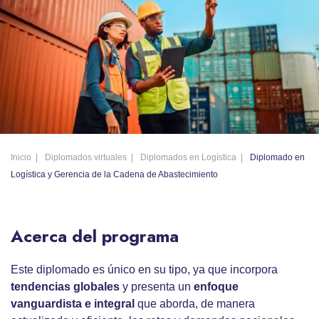
Inicio
Diplomados virtuales
Diplomados en Logística
Diplomado en
Logística y Gerencia de la Cadena de Abastecimiento
Acerca del programa
Este diplomado es único en su tipo, ya que incorpora
tendencias globales
y presenta un
enfoque
vanguardista e integral
que aborda, de manera