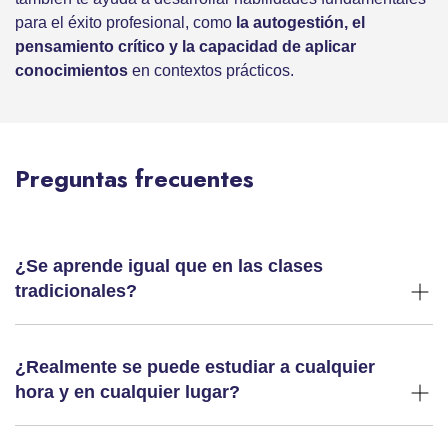
para el éxito profesional, como
la autogestión, el
pensamiento crítico y la capacidad de aplicar
conocimientos
en contextos prácticos.
Preguntas frecuentes
¿Se aprende igual que en las clases
tradicionales?
¿Realmente se puede estudiar a cualquier
hora y en cualquier lugar?