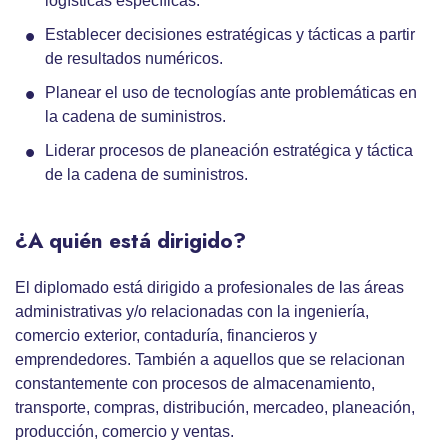
logísticas específicas.
Establecer decisiones estratégicas y tácticas a partir
de resultados numéricos.
Planear el uso de tecnologías ante problemáticas en
la cadena de suministros.
Liderar procesos de planeación estratégica y táctica
de la cadena de suministros.
¿A quién está dirigido?
El diplomado está dirigido a profesionales de las áreas
administrativas y/o relacionadas con la ingeniería,
comercio exterior, contaduría, financieros y
emprendedores. También a aquellos que se relacionan
constantemente con procesos de almacenamiento,
transporte, compras, distribución, mercadeo, planeación,
producción, comercio y ventas.