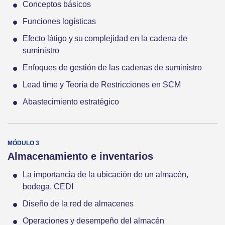
Conceptos básicos
Funciones logísticas
Efecto látigo y su complejidad en la cadena de
suministro
Enfoques de gestión de las cadenas de suministro
Lead time y Teoría de Restricciones en SCM
Abastecimiento estratégico
Almacenamiento e inventarios
La importancia de la ubicación de un almacén,
bodega, CEDI
Diseño de la red de almacenes
Operaciones y desempeño del almacén