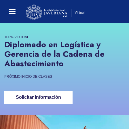
100% VIRTUAL
Diplomado en Logística y
Gerencia de la Cadena de
Abastecimiento
PRÓXIMO INICIO DE CLASES
Solicitar información