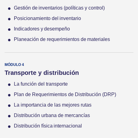
Gestión de inventarios (políticas y control)
Posicionamiento del inventario
Indicadores y desempeño
Planeación de requerimientos de materiales
Transporte y distribución
La función del transporte
Plan de Requerimientos de Distribución (DRP)
La importancia de las mejores rutas
Distribución urbana de mercancías
Distribución física internacional