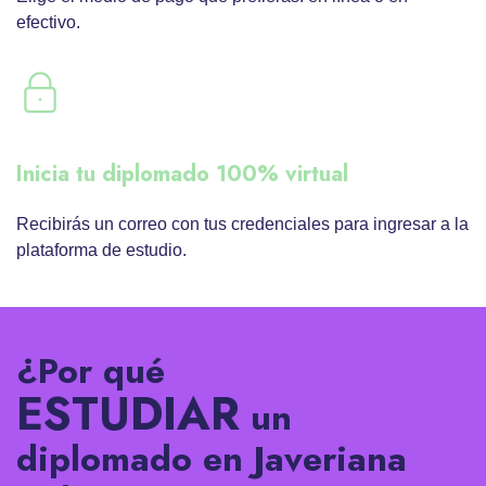
efectivo.
Inicia tu diplomado 100% virtual
Recibirás un correo con tus credenciales para ingresar a la
plataforma de estudio.
¿Por qué
ESTUDIAR
un
diplomado en Javeriana