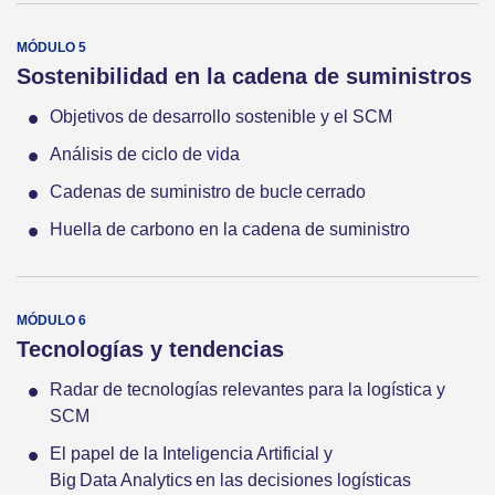
Sostenibilidad en la cadena de suministros
Objetivos de desarrollo sostenible y el SCM
Análisis de ciclo de vida
Cadenas de suministro de bucle cerrado
Huella de carbono en la cadena de suministro
Tecnologías y tendencias
Radar de tecnologías relevantes para la logística y
SCM
El papel de la Inteligencia Artificial y
Big Data Analytics en las decisiones logísticas