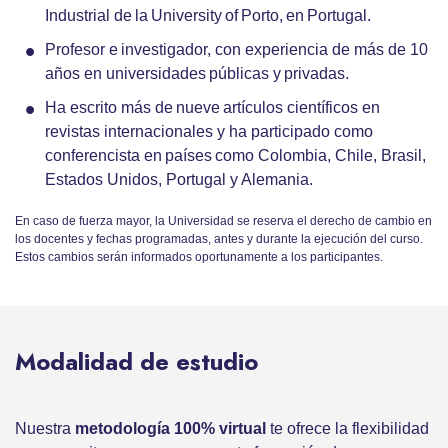
Industrial de la University of Porto, en Portugal.
Profesor e investigador, con experiencia de más de 10
años en universidades públicas y privadas.
Ha escrito más de nueve artículos científicos en
revistas internacionales y ha participado como
conferencista en países como Colombia, Chile, Brasil,
Estados Unidos, Portugal y Alemania.
En caso de fuerza mayor, la Universidad se reserva el derecho de cambio en
los docentes y fechas programadas, antes y durante la ejecución del curso.
Estos cambios serán informados oportunamente a los participantes.
Modalidad de estudio
Nuestra
metodología 100% virtual
te ofrece la flexibilidad