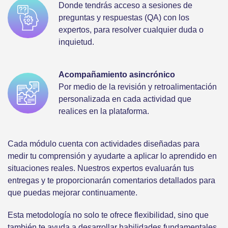
Donde tendrás acceso a sesiones de
preguntas y respuestas (QA) con los
expertos, para resolver cualquier duda o
inquietud.
Acompañamiento asincrónico
Por medio de la revisión y retroalimentación
personalizada en cada actividad que
realices en la plataforma.
Cada módulo cuenta con actividades diseñadas para
medir tu comprensión y ayudarte a aplicar lo aprendido en
situaciones reales. Nuestros expertos evaluarán tus
entregas y te proporcionarán comentarios detallados para
que puedas mejorar continuamente.
Esta metodología no solo te ofrece flexibilidad, sino que
también te ayuda a desarrollar habilidades fundamentales