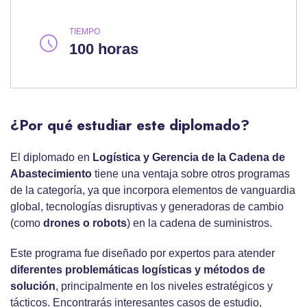
TIEMPO
100 horas
¿Por qué estudiar este diplomado?
El diplomado en
Logística y Gerencia de la Cadena de
Abastecimiento
tiene una ventaja sobre otros programas
de la categoría, ya que incorpora elementos de vanguardia
global, tecnologías disruptivas y generadoras de cambio
(como
drones o robots
) en la cadena de suministros.
Este programa fue diseñado por expertos para atender
diferentes problemáticas logísticas y métodos de
solución
, principalmente en los niveles estratégicos y
tácticos. Encontrarás interesantes casos de estudio,