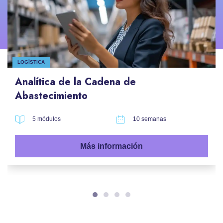
LOGÍSTICA
Analítica de la Cadena de
Abastecimiento
5 módulos
10 semanas
Más información