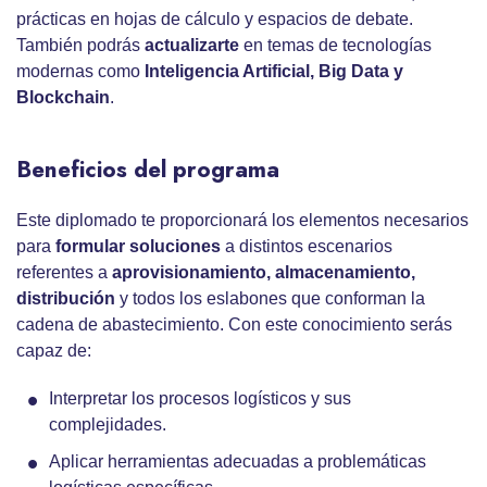
prácticas en hojas de cálculo y espacios de debate.
También podrás
actualizarte
en temas de tecnologías
modernas como
Inteligencia Artificial, Big Data y
Blockchain
.
Beneficios del programa
Este diplomado te proporcionará los elementos necesarios
para
formular soluciones
a distintos escenarios
referentes a
aprovisionamiento, almacenamiento,
distribución
y todos los eslabones que conforman la
cadena de abastecimiento. Con este conocimiento serás
capaz de:
Interpretar los procesos logísticos y sus
complejidades.
Aplicar herramientas adecuadas a problemáticas