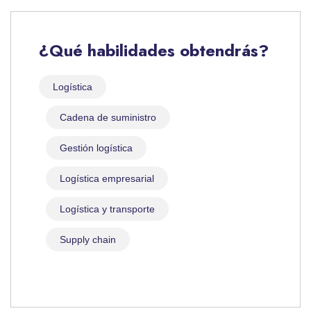
¿Qué habilidades obtendrás?
Logística
Cadena de suministro
Gestión logística
Logística empresarial
Logística y transporte
Supply chain