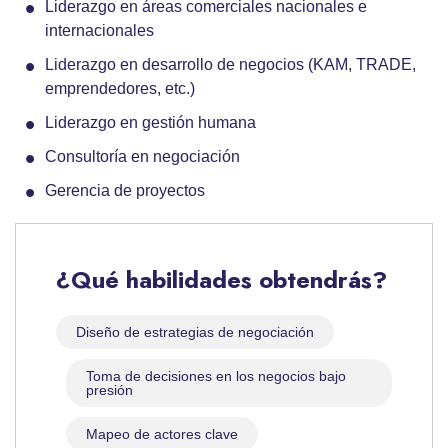
Liderazgo en áreas comerciales nacionales e
internacionales
Liderazgo en desarrollo de negocios (KAM, TRADE,
emprendedores, etc.)
Liderazgo en gestión humana
Consultoría en negociación
Gerencia de proyectos
¿Qué habilidades obtendrás?
Diseño de estrategias de negociación
Toma de decisiones en los negocios bajo
presión
Mapeo de actores clave