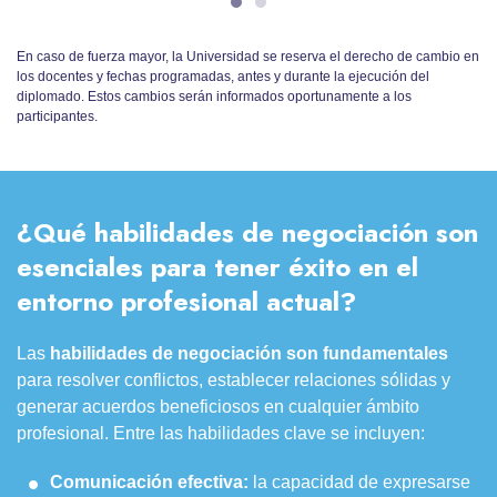
En caso de fuerza mayor, la Universidad se reserva el derecho de cambio en
los docentes y fechas programadas, antes y durante la ejecución del
diplomado. Estos cambios serán informados oportunamente a los
participantes.
¿Qué habilidades de negociación son
esenciales para tener éxito en el
entorno profesional actual?
Las
habilidades de negociación
son fundamentales
para resolver conflictos, establecer relaciones sólidas y
generar acuerdos beneficiosos en cualquier ámbito
profesional. Entre las habilidades clave se incluyen:
Comunicación efectiva:
la capacidad de expresarse