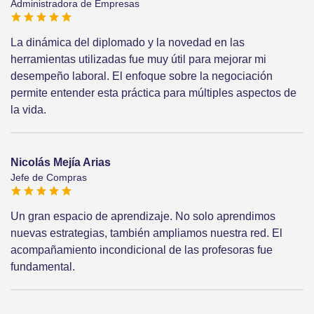
Administradora de Empresas
La dinámica del diplomado y la novedad en las
herramientas utilizadas fue muy útil para mejorar mi
desempeño laboral. El enfoque sobre la negociación
permite entender esta práctica para múltiples aspectos de
la vida.
Nicolás Mejía Arias
Jefe de Compras
Un gran espacio de aprendizaje. No solo aprendimos
nuevas estrategias, también ampliamos nuestra red. El
acompañamiento incondicional de las profesoras fue
fundamental.