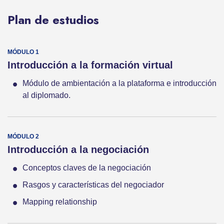
Plan de estudios
Introducción a la formación virtual
Módulo de ambientación a la plataforma e introducción
al diplomado.
Introducción a la negociación
Conceptos claves de la negociación
Rasgos y características del negociador
Mapping relationship