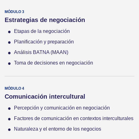
Estrategias de negociación
Etapas de la negociación
Planificación y preparación
Análisis BATNA (MAAN)
Toma de decisiones en negociación
Comunicación intercultural
Percepción y comunicación en negociación
Factores de comunicación en contextos interculturales
Naturaleza y el entorno de los negocios