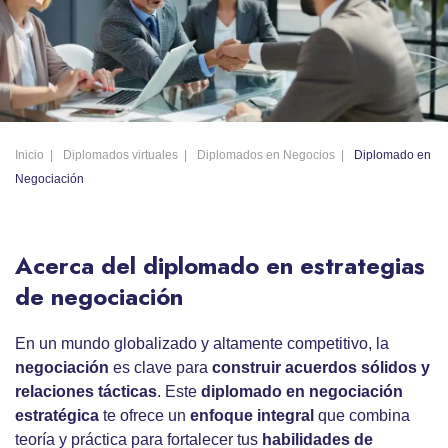
Inicio
Diplomados virtuales
Diplomados en Negocios
Diplomado en
Negociación
Acerca del diplomado en estrategias
de negociación
En un mundo globalizado y altamente competitivo, la
negociación
es clave para
construir acuerdos sólidos y
relaciones tácticas
. Este
diplomado en negociación
estratégica
te ofrece un
enfoque integral
que combina
teoría y práctica para fortalecer tus
habilidades de