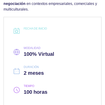
negociación
en contextos empresariales, comerciales y
multiculturales.
FECHA DE INICIO
MODALIDAD
100% Virtual
DURACIÓN
2 meses
TIEMPO
100 horas