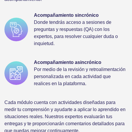
Acompañamiento sincrónico
Donde tendrás acceso a sesiones de
preguntas y respuestas (QA) con los
expertos, para resolver cualquier duda o
inquietud.
Acompañamiento asincrónico
Por medio de la revisión y retroalimentación
personalizada en cada actividad que
realices en la plataforma.
Cada módulo cuenta con actividades diseñadas para
medir tu comprensión y ayudarte a aplicar lo aprendido en
situaciones reales. Nuestros expertos evaluarán tus
entregas y te proporcionarán comentarios detallados para
que puedas mejorar continuamente.