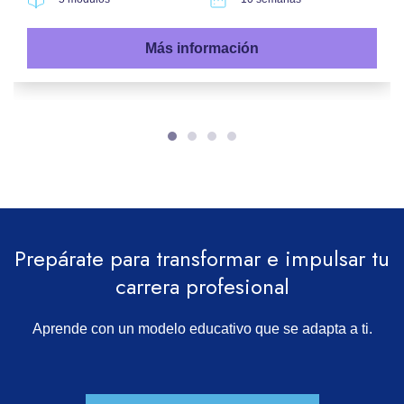
Más información
Prepárate para transformar e impulsar tu
carrera profesional
Aprende con un modelo educativo que se adapta a ti.