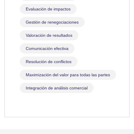
Evaluación de impactos
Gestión de renegociaciones
Valoración de resultados
Comunicación efectiva
Resolución de conflictos
Maximización del valor para todas las partes
Integración de análisis comercial