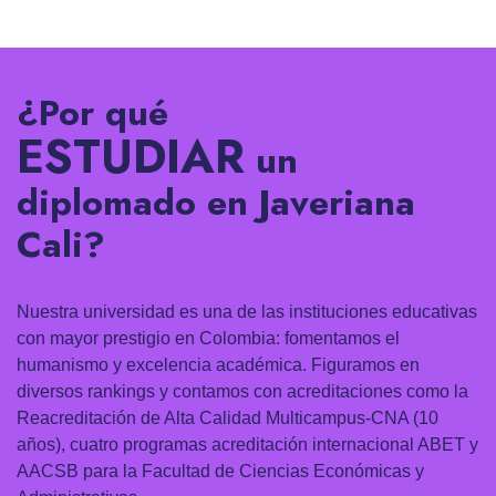
¿Por qué
ESTUDIAR
un
diplomado en Javeriana
Cali?
Nuestra universidad es una de las instituciones educativas
con mayor prestigio en Colombia: fomentamos el
humanismo y excelencia académica. Figuramos en
diversos rankings y contamos con acreditaciones como la
Reacreditación de Alta Calidad Multicampus-CNA (10
años), cuatro programas acreditación internacional ABET y
AACSB para la Facultad de Ciencias Económicas y