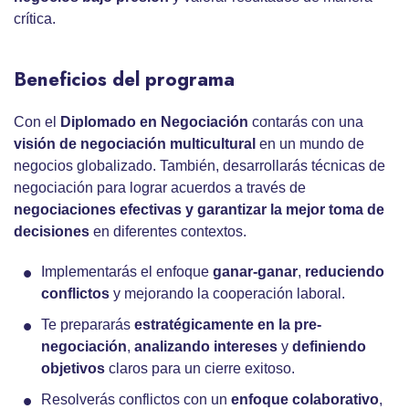
crítica.
Beneficios del programa
Con el
Diplomado en Negociación
contarás con una
visión de negociación multicultural
en un mundo de
negocios globalizado. También, desarrollarás técnicas de
negociación para lograr acuerdos a través de
negociaciones efectivas y garantizar la mejor toma de
decisiones
en diferentes contextos.
Implementarás el enfoque
ganar-ganar
,
reduciendo
conflictos
y mejorando la cooperación laboral.
Te prepararás
estratégicamente en la pre-
negociación
,
analizando intereses
y
definiendo
objetivos
claros para un cierre exitoso.
Resolverás conflictos con un
enfoque colaborativo
,