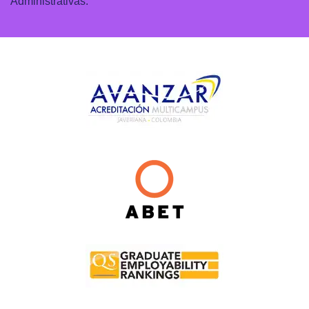
Administrativas.