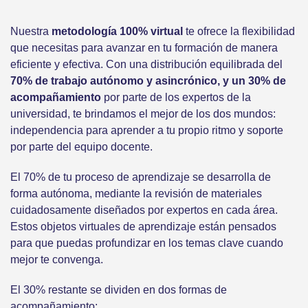
Nuestra
metodología 100% virtual
te ofrece la flexibilidad
que necesitas para avanzar en tu formación de manera
eficiente y efectiva. Con una distribución equilibrada del
70% de trabajo autónomo y asincrónico, y un 30% de
acompañamiento
por parte de los expertos de la
universidad, te brindamos el mejor de los dos mundos:
independencia para aprender a tu propio ritmo y soporte
por parte del equipo docente.
El 70% de tu proceso de aprendizaje se desarrolla de
forma autónoma, mediante la revisión de materiales
cuidadosamente diseñados por expertos en cada área.
Estos objetos virtuales de aprendizaje están pensados
para que puedas profundizar en los temas clave cuando
mejor te convenga.
El 30% restante se dividen en dos formas de
acompañamiento: