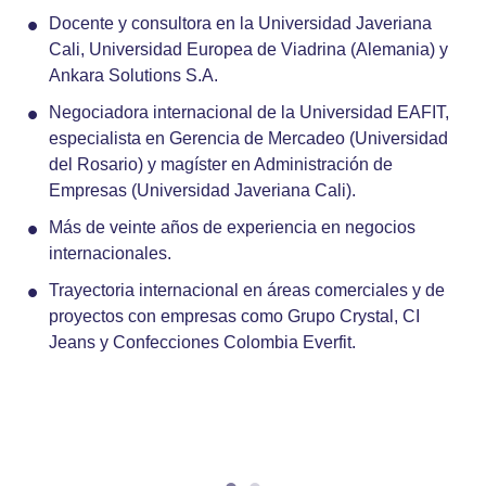
Docente y consultora en la Universidad Javeriana
Cali, Universidad Europea de Viadrina (Alemania) y
Ankara Solutions S.A.
Negociadora internacional de la Universidad EAFIT,
especialista en Gerencia de Mercadeo (Universidad
del Rosario) y magíster en Administración de
Empresas (Universidad Javeriana Cali).
Más de veinte años de experiencia en negocios
internacionales.
Trayectoria internacional en áreas comerciales y de
proyectos con empresas como Grupo Crystal, CI
Jeans y Confecciones Colombia Everfit.