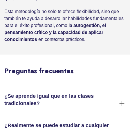
Esta metodología no solo te ofrece flexibilidad, sino que
también te ayuda a desarrollar habilidades fundamentales
para el éxito profesional, como
la autogestión, el
pensamiento crítico y la capacidad de aplicar
conocimientos
en contextos prácticos.
Preguntas frecuentes
¿Se aprende igual que en las clases
tradicionales?
¿Realmente se puede estudiar a cualquier