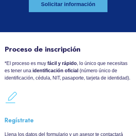
Solicitar información
Proceso de inscripción
*El proceso es muy
fácil y rápido
, lo único que necesitas
es tener una
identificación oficial
(número único de
identificación, cédula, NIT, pasaporte, tarjeta de identidad).
Regístrate
Llena los datos del formulario y un asesor te contactará