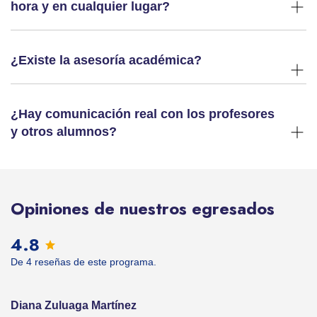
hora y en cualquier lugar?
¿Existe la asesoría académica?
¿Hay comunicación real con los profesores
y otros alumnos?
Opiniones de nuestros egresados
4.8
De 4 reseñas de este programa.
Diana Zuluaga Martínez