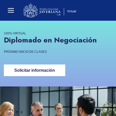
100% VIRTUAL
Diplomado en Negociación
PRÓXIMO INICIO DE CLASES
Solicitar información