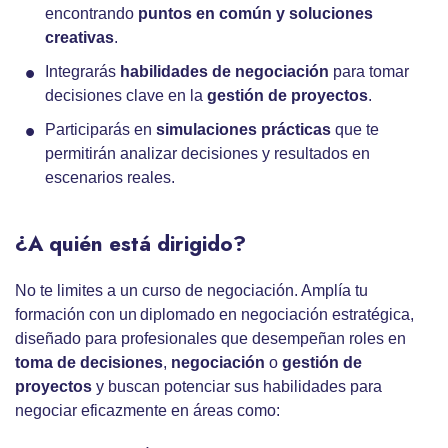
encontrando
puntos en común y soluciones
creativas
.
Integrarás
habilidades de negociación
para tomar
decisiones clave en la
gestión de proyectos
.
Participarás en
simulaciones prácticas
que te
permitirán analizar decisiones y resultados en
escenarios reales.
¿A quién está dirigido?
No te limites a un curso de negociación. Amplía tu
formación con un diplomado en negociación estratégica,
diseñado para profesionales que desempeñan roles en
toma de decisiones
,
negociación
o
gestión de
proyectos
y buscan potenciar sus habilidades para
negociar eficazmente en áreas como: