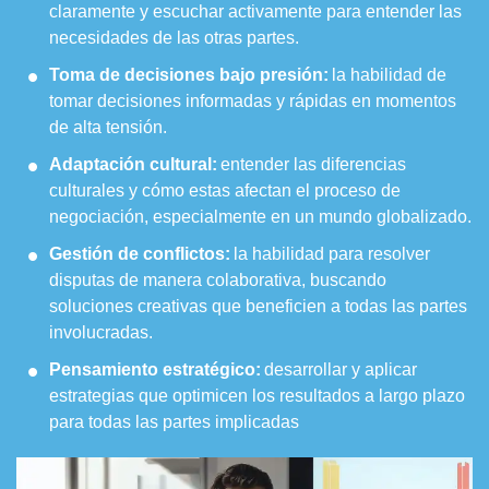
claramente y escuchar activamente para entender las
necesidades de las otras partes.
Toma de decisiones bajo presión:
la habilidad de
tomar decisiones informadas y rápidas en momentos
de alta tensión.
Adaptación cultural:
entender las diferencias
culturales y cómo estas afectan el proceso de
negociación, especialmente en un mundo globalizado.
Gestión de conflictos:
la habilidad para resolver
disputas de manera colaborativa, buscando
soluciones creativas que beneficien a todas las partes
involucradas.
Pensamiento estratégico:
desarrollar y aplicar
estrategias que optimicen los resultados a largo plazo
para todas las partes implicadas