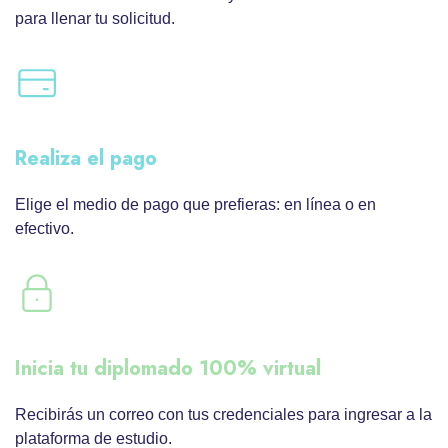
para llenar tu solicitud.
Realiza el pago
Elige el medio de pago que prefieras: en línea o en
efectivo.
Inicia tu diplomado 100% virtual
Recibirás un correo con tus credenciales para ingresar a la
plataforma de estudio.