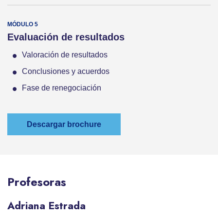
Evaluación de resultados
Valoración de resultados
Conclusiones y acuerdos
Fase de renegociación
Descargar brochure
Profesoras
Adriana Estrada