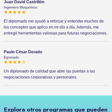
Juan David Castrillón
Ingeniero Bioquímico
El diplomado me ayudó a reforzar y entender muchos de
los conceptos que aplico en mi día a día. Además, me
entregó herramientas valiosas para futuras negociaciones.
Paulo César Dorado
Egresado
Un diplomado de calidad que abre las puertas a las
negociaciones corporativas y personales.
Explora otros programas que pueden