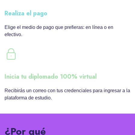
Realiza el pago
Elige el medio de pago que prefieras: en línea o en
efectivo.
Inicia tu diplomado 100% virtual
Recibirás un correo con tus credenciales para ingresar a la
plataforma de estudio.
¿Por qué