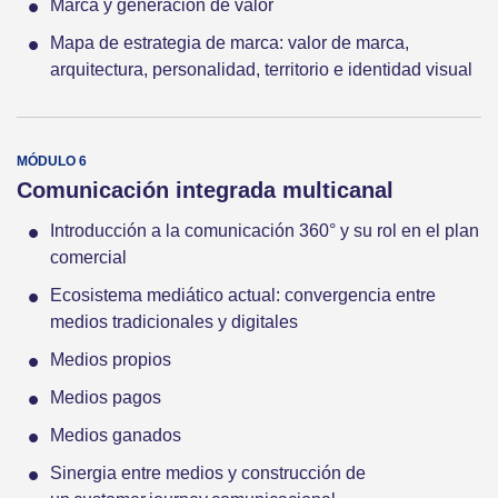
Marca y generación de valor
Mapa de estrategia de marca: valor de marca,
arquitectura, personalidad, territorio e identidad visual
Comunicación integrada multicanal
Introducción a la comunicación 360° y su rol en el plan
comercial
Ecosistema mediático actual: convergencia entre
medios tradicionales y digitales
Medios propios
Medios pagos
Medios ganados
Sinergia entre medios y construcción de