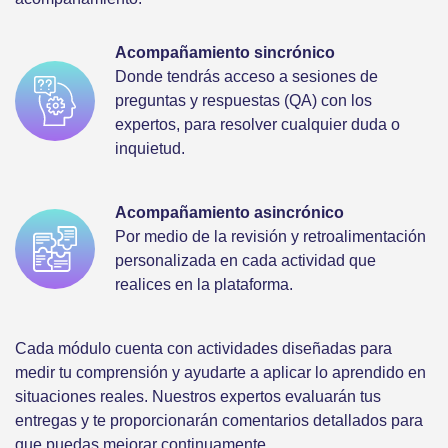
Acompañamiento sincrónico
Donde tendrás acceso a sesiones de
preguntas y respuestas (QA) con los
expertos, para resolver cualquier duda o
inquietud.
Acompañamiento asincrónico
Por medio de la revisión y retroalimentación
personalizada en cada actividad que
realices en la plataforma.
Cada módulo cuenta con actividades diseñadas para
medir tu comprensión y ayudarte a aplicar lo aprendido en
situaciones reales. Nuestros expertos evaluarán tus
entregas y te proporcionarán comentarios detallados para
que puedas mejorar continuamente.