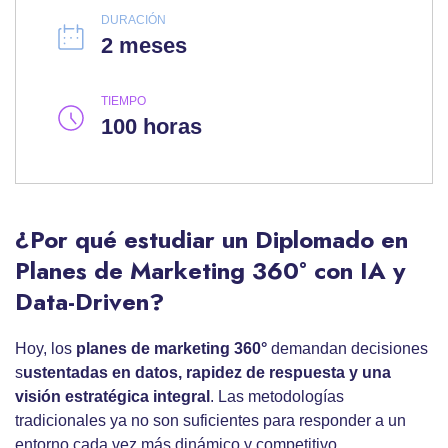
DURACIÓN
2 meses
TIEMPO
100 horas
¿Por qué estudiar un Diplomado en
Planes de Marketing 360° con IA y
Data-Driven?
Hoy, los
planes de marketing 360°
demandan decisiones
s
ustentadas en datos, rapidez de respuesta y una
visión estratégica integral
. Las metodologías
tradicionales ya no son suficientes para responder a un
entorno cada vez más dinámico y competitivo.