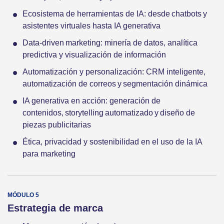
Ecosistema de herramientas de IA: desde chatbots y
asistentes virtuales hasta IA generativa
Data-driven marketing: minería de datos, analítica
predictiva y visualización de información
Automatización y personalización: CRM inteligente,
automatización de correos y segmentación dinámica
IA generativa en acción: generación de
contenidos, storytelling automatizado y diseño de
piezas publicitarias
Ética, privacidad y sostenibilidad en el uso de la IA
para marketing
Estrategia de marca