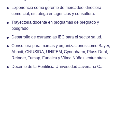
Experiencia como gerente de mercadeo, directora
comercial, estratega en agencias y consultora.
Trayectoria docente en programas de pregrado y
posgrado.
Desarrollo de estrategias IEC para el sector salud.
Consultora para marcas y organizaciones como Bayer,
Abbott, ONUSIDA, UNIFEM, Gynopharm, Pluss Dent,
Reinder, Tumap, Fanalca y Vilma Núñez, entre otras.
Docente de la Pontificia Universidad Javeriana Cali.