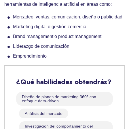
herramientas de inteligencia artificial en áreas como:
Mercadeo, ventas, comunicación, diseño o publicidad
Marketing digital o gestión comercial
Brand management o product management
Liderazgo de comunicación
Emprendimiento
¿Qué habilidades obtendrás?
Diseño de planes de marketing 360
°
con
enfoque data-driven
Análisis del mercado
Investigación del comportamiento del