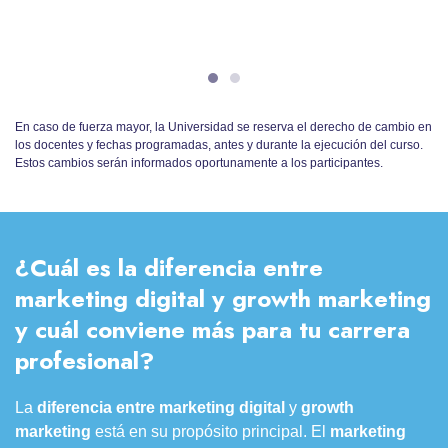
En caso de fuerza mayor, la Universidad se reserva el derecho de cambio en
los docentes y fechas programadas, antes y durante la ejecución del curso.
Estos cambios serán informados oportunamente a los participantes.
¿Cuál es la diferencia entre
marketing digital y growth marketing
y cuál conviene más para tu carrera
profesional?
La
diferencia entre
marketing digital
y
growth
marketing
está en su propósito principal. El
marketing