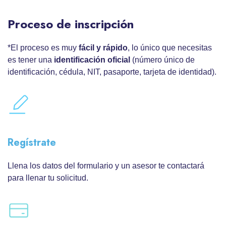
Proceso de inscripción
*El proceso es muy
fácil y rápido
, lo único que necesitas
es tener una
identificación oficial
(número único de
identificación, cédula, NIT, pasaporte, tarjeta de identidad).
Regístrate
Llena los datos del formulario y un asesor te contactará
para llenar tu solicitud.