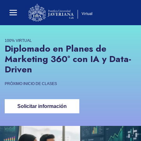
100% VIRTUAL
Diplomado en Planes de
Marketing 360° con IA y Data-
Driven
PRÓXIMO INICIO DE CLASES
Solicitar información