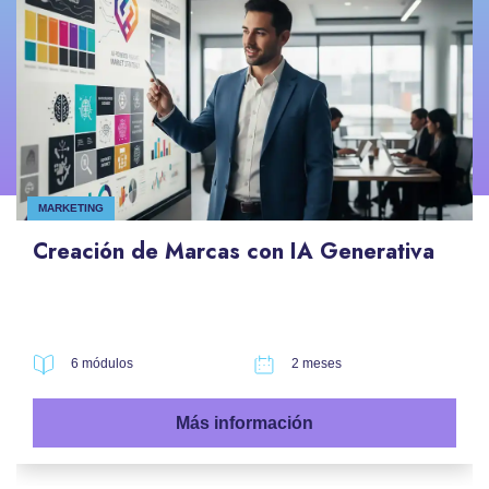
MARKETING
Creación de Marcas con IA Generativa
6 módulos
2 meses
Más información