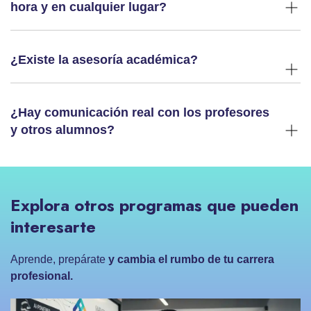
hora y en cualquier lugar?
¿Existe la asesoría académica?
¿Hay comunicación real con los profesores
y otros alumnos?
Explora otros programas que pueden
interesarte
Aprende, prepárate
y cambia el rumbo de tu carrera
profesional.