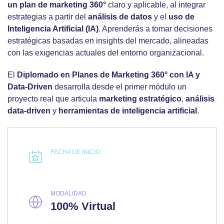
un
plan de marketing 360°
claro y aplicable, al integrar
estrategias a partir del
análisis de datos
y el
uso de
Inteligencia Artificial (IA)
. Aprenderás a tomar decisiones
estratégicas basadas en insights del mercado, alineadas
con las exigencias actuales del entorno organizacional.
El
Diplomado en Planes de Marketing 360° con IA y
Data-Driven
desarrolla desde el primer módulo un
proyecto real que articula
marketing
estratégico
,
análisis
data-driven
y
herramientas de inteligencia artificial
.
FECHA DE INICIO
MODALIDAD
100% Virtual