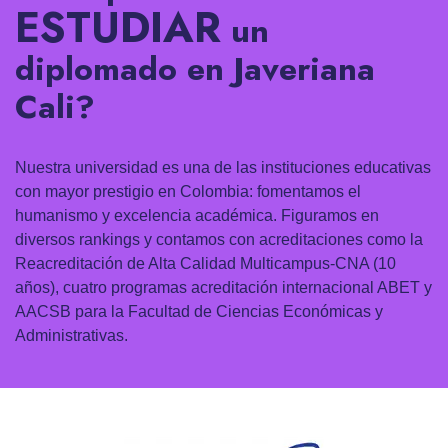
ESTUDIAR
un
diplomado en Javeriana
Cali?
Nuestra universidad es una de las instituciones educativas
con mayor prestigio en Colombia: fomentamos el
humanismo y excelencia académica. Figuramos en
diversos rankings y contamos con acreditaciones como la
Reacreditación de Alta Calidad Multicampus-CNA (10
años), cuatro programas acreditación internacional ABET y
AACSB para la Facultad de Ciencias Económicas y
Administrativas.