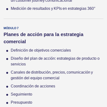
un customer journey comunicacional
Medición de resultados y KPIs en estrategias 360°
Planes de acción para la estrategia
comercial
Definición de objetivos comerciales
Diseño del plan de acción: estrategias de producto o
servicios
Canales de distribución, precios, comunicación y
gestión del equipo comercial
Coordinación de acciones
Seguimiento
Presupuesto