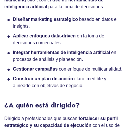
inteligencia artificial
para la toma de decisiones.
Diseñar
marketing estratégico
basado en datos e
insights.
Aplicar enfoques
data-driven
en la toma de
decisiones comerciales.
Integrar
herramientas de inteligencia artificial
en
procesos de análisis y planeación.
Gestionar campañas
con enfoque de multicanalidad.
Construir un plan de acción
claro, medible y
alineado con objetivos de negocio.
¿A quién está dirigido?
Dirigido a profesionales que buscan
fortalecer su perfil
estratégico
y su capacidad de ejecución
con el uso de