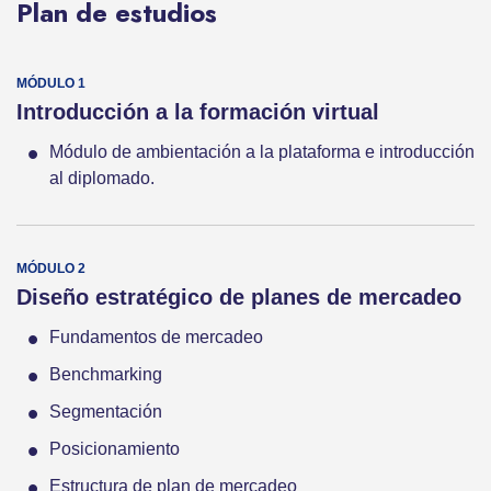
Plan de estudios
Introducción a la formación virtual
Módulo de ambientación a la plataforma e introducción
al diplomado.
Diseño estratégico de planes de mercadeo
Fundamentos de mercadeo
Benchmarking
Segmentación
Posicionamiento
Estructura de plan de mercadeo