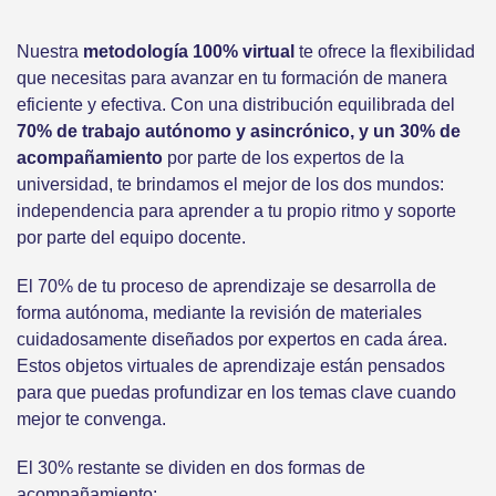
Nuestra
metodología 100% virtual
te ofrece la flexibilidad
que necesitas para avanzar en tu formación de manera
eficiente y efectiva. Con una distribución equilibrada del
70% de trabajo autónomo y asincrónico, y un 30% de
acompañamiento
por parte de los expertos de la
universidad, te brindamos el mejor de los dos mundos:
independencia para aprender a tu propio ritmo y soporte
por parte del equipo docente.
El 70% de tu proceso de aprendizaje se desarrolla de
forma autónoma, mediante la revisión de materiales
cuidadosamente diseñados por expertos en cada área.
Estos objetos virtuales de aprendizaje están pensados
para que puedas profundizar en los temas clave cuando
mejor te convenga.
El 30% restante se dividen en dos formas de
acompañamiento: