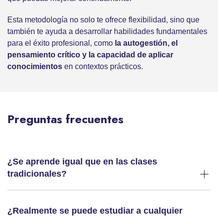
Esta metodología no solo te ofrece flexibilidad, sino que
también te ayuda a desarrollar habilidades fundamentales
para el éxito profesional, como
la autogestión, el
pensamiento crítico y la capacidad de aplicar
conocimientos
en contextos prácticos.
Preguntas frecuentes
¿Se aprende igual que en las clases
tradicionales?
¿Realmente se puede estudiar a cualquier