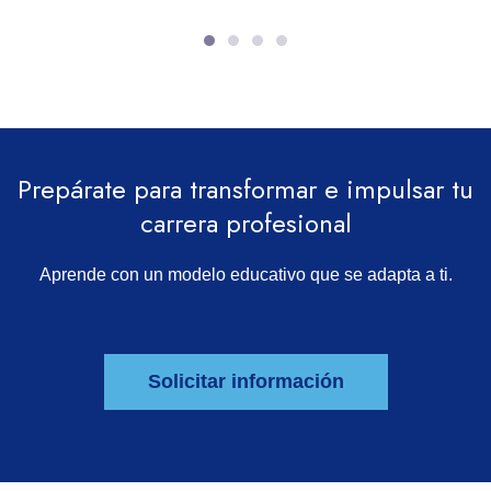
Prepárate para transformar e impulsar tu
carrera profesional
Aprende con un modelo educativo que se adapta a ti.
Solicitar información