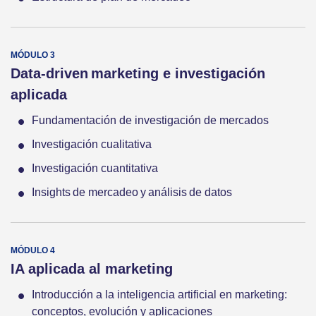
Data-driven marketing e investigación
aplicada
Fundamentación de investigación de mercados
Investigación cualitativa
Investigación cuantitativa
Insights de mercadeo y análisis de datos
IA aplicada al marketing
Introducción a la inteligencia artificial en marketing:
conceptos, evolución y aplicaciones