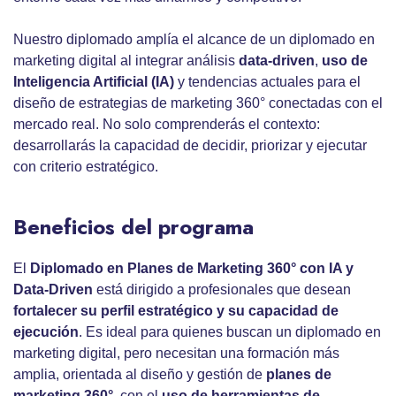
Nuestro diplomado amplía el alcance de un diplomado en
marketing digital al integrar análisis
data-driven
,
uso de
Inteligencia Artificial (IA)
y tendencias actuales para el
diseño de estrategias de marketing 360° conectadas con el
mercado real. No solo comprenderás el contexto:
desarrollarás la capacidad de decidir, priorizar y ejecutar
con criterio estratégico.
Beneficios del programa
El
Diplomado en Planes de Marketing 360° con IA y
Data-Driven
está dirigido a profesionales que desean
fortalecer su perfil estratégico y su capacidad de
ejecución
. Es ideal para quienes buscan un diplomado en
marketing digital, pero necesitan una formación más
amplia, orientada al diseño y gestión de
planes de
marketing 360°
, con el
uso de herramientas de