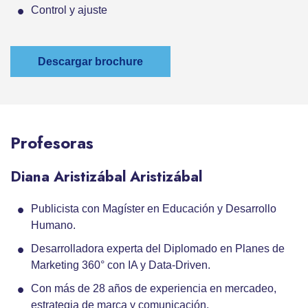
Control y ajuste
Descargar brochure
Profesoras
Diana Aristizábal Aristizábal
Publicista con Magíster en Educación y Desarrollo
Humano.
Desarrolladora experta del Diplomado en Planes de
Marketing 360° con IA y Data-Driven.
Con más de 28 años de experiencia en mercadeo,
estrategia de marca y comunicación.