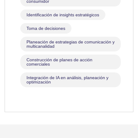
consumidor
Identificación de insights estratégicos
Toma de decisiones
Planeación de estrategias de comunicación y
multicanalidad
Construcción de planes de acción
comerciales
Integración de IA en análisis, planeación y
optimización