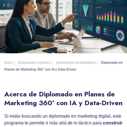
Inicio
Diplomados virtuales
Diplomados en Marketing
Diplomado en
Planes de Marketing 360° con IA y Data-Driven
Acerca de Diplomado en Planes de
Marketing 360° con IA y Data-Driven
Si estás buscando un diplomado en marketing digital, este
programa te permite ir más allá de lo táctico para
construir