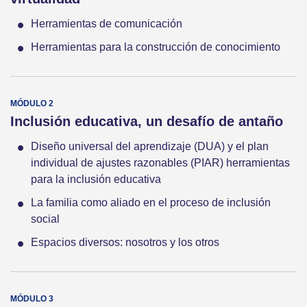
Herramientas de comunicación
Herramientas para la construcción de conocimiento
Inclusión educativa, un desafío de antaño
Diseño universal del aprendizaje (DUA) y el plan
individual de ajustes razonables (PIAR) herramientas
para la inclusión educativa
La familia como aliado en el proceso de inclusión
social
Espacios diversos: nosotros y los otros