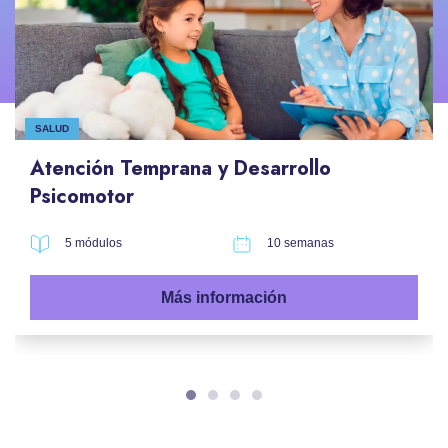
SALUD
Atención Temprana y Desarrollo
Psicomotor
5 módulos
10 semanas
Más información