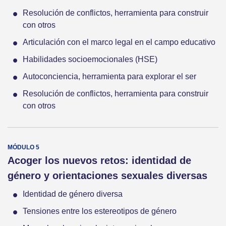
Resolución de conflictos, herramienta para construir
con otros
Articulación con el marco legal en el campo educativo
Habilidades socioemocionales (HSE)
Autoconciencia, herramienta para explorar el ser
Resolución de conflictos, herramienta para construir
con otros
Acoger los nuevos retos: identidad de
género y orientaciones sexuales diversas
Identidad de género diversa
Tensiones entre los estereotipos de género