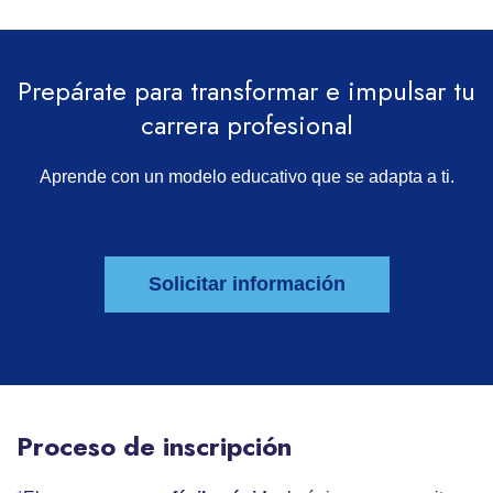
Prepárate para transformar e impulsar tu
carrera profesional
Aprende con un modelo educativo que se adapta a ti.
Solicitar información
Proceso de inscripción