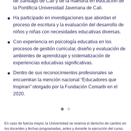
de Santiago de Cali y de la maestría en educación de
la Pontificia Universidad Javeriana de Cali.
Ha participado en investigaciones que abordan el
proceso de escritura y la evaluación del desarrollo de
niños y niñas con necesidades educativas diversas.
Con experiencia en psicología educativa en los
procesos de gestión curricular, diseño y evaluación de
ambientes de aprendizaje y sistematización de
experiencias educativas significativas.
Dentro de sus reconocimientos profesionales se
encuentran la mención nacional “Educadores que
Inspiran” otorgado por la Fundación Comartir en el
2020.
En caso de fuerza mayor, la Universidad se reserva el derecho de cambio en
los docentes y fechas programadas, antes y durante la ejecución del curso.