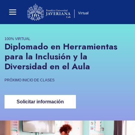
100% VIRTUAL
Diplomado en Herramientas
para la Inclusión y la
Diversidad en el Aula
PRÓXIMO INICIO DE CLASES
Solicitar información