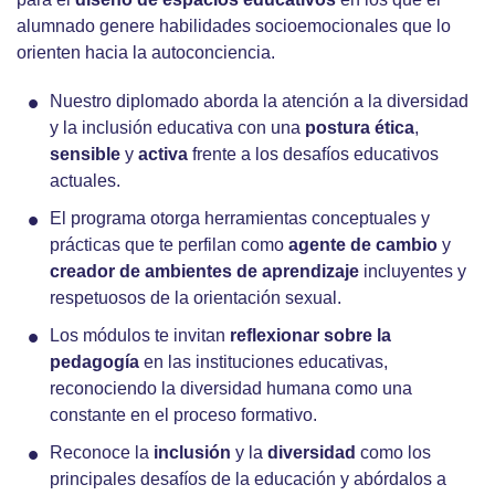
alumnado genere habilidades socioemocionales que lo
orienten hacia la autoconciencia.
Nuestro diplomado aborda la atención a la diversidad
y la inclusión educativa con una
postura ética
,
sensible
y
activa
frente a los desafíos educativos
actuales.
El programa otorga herramientas conceptuales y
prácticas que te perfilan como
agente de cambio
y
creador de ambientes de aprendizaje
incluyentes y
respetuosos de la orientación sexual.
Los módulos te invitan
reflexionar sobre la
pedagogía
en las instituciones educativas,
reconociendo la diversidad humana como una
constante en el proceso formativo.
Reconoce la
inclusión
y la
diversidad
como los
principales desafíos de la educación y abórdalos a