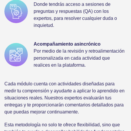
Donde tendrás acceso a sesiones de
preguntas y respuestas (QA) con los
expertos, para resolver cualquier duda o
inquietud.
Acompañamiento asincrónico
Por medio de la revisión y retroalimentación
personalizada en cada actividad que
realices en la plataforma.
Cada módulo cuenta con actividades diseñadas para
medir tu comprensión y ayudarte a aplicar lo aprendido en
situaciones reales. Nuestros expertos evaluarán tus
entregas y te proporcionarán comentarios detallados para
que puedas mejorar continuamente.
Esta metodología no solo te ofrece flexibilidad, sino que