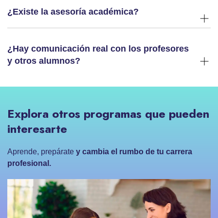
¿Existe la asesoría académica?
¿Hay comunicación real con los profesores
y otros alumnos?
Explora otros programas que pueden
interesarte
Aprende, prepárate
y cambia el rumbo de tu carrera
profesional.