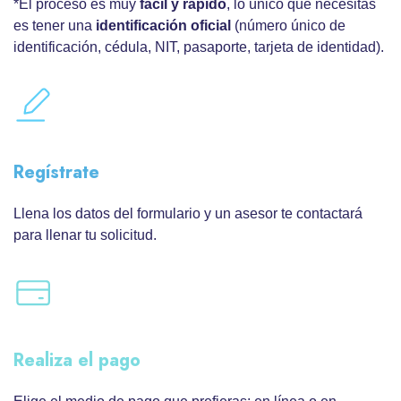
*El proceso es muy
fácil y rápido
, lo único que necesitas
es tener una
identificación oficial
(número único de
identificación, cédula, NIT, pasaporte, tarjeta de identidad).
Regístrate
Llena los datos del formulario y un asesor te contactará
para llenar tu solicitud.
Realiza el pago