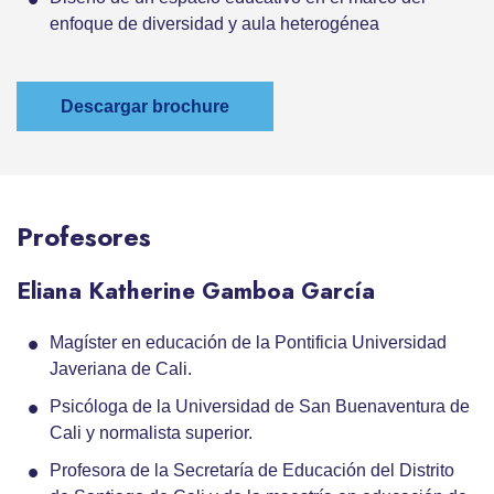
enfoque de diversidad y aula heterogénea
Descargar brochure
Profesores
Eliana Katherine Gamboa García
Magíster en educación de la Pontificia Universidad
Javeriana de Cali.
Psicóloga de la Universidad de San Buenaventura de
Cali y normalista superior.
Profesora de la Secretaría de Educación del Distrito