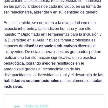
que asisten a las escuelas. Esta diversidad se manifiesta
en las particularidades de cada individuo, en su forma de
ser, relacionarse, aprender y en su Identidad de género.
En este sentido, se considera a la diversidad como un
aspecto inherente a la condición humana y, por ello,
nuestro ** Diplomado en Herramientas para la Inclusión y
la Diversidad en el Aula ** busca formar profesionales
capaces de
diseñar espacios educativos
diversos e
incluyentes. De esta manera, nuestros graduados podrán
realizar una transformación significativa en su práctica
pedagógica, logrando mejores resultados en el
aprendizaje gracias al reconocimiento de las
discapacidades, la diversidad sexual y el desarrollo de las
habilidades socioemocionales
de los alumnos en
aulas
inclusivas
.
FECHA DE INICIO