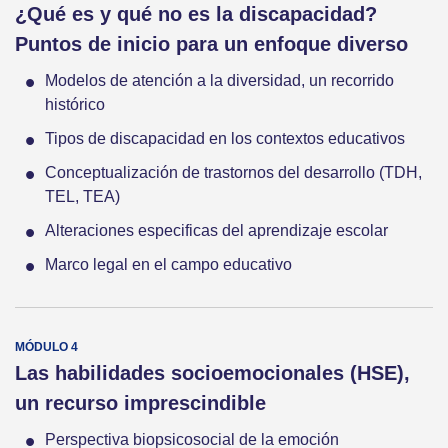
¿Qué es y qué no es la discapacidad?
Puntos de inicio para un enfoque diverso
Modelos de atención a la diversidad, un recorrido
histórico
Tipos de discapacidad en los contextos educativos
Conceptualización de trastornos del desarrollo (TDH,
TEL, TEA)
Alteraciones especificas del aprendizaje escolar
Marco legal en el campo educativo
Las habilidades socioemocionales (HSE),
un recurso imprescindible
Perspectiva biopsicosocial de la emoción