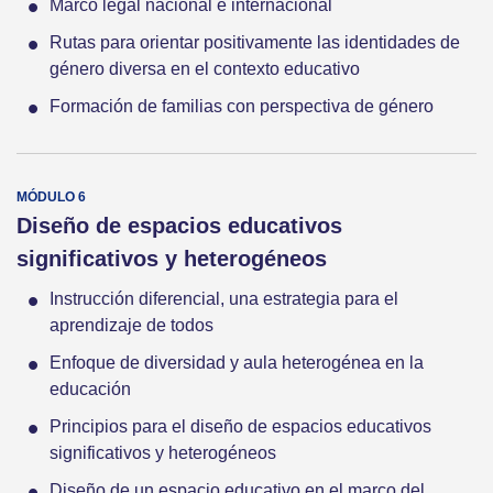
Marco legal nacional e internacional
Rutas para orientar positivamente las identidades de
género diversa en el contexto educativo
Formación de familias con perspectiva de género
Diseño de espacios educativos
significativos y heterogéneos
Instrucción diferencial, una estrategia para el
aprendizaje de todos
Enfoque de diversidad y aula heterogénea en la
educación
Principios para el diseño de espacios educativos
significativos y heterogéneos
Diseño de un espacio educativo en el marco del