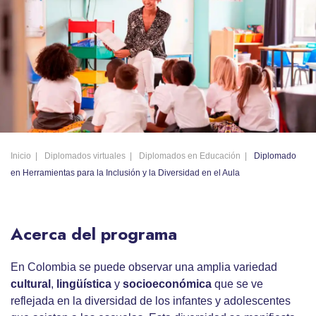
Inicio
Diplomados virtuales
Diplomados en Educación
Diplomado
en Herramientas para la Inclusión y la Diversidad en el Aula
Acerca del programa
En Colombia se puede observar una amplia variedad
cultural
,
lingüística
y
socioeconómica
que se ve
reflejada en la diversidad de los infantes y adolescentes