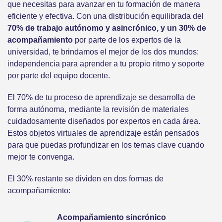
que necesitas para avanzar en tu formación de manera
eficiente y efectiva. Con una distribución equilibrada del
70% de trabajo autónomo y asincrónico, y un 30% de
acompañamiento
por parte de los expertos de la
universidad, te brindamos el mejor de los dos mundos:
independencia para aprender a tu propio ritmo y soporte
por parte del equipo docente.
El 70% de tu proceso de aprendizaje se desarrolla de
forma autónoma, mediante la revisión de materiales
cuidadosamente diseñados por expertos en cada área.
Estos objetos virtuales de aprendizaje están pensados
para que puedas profundizar en los temas clave cuando
mejor te convenga.
El 30% restante se dividen en dos formas de
acompañamiento:
Acompañamiento sincrónico