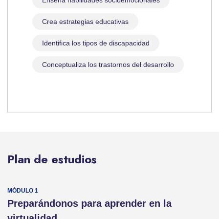
Enseña habilidades socioemocionales
Crea estrategias educativas
Identifica los tipos de discapacidad
Conceptualiza los trastornos del desarrollo
Plan de estudios
Preparándonos para aprender en la
virtualidad