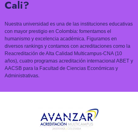
Cali?
Nuestra universidad es una de las instituciones educativas
con mayor prestigio en Colombia: fomentamos el
humanismo y excelencia académica. Figuramos en
diversos rankings y contamos con acreditaciones como la
Reacreditación de Alta Calidad Multicampus-CNA (10
años), cuatro programas acreditación internacional ABET y
AACSB para la Facultad de Ciencias Económicas y
Administrativas.