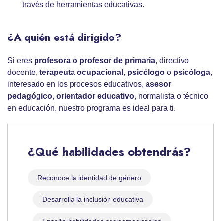
través de herramientas educativas.
¿A quién está dirigido?
Si eres
profesora o profesor de primaria
, directivo
docente,
terapeuta ocupacional
,
psicólogo
o
psicóloga
,
interesado en los procesos educativos,
asesor
pedagógico
,
orientador educativo
, normalista o técnico
en educación, nuestro programa es ideal para ti.
¿Qué habilidades obtendrás?
Reconoce la identidad de género
Desarrolla la inclusión educativa