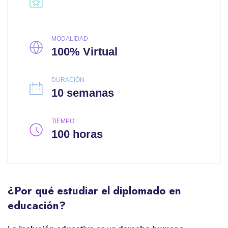
MODALIDAD
100% Virtual
DURACIÓN
10 semanas
TIEMPO
100 horas
¿Por qué estudiar el diplomado en
educación?