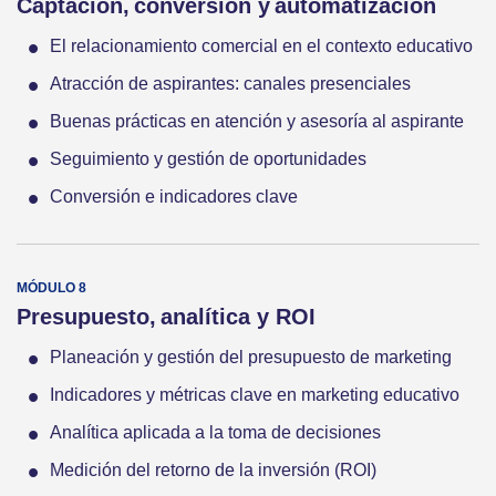
Captación, conversión y automatización
El relacionamiento comercial en el contexto educativo
Atracción de aspirantes: canales presenciales
Buenas prácticas en atención y asesoría al aspirante
Seguimiento y gestión de oportunidades
Conversión e indicadores clave
Presupuesto, analítica y ROI
Planeación y gestión del presupuesto de marketing
Indicadores y métricas clave en marketing educativo
Analítica aplicada a la toma de decisiones
Medición del retorno de la inversión (ROI)