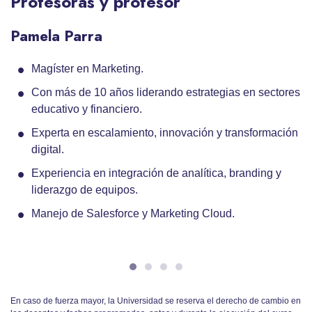
Profesoras y profesor
Pamela Parra
Magíster en Marketing.
Con más de 10 años liderando estrategias en sectores
educativo y financiero.
Experta en escalamiento, innovación y transformación
digital.
Experiencia en integración de analítica, branding y
liderazgo de equipos.
Manejo de Salesforce y Marketing Cloud.
En caso de fuerza mayor, la Universidad se reserva el derecho de cambio en