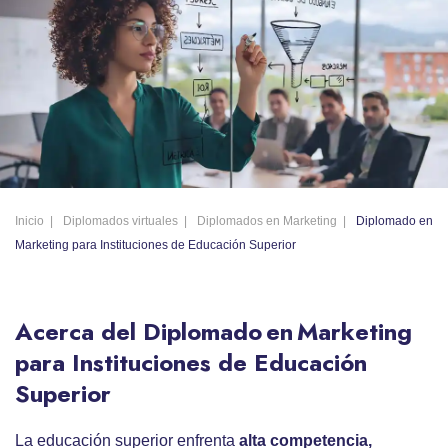
Inicio
Diplomados virtuales
Diplomados en Marketing
Diplomado en
Marketing para Instituciones de Educación Superior
Acerca del Diplomado en Marketing
para Instituciones de Educación
Superior
La educación superior enfrenta
alta competencia,