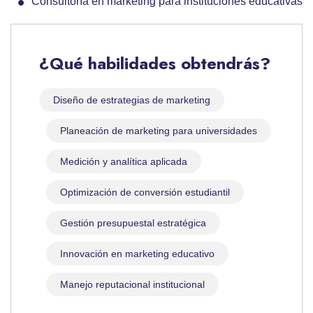
Consultoría en marketing para instituciones educativas
¿Qué habilidades obtendrás?
Diseño de estrategias de marketing
Planeación de marketing para universidades
Medición y analítica aplicada
Optimización de conversión estudiantil
Gestión presupuestal estratégica
Innovación en marketing educativo
Manejo reputacional institucional