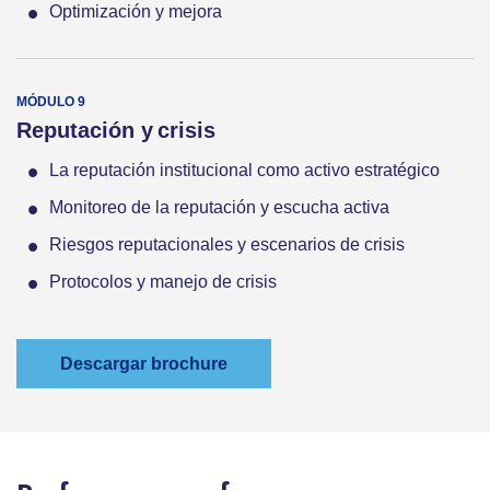
Optimización y mejora
Reputación y crisis
La reputación institucional como activo estratégico
Monitoreo de la reputación y escucha activa
Riesgos reputacionales y escenarios de crisis
Protocolos y manejo de crisis
Descargar brochure