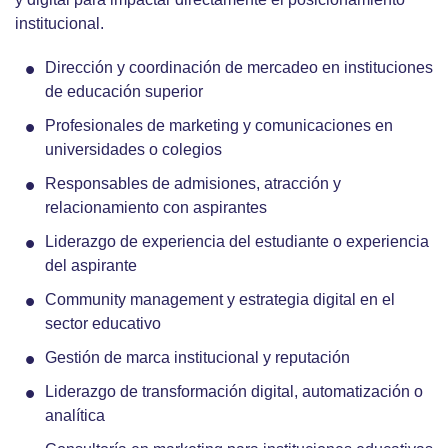
institucional.
Dirección y coordinación de mercadeo en instituciones
de educación superior
Profesionales de marketing y comunicaciones en
universidades o colegios
Responsables de admisiones, atracción y
relacionamiento con aspirantes
Liderazgo de experiencia del estudiante o experiencia
del aspirante
Community management y estrategia digital en el
sector educativo
Gestión de marca institucional y reputación
Liderazgo de transformación digital, automatización o
analítica