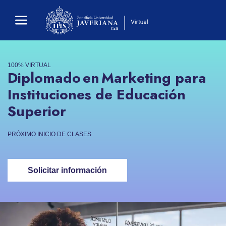
100% VIRTUAL
Diplomado en Marketing para
Instituciones de Educación
Superior
PRÓXIMO INICIO DE CLASES
Solicitar información