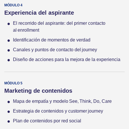
Experiencia del aspirante
El recorrido del aspirante: del primer contacto
al enrollment
Identificación de momentos de verdad
Canales y puntos de contacto del journey
Diseño de acciones para la mejora de la experiencia
Marketing de contenidos
Mapa de empatía y modelo See, Think, Do, Care
Estrategia de contenidos y customer journey
Plan de contenidos por red social