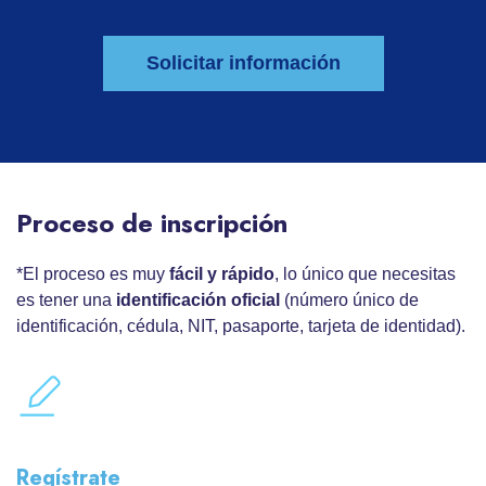
Solicitar información
Proceso de inscripción
*El proceso es muy
fácil y rápido
, lo único que necesitas
es tener una
identificación oficial
(número único de
identificación, cédula, NIT, pasaporte, tarjeta de identidad).
Regístrate