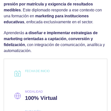
presión por matrícula y exigencia de resultados
medibles
. Este diplomado
responde a ese contexto con
una formación en
marketing para instituciones
educativas
, enfocada exclusivamente en el sector.
Aprenderás
a diseñar e implementar
estrategias de
marketing
orientadas a captación, conversión y
fidelización
, con integración de comunicación, analítica y
automatización.
FECHA DE INICIO
MODALIDAD
100% Virtual