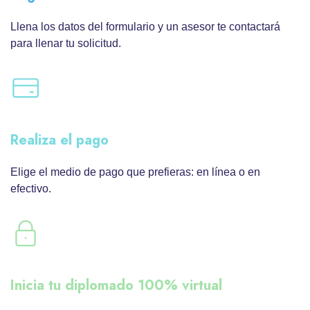
Llena los datos del formulario y un asesor te contactará
para llenar tu solicitud.
Realiza el pago
Elige el medio de pago que prefieras: en línea o en
efectivo.
Inicia tu diplomado 100% virtual