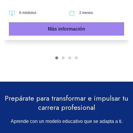
6 módulos
2 meses
Más información
Prepárate para transformar e impulsar tu
carrera profesional
Aprende con un modelo educativo que se adapta a ti.