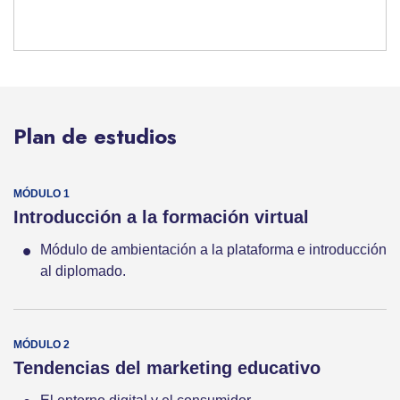
Plan de estudios
Introducción a la formación virtual
Módulo de ambientación a la plataforma e introducción
al diplomado.
Tendencias del marketing educativo