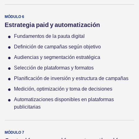
Estrategia paid y automatización
Fundamentos de la pauta digital
Definición de campañas según objetivo
Audiencias y segmentación estratégica
Selección de plataformas y formatos
Planificación de inversión y estructura de campañas
Medición, optimización y toma de decisiones
Automatizaciones disponibles en plataformas
publicitarias