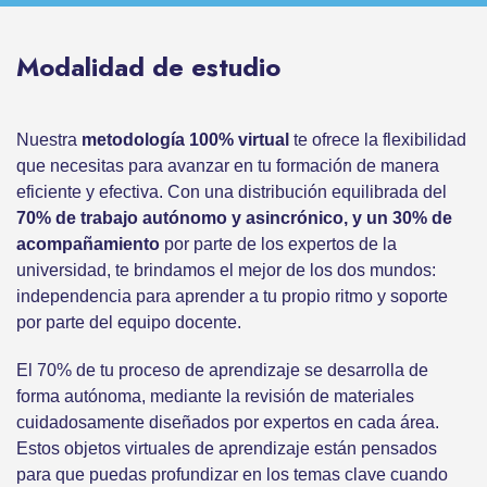
Modalidad de estudio
Nuestra
metodología 100% virtual
te ofrece la flexibilidad
que necesitas para avanzar en tu formación de manera
eficiente y efectiva. Con una distribución equilibrada del
70% de trabajo autónomo y asincrónico, y un 30% de
acompañamiento
por parte de los expertos de la
universidad, te brindamos el mejor de los dos mundos:
independencia para aprender a tu propio ritmo y soporte
por parte del equipo docente.
El 70% de tu proceso de aprendizaje se desarrolla de
forma autónoma, mediante la revisión de materiales
cuidadosamente diseñados por expertos en cada área.
Estos objetos virtuales de aprendizaje están pensados
para que puedas profundizar en los temas clave cuando