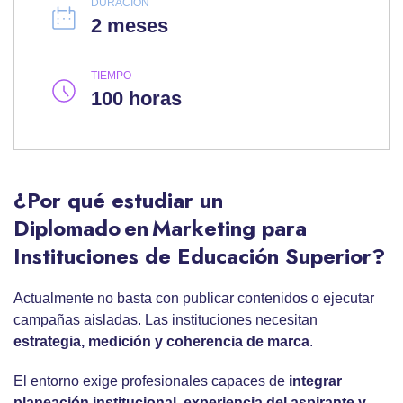
DURACIÓN
2 meses
TIEMPO
100 horas
¿Por qué estudiar un
Diplomado en Marketing para
Instituciones de Educación Superior?
Actualmente no basta con publicar contenidos o ejecutar
campañas aisladas. Las instituciones necesitan
estrategia, medición y coherencia de marca
.
El entorno exige profesionales capaces de
integrar
planeación institucional, experiencia del aspirante y