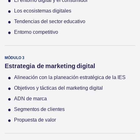
El entorno digital y el consumidor
Los ecosistemas digitales
Tendencias del sector educativo
Entorno competitivo
Estrategia de marketing digital
Alineación con la planeación estratégica de la IES
Objetivos y tácticas del marketing digital
ADN de marca
Segmentos de clientes
Propuesta de valor