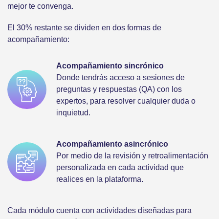
mejor te convenga.
El 30% restante se dividen en dos formas de
acompañamiento:
Acompañamiento sincrónico
Donde tendrás acceso a sesiones de
preguntas y respuestas (QA) con los
expertos, para resolver cualquier duda o
inquietud.
Acompañamiento asincrónico
Por medio de la revisión y retroalimentación
personalizada en cada actividad que
realices en la plataforma.
Cada módulo cuenta con actividades diseñadas para