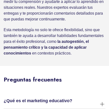
medir tu comprensión y ayudarte a aplicar lo aprendido en
situaciones reales. Nuestros expertos evaluarán tus
entregas y te proporcionarán comentarios detallados para
que puedas mejorar continuamente.
Esta metodología no solo te ofrece flexibilidad, sino que
también te ayuda a desarrollar habilidades fundamentales
para el éxito profesional, como
la autogestión, el
pensamiento crítico y la capacidad de aplicar
conocimientos
en contextos prácticos.
Preguntas frecuentes
¿Qué es el marketing educativo?