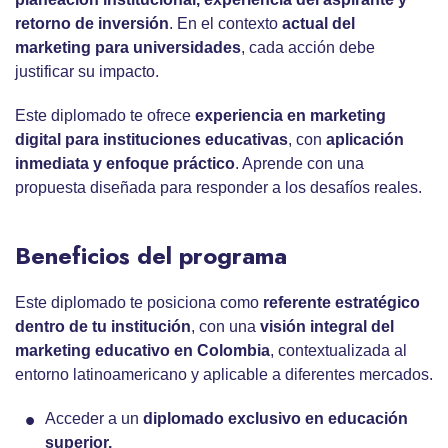
retorno de inversión
. En el contexto
actual del
marketing para universidades
, cada acción debe
justificar su impacto.
Este diplomado te ofrece
experiencia en
marketing
digital para instituciones educativas
, con
aplicación
inmediata y enfoque práctico
. Aprende con una
propuesta diseñada para responder a los desafíos reales.
Beneficios del programa
Este diplomado te posiciona como
referente estratégico
dentro de tu institución
, con una
visión integral del
marketing educativo en Colombia
, contextualizada al
entorno latinoamericano y aplicable a diferentes mercados.
Acceder a un
diplomado exclusivo en educación
superior.