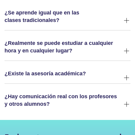
¿Se aprende igual que en las
clases tradicionales?
¿Realmente se puede estudiar a cualquier
hora y en cualquier lugar?
¿Existe la asesoría académica?
¿Hay comunicación real con los profesores
y otros alumnos?