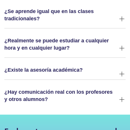
¿Se aprende igual que en las clases
tradicionales?
¿Realmente se puede estudiar a cualquier
hora y en cualquier lugar?
¿Existe la asesoría académica?
¿Hay comunicación real con los profesores
y otros alumnos?