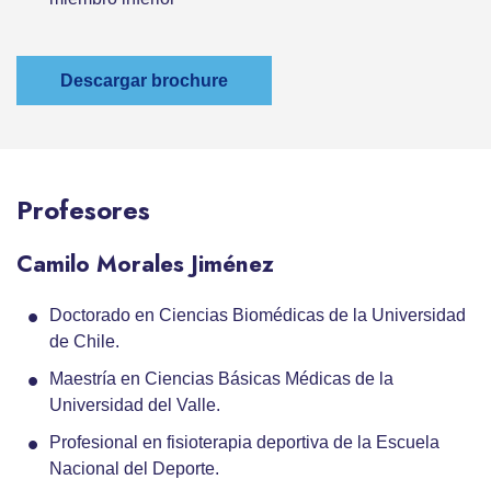
Descargar brochure
Profesores
Camilo Morales Jiménez
Doctorado en Ciencias Biomédicas de la Universidad
de Chile.
Maestría en Ciencias Básicas Médicas de la
Universidad del Valle.
Profesional en fisioterapia deportiva de la Escuela
Nacional del Deporte.