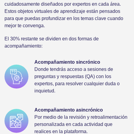
cuidadosamente diseñados por expertos en cada área.
Estos objetos virtuales de aprendizaje están pensados
para que puedas profundizar en los temas clave cuando
mejor te convenga.
El 30% restante se dividen en dos formas de
acompañamiento:
Acompañamiento sincrónico
Donde tendrás acceso a sesiones de
preguntas y respuestas (QA) con los
expertos, para resolver cualquier duda o
inquietud.
Acompañamiento asincrónico
Por medio de la revisión y retroalimentación
personalizada en cada actividad que
realices en la plataforma.