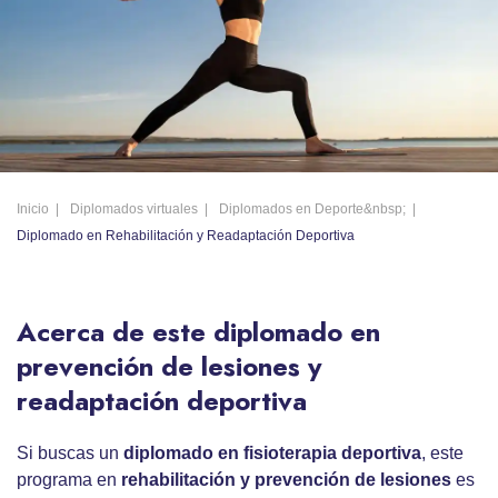
Inicio
Diplomados virtuales
Diplomados en Deporte&nbsp;
Diplomado en Rehabilitación y Readaptación Deportiva
Acerca de este diplomado en
prevención de lesiones y
readaptación deportiva
Si buscas un
diplomado en fisioterapia deportiva
, este
programa en
rehabilitación
y prevención de lesiones
es