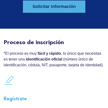
Solicitar información
Proceso de inscripción
*El proceso es muy
fácil y rápido
, lo único que necesitas
es tener una
identificación oficial
(número único de
identificación, cédula, NIT, pasaporte, tarjeta de identidad).
Regístrate