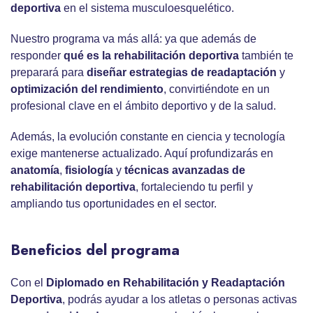
deportiva
en el sistema musculoesquelético.
Nuestro programa va más allá: ya que además de
responder
qué es la rehabilitación deportiva
también te
preparará para
diseñar estrategias de readaptación
y
optimización del rendimiento
, convirtiéndote en un
profesional clave en el ámbito deportivo y de la salud.
Además, la evolución constante en ciencia y tecnología
exige mantenerse actualizado. Aquí profundizarás en
anatomía
,
fisiología
y
técnicas avanzadas de
rehabilitación deportiva
, fortaleciendo tu perfil y
ampliando tus oportunidades en el sector.
Beneficios del programa
Con el
Diplomado en Rehabilitación y Readaptación
Deportiva
, podrás ayudar a los atletas o personas activas