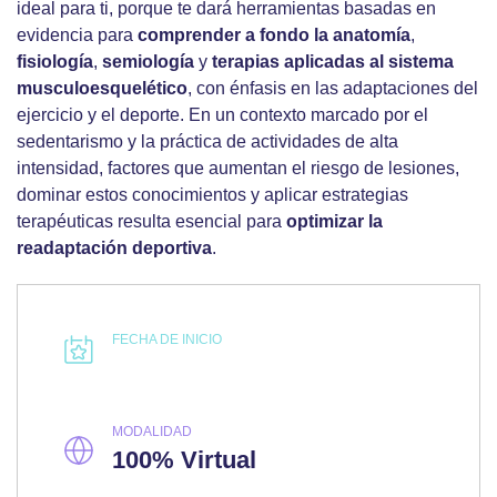
ideal para ti, porque te dará herramientas basadas en
evidencia para
comprender a fondo la
anatomía
,
fisiología
,
semiología
y
terapias
aplicadas al sistema
musculoesquelético
, con énfasis en las adaptaciones del
ejercicio y el deporte. En un contexto marcado por el
sedentarismo y la práctica de actividades de alta
intensidad, factores que aumentan el riesgo de lesiones,
dominar estos conocimientos y aplicar estrategias
terapéuticas resulta esencial para
optimizar la
readaptación deportiva
.
FECHA DE INICIO
MODALIDAD
100% Virtual