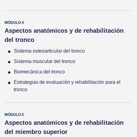
Aspectos anatómicos y de rehabilitación
del tronco
Sistema osteoarticular del tronco
Sistema muscular del tronco
Biomecánica del tronco
Estrategias de evaluación y rehabilitación para el
tronco
Aspectos anatómicos y de rehabilitación
del miembro superior