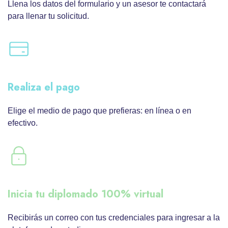
Llena los datos del formulario y un asesor te contactará
para llenar tu solicitud.
Realiza el pago
Elige el medio de pago que prefieras: en línea o en
efectivo.
Inicia tu diplomado 100% virtual
Recibirás un correo con tus credenciales para ingresar a la