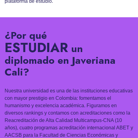
plataforma de estudio.
¿Por qué
ESTUDIAR
un
diplomado en Javeriana
Cali?
Nuestra universidad es una de las instituciones educativas
con mayor prestigio en Colombia: fomentamos el
humanismo y excelencia académica. Figuramos en
diversos rankings y contamos con acreditaciones como la
Reacreditación de Alta Calidad Multicampus-CNA (10
años), cuatro programas acreditación internacional ABET y
AACSB para la Facultad de Ciencias Económicas y