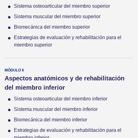
Sistema osteoarticular del miembro superior
Sistema muscular del miembro superior
Biomecánica del miembro superior
Estrategias de evaluación y rehabilitación para el
miembro superior
Aspectos anatómicos y de rehabilitación
del miembro inferior
Sistema osteoarticular del miembro inferior
Sistema muscular del miembro inferior
Biomecánica del miembro inferior
Estrategias de evaluación y rehabilitación para el
miembro inferior