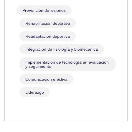
Prevención de lesiones
Rehabilitación deportiva
Readaptación deportiva
Integración de fisiología y biomecánica
Implementación de tecnología en evaluación
y seguimiento
Comunicación efectiva
Liderazgo