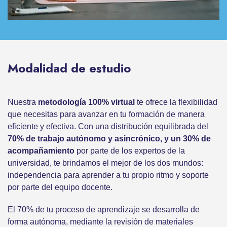
Modalidad de estudio
Nuestra
metodología 100% virtual
te ofrece la flexibilidad
que necesitas para avanzar en tu formación de manera
eficiente y efectiva. Con una distribución equilibrada del
70% de trabajo autónomo y asincrónico, y un 30% de
acompañamiento
por parte de los expertos de la
universidad, te brindamos el mejor de los dos mundos:
independencia para aprender a tu propio ritmo y soporte
por parte del equipo docente.
El 70% de tu proceso de aprendizaje se desarrolla de
forma autónoma, mediante la revisión de materiales