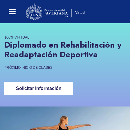
100% VIRTUAL
Diplomado en Rehabilitación y
Readaptación Deportiva
PRÓXIMO INICIO DE CLASES
Solicitar información