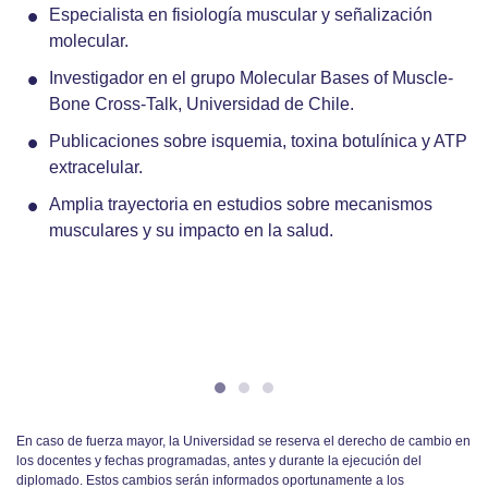
Especialista en fisiología muscular y señalización
molecular.
Investigador en el grupo Molecular Bases of Muscle-
Bone Cross-Talk, Universidad de Chile.
Publicaciones sobre isquemia, toxina botulínica y ATP
extracelular.
Amplia trayectoria en estudios sobre mecanismos
musculares y su impacto en la salud.
En caso de fuerza mayor, la Universidad se reserva el derecho de cambio en
los docentes y fechas programadas, antes y durante la ejecución del
diplomado. Estos cambios serán informados oportunamente a los