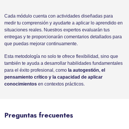
Cada módulo cuenta con actividades diseñadas para
medir tu comprensión y ayudarte a aplicar lo aprendido en
situaciones reales. Nuestros expertos evaluarán tus
entregas y te proporcionarán comentarios detallados para
que puedas mejorar continuamente.
Esta metodología no solo te ofrece flexibilidad, sino que
también te ayuda a desarrollar habilidades fundamentales
para el éxito profesional, como
la autogestión, el
pensamiento crítico y la capacidad de aplicar
conocimientos
en contextos prácticos.
Preguntas frecuentes