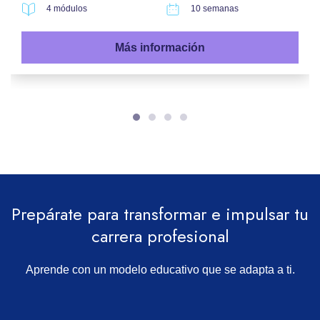
4 módulos
10 semanas
Más información
Prepárate para transformar e impulsar tu
carrera profesional
Aprende con un modelo educativo que se adapta a ti.