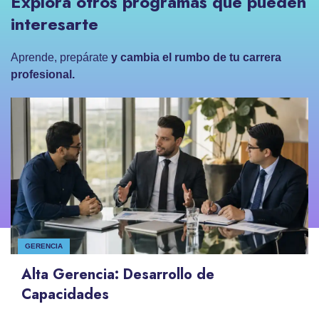
Explora otros programas que pueden
interesarte
Aprende, prepárate
y cambia el rumbo de tu carrera
profesional.
GERENCIA
Alta Gerencia: Desarrollo de
Capacidades