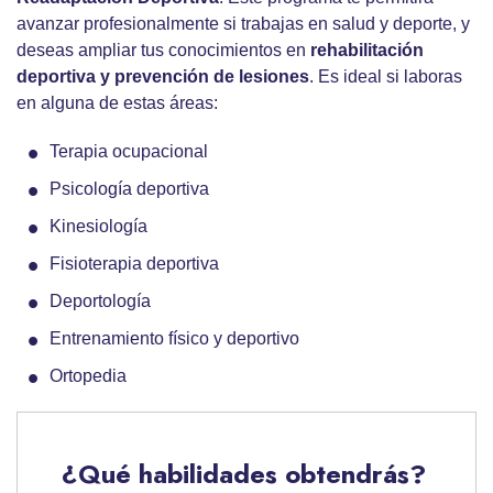
avanzar profesionalmente si trabajas en salud y deporte, y
deseas ampliar tus conocimientos en
rehabilitación
deportiva y prevención de lesiones
. Es ideal si laboras
en alguna de estas áreas:
Terapia ocupacional
Psicología deportiva
Kinesiología
Fisioterapia deportiva
Deportología
Entrenamiento físico y deportivo
Ortopedia
¿Qué habilidades obtendrás?