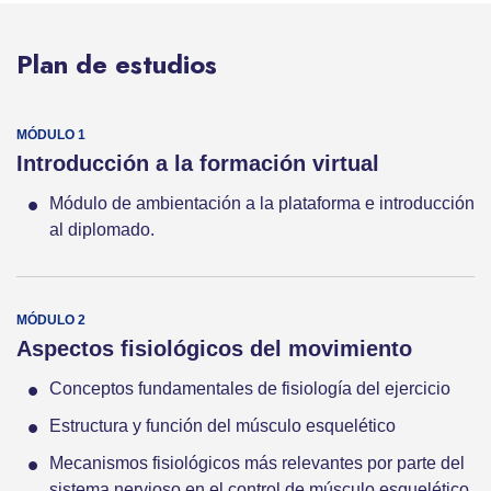
Plan de estudios
Introducción a la formación virtual
Módulo de ambientación a la plataforma e introducción
al diplomado.
Aspectos fisiológicos del movimiento
Conceptos fundamentales de fisiología del ejercicio
Estructura y función del músculo esquelético
Mecanismos fisiológicos más relevantes por parte del
sistema nervioso en el control de músculo esquelético