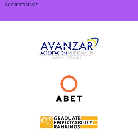
Administrativas.