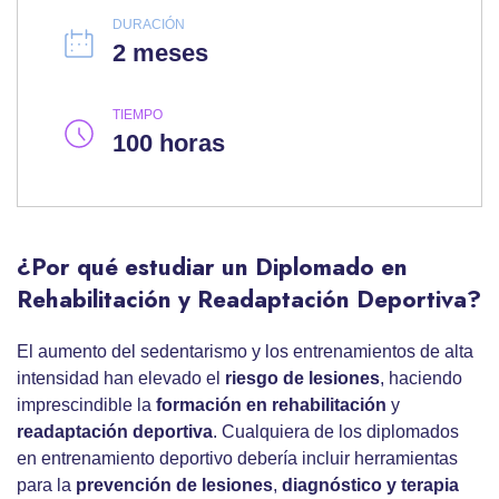
DURACIÓN
2 meses
TIEMPO
100 horas
¿Por qué estudiar un Diplomado en
Rehabilitación y Readaptación Deportiva?
El aumento del sedentarismo y los entrenamientos de alta
intensidad han elevado el
riesgo de lesiones
, haciendo
imprescindible la
formación en
rehabilitación
y
readaptación deportiva
. Cualquiera de los diplomados
en entrenamiento deportivo debería incluir herramientas
para la
prevención de lesiones
,
diagnóstico
y terapia