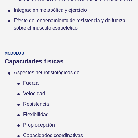
Integración metabólica y ejercicio
Efecto del entrenamiento de resistencia y de fuerza
sobre el músculo esquelético
Capacidades físicas
Aspectos neurofisiológicos de:
Fuerza
Velocidad
Resistencia
Flexibilidad
Propiocepción
Capacidades coordinativas