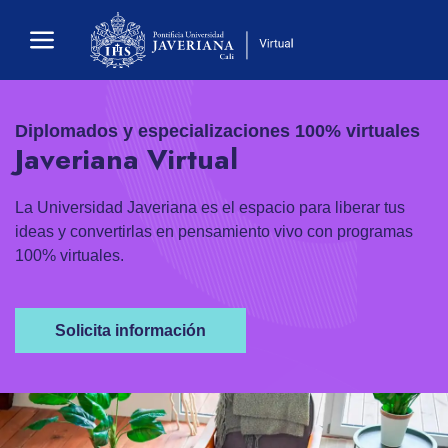
Diplomados y especializaciones
100%
virtuales
Javeriana Virtual
La Universidad Javeriana es el espacio para liberar tus
ideas y convertirlas en pensamiento vivo con programas
100% virtuales.
Solicita información