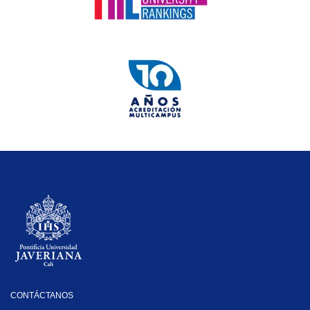
CONTÁCTANOS