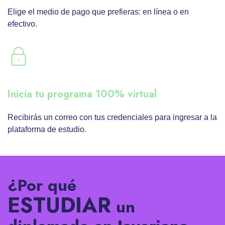
Elige el medio de pago que prefieras: en línea o en
efectivo.
Inicia tu programa 100% virtual
Recibirás un correo con tus credenciales para ingresar a la
plataforma de estudio.
¿Por qué
ESTUDIAR
un