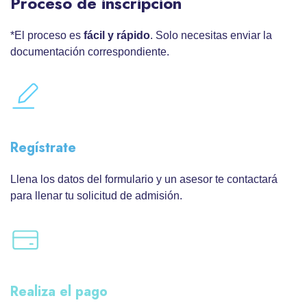
Proceso de inscripción
*El proceso es
fácil y rápido
. Solo necesitas enviar la
documentación correspondiente.
Regístrate
Llena los datos del formulario y un asesor te contactará
para llenar tu solicitud de admisión.
Realiza el pago