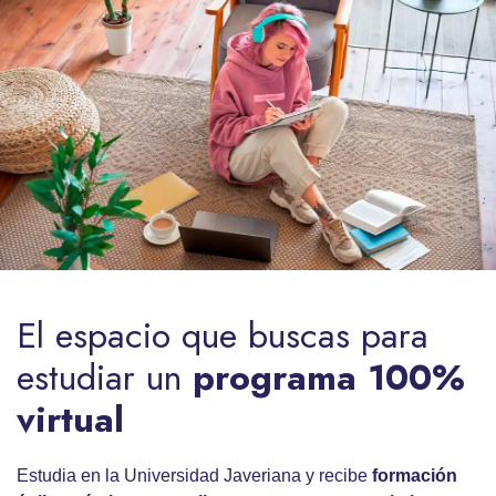
El espacio que buscas para
estudiar un
programa 100%
virtual
Estudia en la Universidad Javeriana y recibe
formación