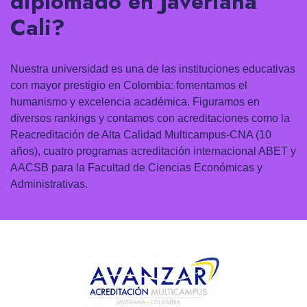
diplomado en Javeriana
Cali?
Nuestra universidad es una de las instituciones educativas
con mayor prestigio en Colombia: fomentamos el
humanismo y excelencia académica. Figuramos en
diversos rankings y contamos con acreditaciones como la
Reacreditación de Alta Calidad Multicampus-CNA (10
años), cuatro programas acreditación internacional ABET y
AACSB para la Facultad de Ciencias Económicas y
Administrativas.