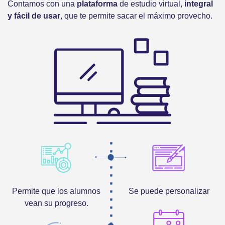
Contamos con una
plataforma
de estudio virtual,
integral
y fácil de usar
, que te permite sacar el máximo provecho.
Permite que los alumnos
Se puede personalizar
vean su progreso.