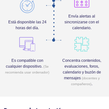
Envía alertas al
Está disponible las 24
sincronizarse con el
horas del día.
calendario.
Es compatible con
Concentra contenidos,
cualquier dispositivo.
evaluaciones, foros,
(Se
calendario y buzón de
recomienda usar ordenador)
mensajes
(docentes y
.
compañeros)