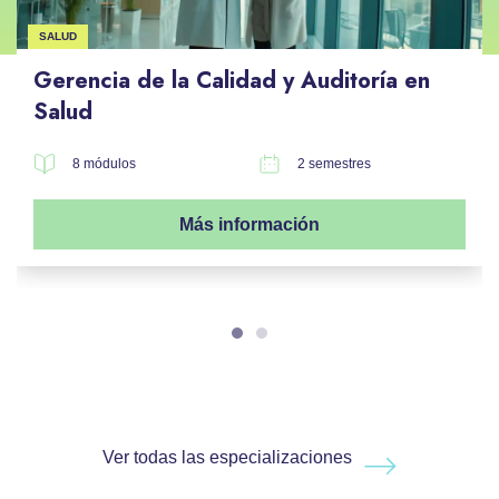
SALUD
Gerencia de la Calidad y Auditoría en
Salud
8 módulos
2 semestres
Más información
Ver todas las especializaciones