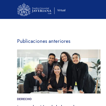
Publicaciones anteriores
DERECHO