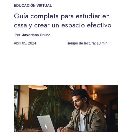
EDUCACIÓN VIRTUAL
Guía completa para estudiar en
casa y crear un espacio efectivo
Por:
Javeriana Online
Abril 05, 2024
Tiempo de lectura:
10 min.