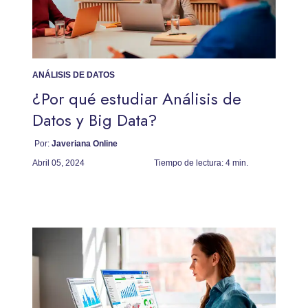
ANÁLISIS DE DATOS
¿Por qué estudiar Análisis de
Datos y Big Data?
Por:
Javeriana Online
Abril 05, 2024
Tiempo de lectura:
4 min.