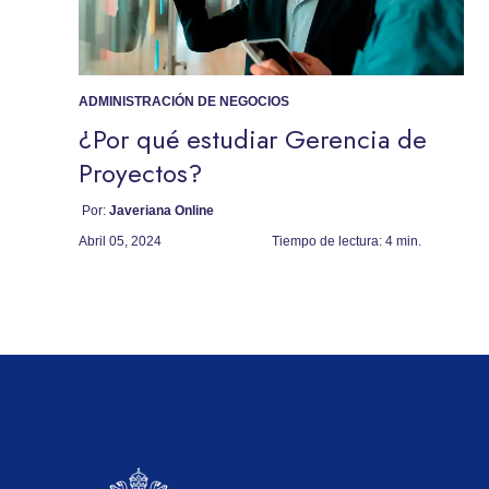
ADMINISTRACIÓN DE NEGOCIOS
¿Por qué estudiar Gerencia de
Proyectos?
Por:
Javeriana Online
Abril 05, 2024
Tiempo de lectura:
4 min.