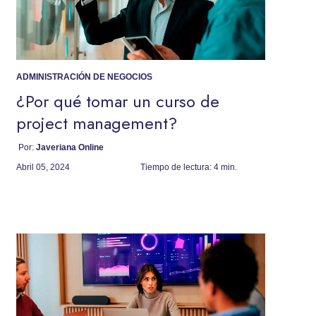
ADMINISTRACIÓN DE NEGOCIOS
¿Por qué tomar un curso de
project management?
Por:
Javeriana Online
Abril 05, 2024
Tiempo de lectura:
4 min.