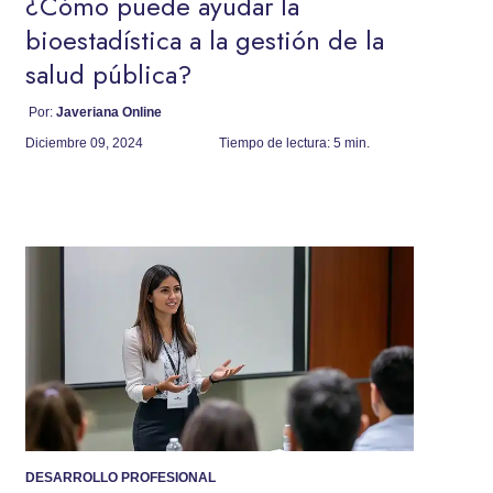
¿Cómo puede ayudar la
bioestadística a la gestión de la
salud pública?
Por:
Javeriana Online
Diciembre 09, 2024
Tiempo de lectura:
5 min.
DESARROLLO PROFESIONAL