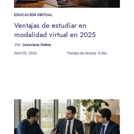
EDUCACIÓN VIRTUAL
Ventajas de estudiar en
modalidad virtual en 2025
Por:
Javeriana Online
Abril 05, 2024
Tiempo de lectura:
4 min.