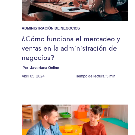
ADMINISTRACIÓN DE NEGOCIOS
¿Cómo funciona el mercadeo y
ventas en la administración de
negocios?
Por:
Javeriana Online
Abril 05, 2024
Tiempo de lectura:
5 min.