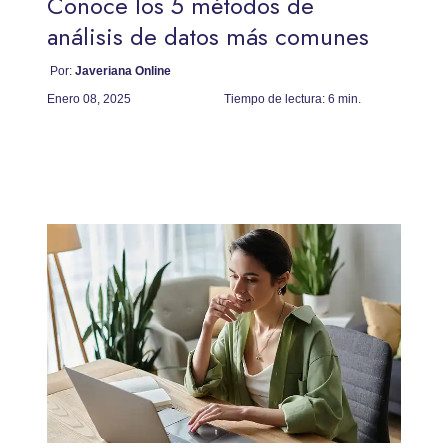
Conoce los 5 métodos de
análisis de datos más comunes
Por:
Javeriana Online
Enero 08, 2025
Tiempo de lectura:
6 min.