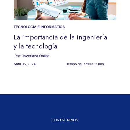
TECNOLOGÍA E INFORMÁTICA
La importancia de la ingeniería
y la tecnología
Por:
Javeriana Online
Abril 05, 2024
Tiempo de lectura:
3 min.
CONTÁCTANOS