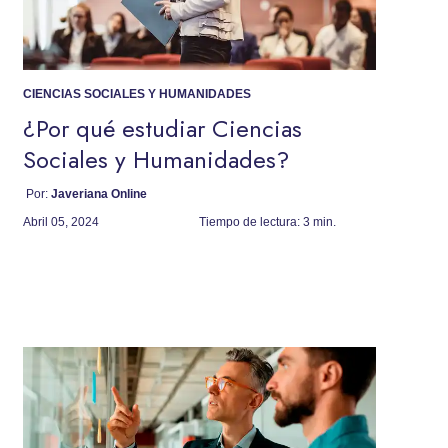
CIENCIAS SOCIALES Y HUMANIDADES
¿Por qué estudiar Ciencias
Sociales y Humanidades?
Por:
Javeriana Online
Abril 05, 2024
Tiempo de lectura:
3 min.