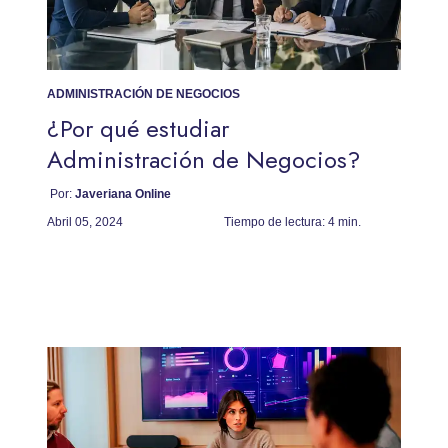
ADMINISTRACIÓN DE NEGOCIOS
¿Por qué estudiar
Administración de Negocios?
Por:
Javeriana Online
Abril 05, 2024
Tiempo de lectura:
4 min.