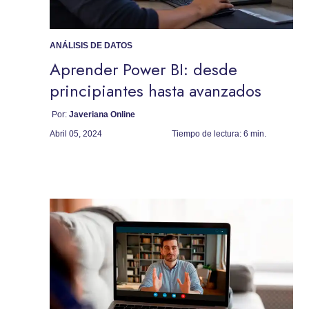
ANÁLISIS DE DATOS
Aprender Power BI: desde
principiantes hasta avanzados
Por:
Javeriana Online
Abril 05, 2024
Tiempo de lectura:
6 min.