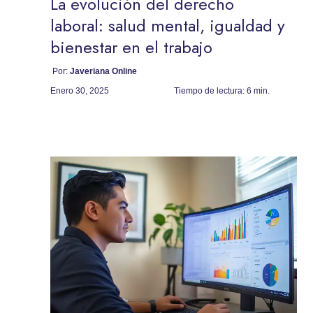
La evolución del derecho
laboral: salud mental, igualdad y
bienestar en el trabajo
Por:
Javeriana Online
Enero 30, 2025
Tiempo de lectura:
6 min.