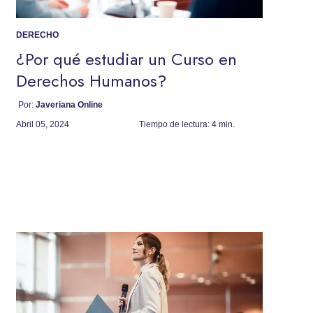
DERECHO
¿Por qué estudiar un Curso en
Derechos Humanos?
Por:
Javeriana Online
Abril 05, 2024
Tiempo de lectura:
4 min.