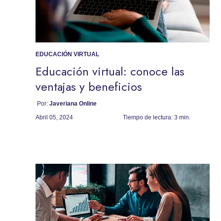
EDUCACIÓN VIRTUAL
Educación virtual: conoce las
ventajas y beneficios
Por:
Javeriana Online
Abril 05, 2024
Tiempo de lectura:
3 min.