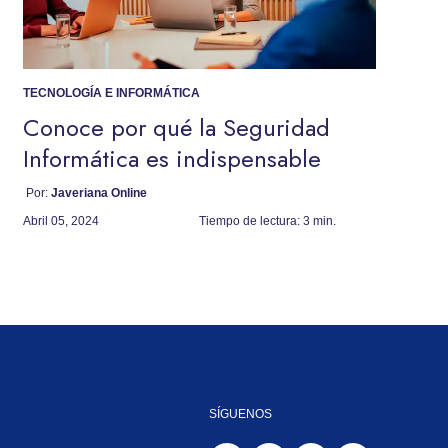
TECNOLOGÍA E INFORMÁTICA
Conoce por qué la Seguridad
Informática es indispensable
Por:
Javeriana Online
Abril 05, 2024
Tiempo de lectura:
3 min.
SÍGUENOS