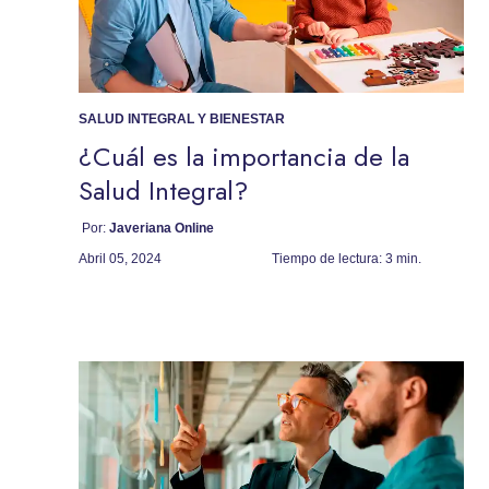
SALUD INTEGRAL Y BIENESTAR
¿Cuál es la importancia de la
Salud Integral?
Por:
Javeriana Online
Abril 05, 2024
Tiempo de lectura:
3 min.