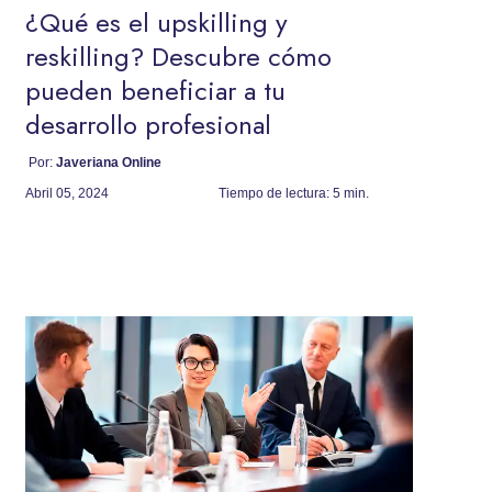
¿Qué es el upskilling y
reskilling? Descubre cómo
pueden beneficiar a tu
desarrollo profesional
Por:
Javeriana Online
Abril 05, 2024
Tiempo de lectura:
5 min.