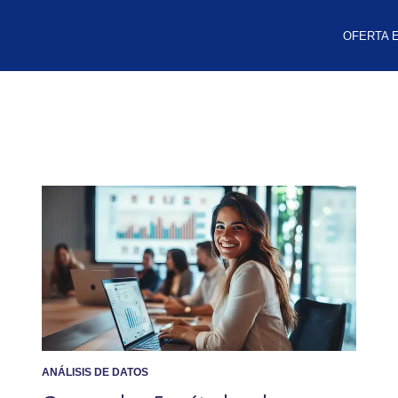
OFERTA 
ANÁLISIS DE DATOS