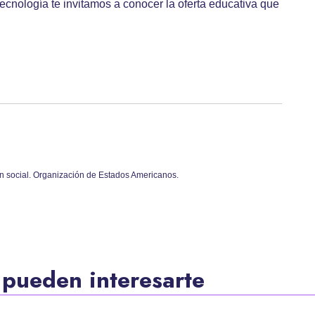
ecnología te invitamos a conocer la oferta educativa que
ión social. Organización de Estados Americanos.
 pueden interesarte