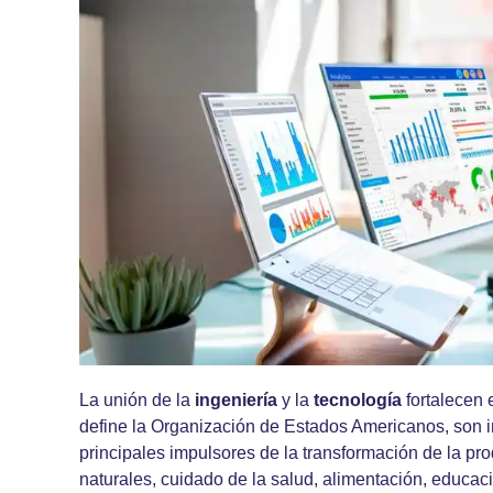
La unión de la
ingeniería
y la
tecnología
fortalecen 
define la Organización de Estados Americanos, son i
principales impulsores de la transformación de la pr
naturales, cuidado de la salud, alimentación, educac