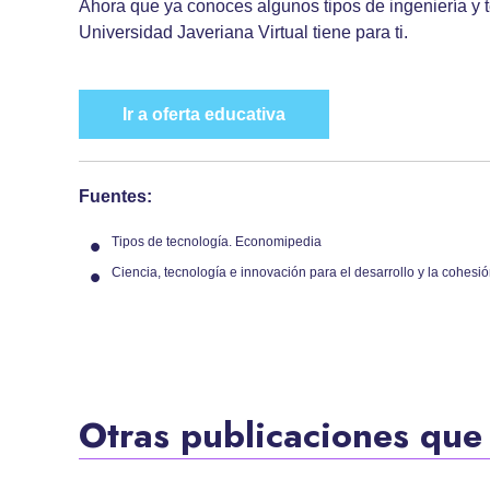
Ahora que ya conoces algunos tipos de ingeniería y t
Universidad Javeriana Virtual tiene para ti.
Ir a oferta educativa
Fuentes:
Tipos de tecnología. Economipedia
Ciencia, tecnología e innovación para el desarrollo y la cohes
Otras publicaciones que