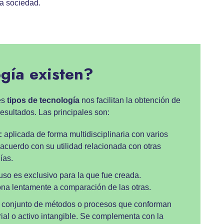
la sociedad.
gía existen?
es
tipos de tecnología
nos facilitan la obtención de
resultados. Las principales son:
:
aplicada de forma multidisciplinaria con varios
acuerdo con su utilidad relacionada con otras
ías.
uso es exclusivo para la que fue creada.
na lentamente a comparación de las otras.
conjunto de métodos o procesos que conforman
ial o activo intangible. Se complementa con la