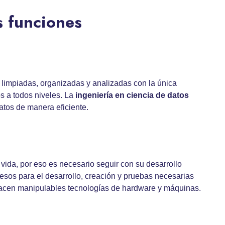
s funciones
 limpiadas, organizadas y analizadas con la única
s a todos niveles. La
ingeniería en ciencia de datos
atos de manera eficiente.
 vida, por eso es necesario seguir con su desarrollo
sos para el desarrollo, creación y pruebas necesarias
hacen manipulables tecnologías de hardware y máquinas.