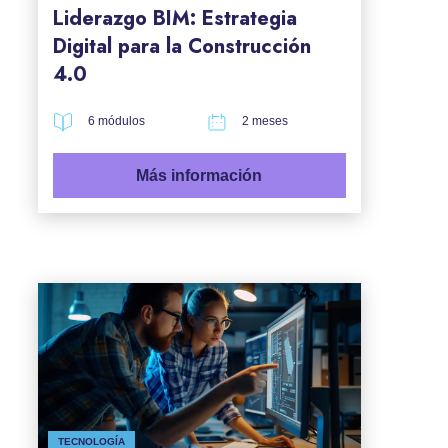
Liderazgo BIM: Estrategia
Digital para la Construcción
4.0
6 módulos
2 meses
Más información
TECNOLOGÍA