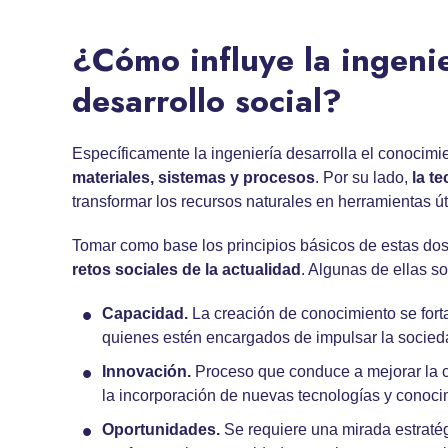
¿Cómo influye la ingenie
desarrollo social?
Específicamente la ingeniería desarrolla el conocimie
materiales, sistemas y procesos
. Por su lado,
la t
transformar los recursos naturales en herramientas út
Tomar como base los principios básicos de estas dos 
retos sociales de la actualidad
. Algunas de ellas so
Capacidad.
La creación de conocimiento se forta
quienes estén encargados de impulsar la socied
Innovación.
Proceso que conduce a mejorar la 
la incorporación de nuevas tecnologías y conoci
Oportunidades.
Se requiere una mirada estratég