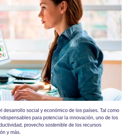
el desarrollo social y económico de los países. Tal como
ndispensables para potenciar la innovación, uno de los
oductividad, provecho sostenible de los recursos
ión y más.