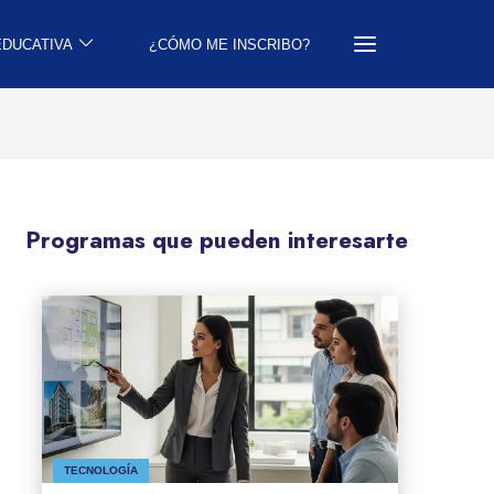
EDUCATIVA
¿CÓMO ME INSCRIBO?
Programas que pueden interesarte
TECNOLOGÍA