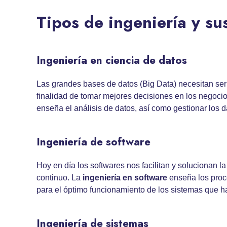
Tipos de ingeniería y su
Ingeniería en ciencia de datos
Las grandes bases de datos (Big Data) necesitan ser
finalidad de tomar mejores decisiones en los negocio
enseña el análisis de datos, así como gestionar los d
Ingeniería de software
Hoy en día los softwares nos facilitan y solucionan la
continuo. La
ingeniería en software
enseña los proce
para el óptimo funcionamiento de los sistemas que 
Ingeniería de sistemas