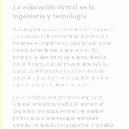
La educación virtual en la
ingeniería y tecnología
Para los profesionales de las áreas de
ingeniería
y tecnología
es fundamental actualizarse para
mantenerse competitivos y lograr acceder a más
oportunidades de crecimiento laboral. Sin
embargo, no siempre existe la oportunidad de
cumplir horarios o asistir presencialmente a las
clases, es ahí donde la
educación virtual
se
convierte en aliada de todas aquellas personas
que buscan dar un salto en su carrera.
La Universidad Javeriana ofrece programas
virtuales, entre los que está el Diplomado en
Seguridad Informática, enfocado en entrenar
profesionales altamente capacitados para
enfrentar los desafíos de la seguridad informática