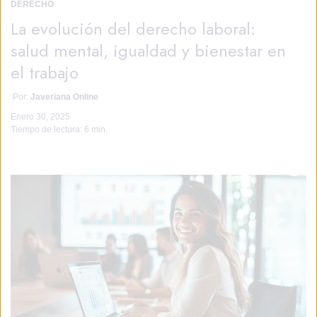
DERECHO
La evolución del derecho laboral:
salud mental, igualdad y bienestar en
el trabajo
Por:
Javeriana Online
Enero 30, 2025
Tiempo de lectura:
6 min.