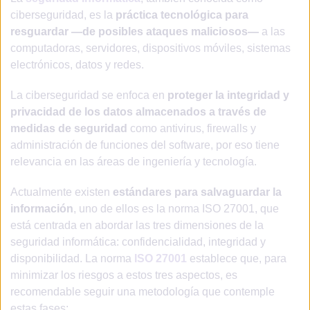
ciberseguridad, es la
práctica tecnológica para
resguardar —de posibles ataques maliciosos—
a las
computadoras, servidores, dispositivos móviles, sistemas
electrónicos, datos y redes.
La ciberseguridad se enfoca en
proteger la integridad y
privacidad de los datos almacenados a través de
medidas de seguridad
como antivirus, firewalls y
administración de funciones del software, por eso tiene
relevancia en las áreas de ingeniería y tecnología.
Actualmente existen
estándares para salvaguardar la
información
, uno de ellos es la norma ISO 27001, que
está centrada en abordar las tres dimensiones de la
seguridad informática: confidencialidad, integridad y
disponibilidad. La norma
ISO 27001
establece que, para
minimizar los riesgos a estos tres aspectos, es
recomendable seguir una metodología que contemple
estas fases: