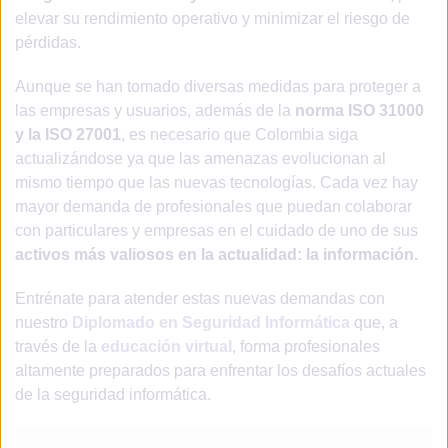
elevar su rendimiento operativo y minimizar el riesgo de
pérdidas.
Aunque se han tomado diversas medidas para proteger a
las empresas y usuarios, además de la
norma ISO 31000
y la ISO 27001
, es necesario que Colombia siga
actualizándose ya que las amenazas evolucionan al
mismo tiempo que las nuevas tecnologías. Cada vez hay
mayor demanda de profesionales que puedan colaborar
con particulares y empresas en el cuidado de uno de sus
activos más valiosos en la actualidad: la información.
Entrénate para atender estas nuevas demandas con
nuestro
Diplomado en Seguridad Informática
que, a
través de la
educación virtual
, forma profesionales
altamente preparados para enfrentar los desafíos actuales
de la seguridad informática.