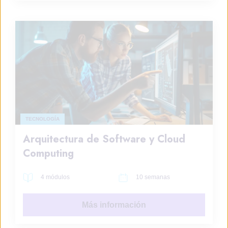
TECNOLOGÍA
Arquitectura de Software y Cloud
Computing
4 módulos
10 semanas
Más información