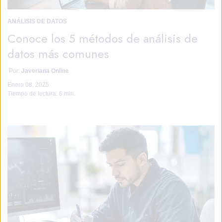
ANÁLISIS DE DATOS
Conoce los 5 métodos de análisis de
datos más comunes
Por:
Javeriana Online
Enero 08, 2025
Tiempo de lectura:
6 min.