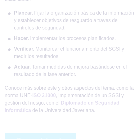
Planear.
Fijar la organización básica de la información
y establecer objetivos de resguardo a través de
controles de seguridad.
Hacer.
Implementar los procesos planificados.
Verificar.
Monitorear el funcionamiento del SGSI y
medir los resultados.
Actuar.
Tomar medidas de mejora basándose en el
resultado de la fase anterior.
Conoce más sobre este y otros aspectos del tema, como la
norma UNE-
ISO 31000
, implementación de un SGSI y
gestión del riesgo, con el
Diplomado en Seguridad
Informática
de la Universidad Javeriana.