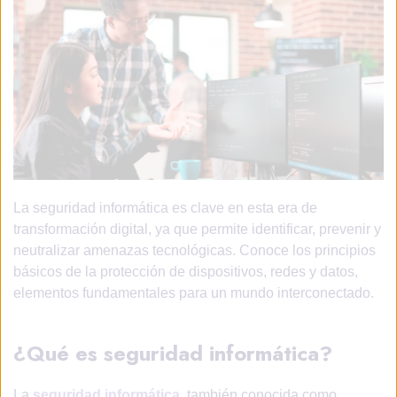
La seguridad informática es clave en esta era de
transformación digital, ya que permite identificar, prevenir y
neutralizar amenazas tecnológicas. Conoce los principios
básicos de la protección de dispositivos, redes y datos,
elementos fundamentales para un mundo interconectado.
¿Qué es seguridad informática?
La
seguridad informática
, también conocida como