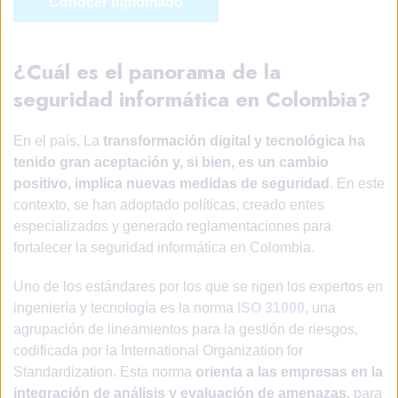
Conocer diplomado
¿Cuál es el panorama de la
seguridad informática en Colombia?
En el país, La
transformación digital y tecnológica ha
tenido gran aceptación y, si bien, es un cambio
positivo, implica nuevas medidas de seguridad
. En este
contexto, se han adoptado políticas, creado entes
especializados y generado reglamentaciones para
fortalecer la seguridad informática en Colombia.
Uno de los estándares por los que se rigen los expertos en
ingeniería y tecnología es la norma
ISO 31000
, una
agrupación de lineamientos para la gestión de riesgos,
codificada por la International Organization for
Standardization. Esta norma
orienta a las empresas en la
integración de análisis y evaluación de amenazas,
para