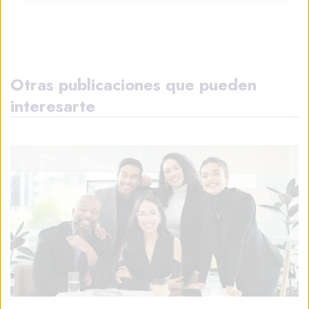
Otras publicaciones que pueden
interesarte