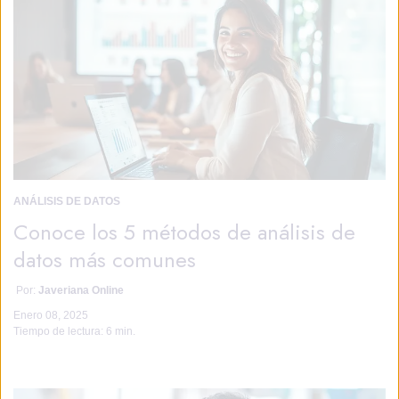
ANÁLISIS DE DATOS
Conoce los 5 métodos de análisis de
datos más comunes
Por:
Javeriana Online
Enero 08, 2025
Tiempo de lectura:
6 min.