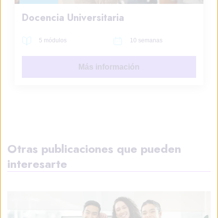
Docencia Universitaria
5 módulos
10 semanas
Más información
Otras publicaciones que pueden
interesarte