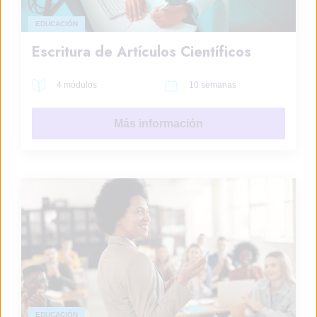
EDUCACIÓN
Escritura de Artículos Científicos
4 módulos
10 semanas
Más información
EDUCACIÓN