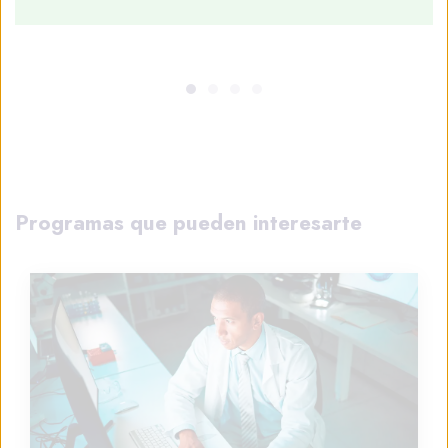
Programas que pueden interesarte