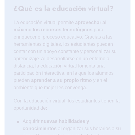
¿Qué es la educación virtual?
La educación virtual permite
aprovechar al
máximo los recursos tecnológicos
para
enriquecer el proceso educativo. Gracias a las
herramientas digitales, los estudiantes pueden
contar con un apoyo constante y personalizar su
aprendizaje. Al desarrollarse en un entorno a
distancia, la educación virtual fomenta una
participación interactiva, en la que los alumnos
pueden
aprender a su propio ritmo
y en el
ambiente que mejor les convenga.
Con la educación virtual, los estudiantes tienen la
oportunidad de:
Adquirir
nuevas habilidades y
conocimientos
al organizar sus horarios a su