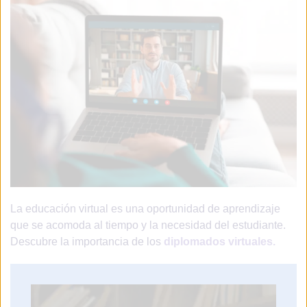
La educación virtual es una oportunidad de aprendizaje
que se acomoda al tiempo y la necesidad del estudiante.
Descubre la importancia de los
diplomados virtuales.