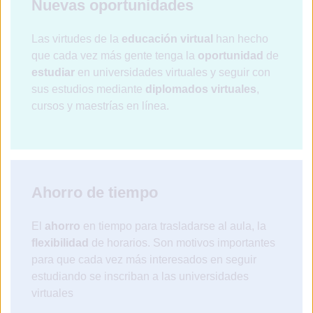
Nuevas oportunidades
Las virtudes de la
educación virtual
han hecho
que cada vez más gente tenga la
oportunidad
de
estudiar
en universidades virtuales y seguir con
sus estudios mediante
diplomados virtuales
,
cursos y maestrías en línea.
Ahorro de tiempo
El
ahorro
en tiempo para trasladarse al aula, la
flexibilidad
de horarios. Son motivos importantes
para que cada vez más interesados en seguir
estudiando se inscriban a las universidades
virtuales