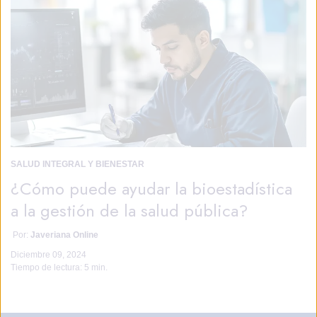
SALUD INTEGRAL Y BIENESTAR
¿Cómo puede ayudar la bioestadística
a la gestión de la salud pública?
Por:
Javeriana Online
Diciembre 09, 2024
Tiempo de lectura:
5 min.