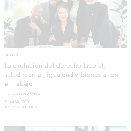
DERECHO
La evolución del derecho laboral:
salud mental, igualdad y bienestar en
el trabajo
Por:
Javeriana Online
Enero 30, 2025
Tiempo de lectura:
6 min.