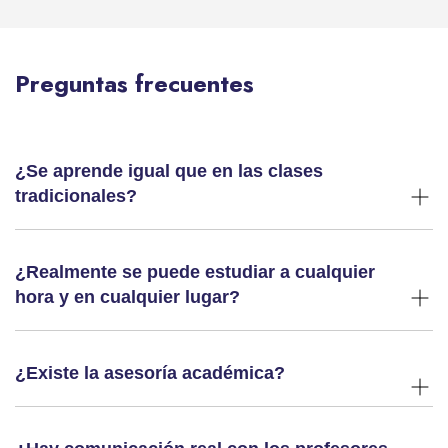
Preguntas frecuentes
¿Se aprende igual que en las clases
tradicionales?
¿Realmente se puede estudiar a cualquier
hora y en cualquier lugar?
¿Existe la asesoría académica?