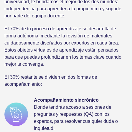
universidad, te brindamos el mejor de los dos mundos:
independencia para aprender a tu propio ritmo y soporte
por parte del equipo docente.
El 70% de tu proceso de aprendizaje se desarrolla de
forma autónoma, mediante la revisión de materiales
cuidadosamente diseñados por expertos en cada área.
Estos objetos virtuales de aprendizaje están pensados
para que puedas profundizar en los temas clave cuando
mejor te convenga.
El 30% restante se dividen en dos formas de
acompañamiento:
Acompañamiento sincrónico
Donde tendrás acceso a sesiones de
preguntas y respuestas (QA) con los
expertos, para resolver cualquier duda o
inquietud.