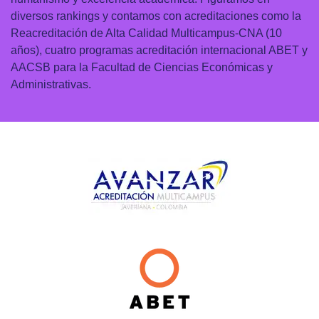
diversos rankings y contamos con acreditaciones como la
Reacreditación de Alta Calidad Multicampus-CNA (10
años), cuatro programas acreditación internacional ABET y
AACSB para la Facultad de Ciencias Económicas y
Administrativas.