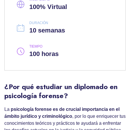
100% Virtual
DURACIÓN
10 semanas
TIEMPO
100 horas
¿Por qué estudiar un diplomado en
psicología forense?
La
psicología forense
es de crucial importancia en el
ámbito jurídico y criminológico
, por lo que enriquecer tus
conocimientos teóricos y prácticos te ayudará a enfrentar