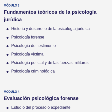
Fundamentos teóricos de la psicología
jurídica
Historia y desarrollo de la psicología jurídica
Psicología forense
Psicología del testimonio
Psicología victimal
Psicología policial y de las fuerzas militares
Psicología criminológica
Evaluación psicológica forense
Estudio del proceso o expediente