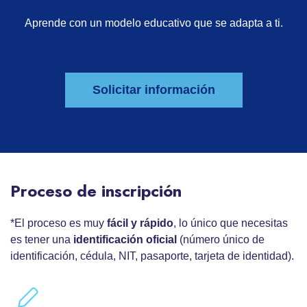
Aprende con un modelo educativo que se adapta a ti.
Solicitar información
Proceso de inscripción
*El proceso es muy
fácil y rápido
, lo único que necesitas
es tener una
identificación oficial
(número único de
identificación, cédula, NIT, pasaporte, tarjeta de identidad).