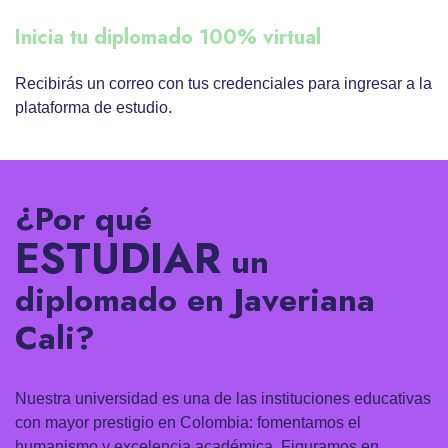
Inicia tu diplomado 100% virtual
Recibirás un correo con tus credenciales para ingresar a la
plataforma de estudio.
¿Por qué
ESTUDIAR
un
diplomado en Javeriana
Cali?
Nuestra universidad es una de las instituciones educativas
con mayor prestigio en Colombia: fomentamos el
humanismo y excelencia académica. Figuramos en