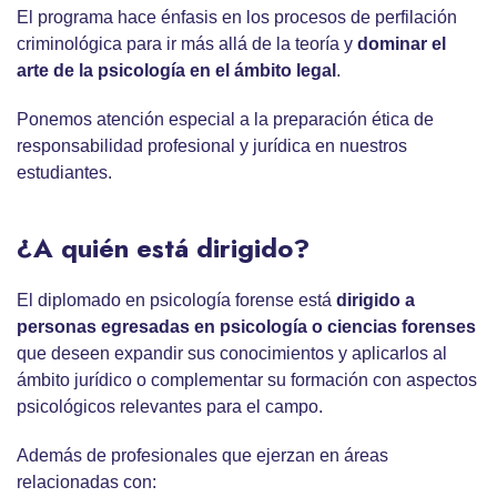
El programa hace énfasis en los procesos de perfilación
criminológica para ir más allá de la teoría y
dominar el
arte de la psicología en el ámbito legal
.
Ponemos atención especial a la preparación ética de
responsabilidad profesional y jurídica en nuestros
estudiantes.
¿A quién está dirigido?
El diplomado en psicología forense está
dirigido a
personas egresadas en psicología o ciencias forenses
que deseen expandir sus conocimientos y aplicarlos al
ámbito jurídico o complementar su formación con aspectos
psicológicos relevantes para el campo.
Además de profesionales que ejerzan en áreas
relacionadas con: