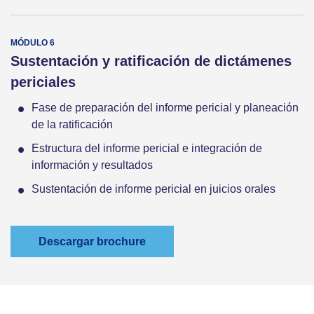
Sustentación y ratificación de dictámenes
periciales
Fase de preparación del informe pericial y planeación
de la ratificación
Estructura del informe pericial e integración de
información y resultados
Sustentación de informe pericial en juicios orales
Descargar brochure