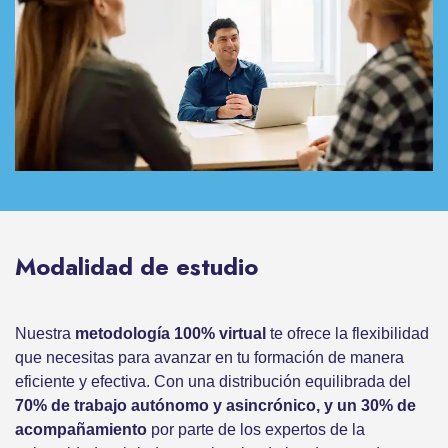
Modalidad de estudio
Nuestra
metodología 100% virtual
te ofrece la flexibilidad
que necesitas para avanzar en tu formación de manera
eficiente y efectiva. Con una distribución equilibrada del
70% de trabajo autónomo y asincrónico, y un 30% de
acompañamiento
por parte de los expertos de la