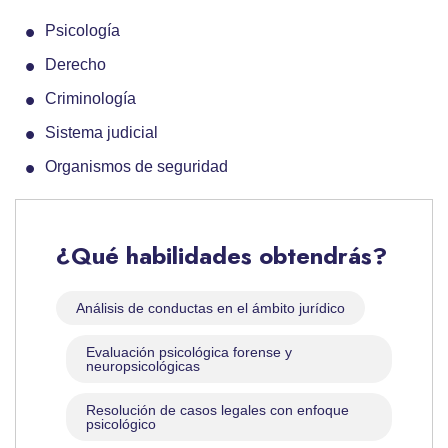
Psicología
Derecho
Criminología
Sistema judicial
Organismos de seguridad
¿Qué habilidades obtendrás?
Análisis de conductas en el ámbito jurídico
Evaluación psicológica forense y
neuropsicológicas
Resolución de casos legales con enfoque
psicológico