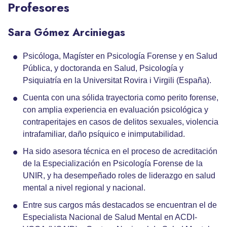
Profesores
Sara Gómez Arciniegas
Psicóloga, Magíster en Psicología Forense y en Salud
Pública, y doctoranda en Salud, Psicología y
Psiquiatría en la Universitat Rovira i Virgili (España).
Cuenta con una sólida trayectoria como perito forense,
con amplia experiencia en evaluación psicológica y
contraperitajes en casos de delitos sexuales, violencia
intrafamiliar, daño psíquico e inimputabilidad.
Ha sido asesora técnica en el proceso de acreditación
de la Especialización en Psicología Forense de la
UNIR, y ha desempeñado roles de liderazgo en salud
mental a nivel regional y nacional.
Entre sus cargos más destacados se encuentran el de
Especialista Nacional de Salud Mental en ACDI-