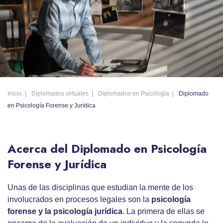
Inicio
Diplomados virtuales
Diplomados en Psicología
Diplomado
en Psicología Forense y Jurídica
Acerca del Diplomado en Psicología
Forense y Jurídica
Unas de las disciplinas que estudian la mente de los
involucrados en procesos legales son la
psicología
forense
y la
psicología jurídica
. La primera de ellas se