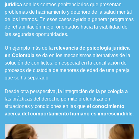
jurídica
son los centros penitenciarios que presentan
problemas de hacinamiento y deterioro de la salud mental
de los internos. En esos casos ayuda a generar programas
de rehabilitación mejor orientados hacia la viabilidad de
las segundas oportunidades.
Un ejemplo más de la
relevancia de
psicología jurídica
en Colombia
se da en los mecanismos alternativos de la
solución de conflictos, en especial en la conciliación de
procesos de custodia de menores de edad de una pareja
que se ha separado.
Desde otra perspectiva, la integración de la psicología a
las prácticas del derecho permite profundizar en
situaciones y condiciones en las que
el conocimiento
acerca del comportamiento humano es imprescindible
.