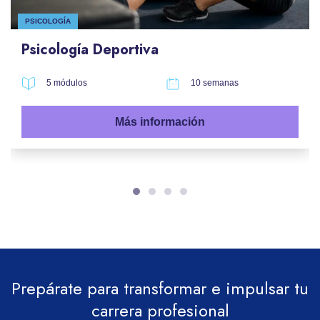
PSICOLOGÍA
Psicología Deportiva
5 módulos
10 semanas
Más información
Prepárate para transformar e impulsar tu
carrera profesional