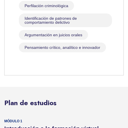
Perfilación criminológica
Identificación de patrones de
comportamiento delictivo
Argumentación en juicios orales
Pensamiento crítico, analítico e innovador
Plan de estudios