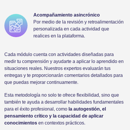
Acompañamiento asincrónico
Por medio de la revisión y retroalimentación
personalizada en cada actividad que
realices en la plataforma.
Cada módulo cuenta con actividades diseñadas para
medir tu comprensión y ayudarte a aplicar lo aprendido en
situaciones reales. Nuestros expertos evaluarán tus
entregas y te proporcionarán comentarios detallados para
que puedas mejorar continuamente.
Esta metodología no solo te ofrece flexibilidad, sino que
también te ayuda a desarrollar habilidades fundamentales
para el éxito profesional, como
la autogestión, el
pensamiento crítico y la capacidad de aplicar
conocimientos
en contextos prácticos.