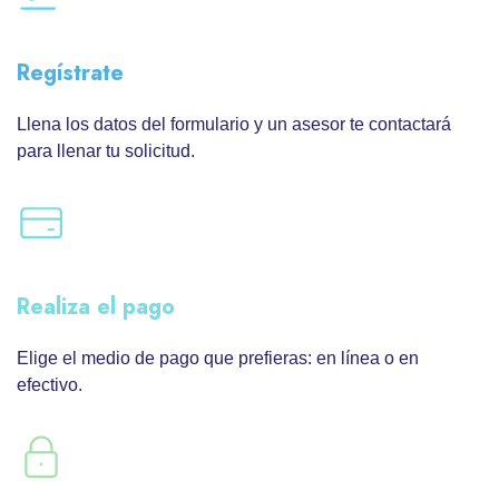
Regístrate
Llena los datos del formulario y un asesor te contactará
para llenar tu solicitud.
Realiza el pago
Elige el medio de pago que prefieras: en línea o en
efectivo.