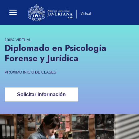
100% VIRTUAL
Diplomado en Psicología
Forense y Jurídica
PRÓXIMO INICIO DE CLASES
Solicitar información