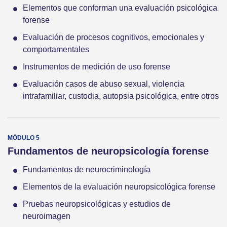
Elementos que conforman una evaluación psicológica
forense
Evaluación de procesos cognitivos, emocionales y
comportamentales
Instrumentos de medición de uso forense
Evaluación casos de abuso sexual, violencia
intrafamiliar, custodia, autopsia psicológica, entre otros
Fundamentos de neuropsicología forense
Fundamentos de neurocriminología
Elementos de la evaluación neuropsicológica forense
Pruebas neuropsicológicas y estudios de
neuroimagen