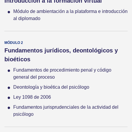
Introducción a la formación virtual
Módulo de ambientación a la plataforma e introducción
al diplomado
Fundamentos jurídicos, deontológicos y
bioéticos
Fundamentos de procedimiento penal y código
general del proceso
Deontología y bioética del psicólogo
Ley 1098 de 2006
Fundamentos jurisprudenciales de la actividad del
psicólogo