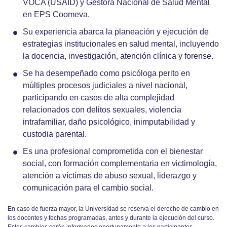
VOCA (USAID) y Gestora Nacional de Salud Mental
en EPS Coomeva.
Su experiencia abarca la planeación y ejecución de
estrategias institucionales en salud mental, incluyendo
la docencia, investigación, atención clínica y forense.
Se ha desempeñado como psicóloga perito en
múltiples procesos judiciales a nivel nacional,
participando en casos de alta complejidad
relacionados con delitos sexuales, violencia
intrafamiliar, daño psicológico, inimputabilidad y
custodia parental.
Es una profesional comprometida con el bienestar
social, con formación complementaria en victimología,
atención a víctimas de abuso sexual, liderazgo y
comunicación para el cambio social.
En caso de fuerza mayor, la Universidad se reserva el derecho de cambio en
los docentes y fechas programadas, antes y durante la ejecución del curso.