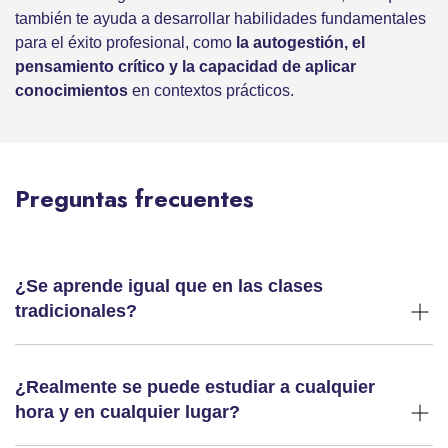
también te ayuda a desarrollar habilidades fundamentales
para el éxito profesional, como
la autogestión, el
pensamiento crítico y la capacidad de aplicar
conocimientos
en contextos prácticos.
Preguntas frecuentes
¿Se aprende igual que en las clases
tradicionales?
¿Realmente se puede estudiar a cualquier
hora y en cualquier lugar?