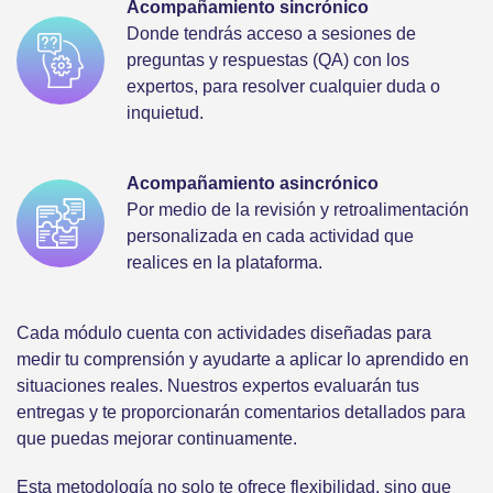
Acompañamiento sincrónico
Donde tendrás acceso a sesiones de
preguntas y respuestas (QA) con los
expertos, para resolver cualquier duda o
inquietud.
Acompañamiento asincrónico
Por medio de la revisión y retroalimentación
personalizada en cada actividad que
realices en la plataforma.
Cada módulo cuenta con actividades diseñadas para
medir tu comprensión y ayudarte a aplicar lo aprendido en
situaciones reales. Nuestros expertos evaluarán tus
entregas y te proporcionarán comentarios detallados para
que puedas mejorar continuamente.
Esta metodología no solo te ofrece flexibilidad, sino que