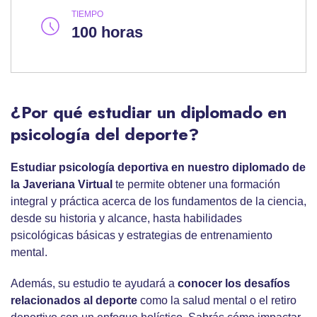
TIEMPO
100 horas
¿Por qué estudiar un diplomado en
psicología del deporte?
Estudiar psicología deportiva en nuestro diplomado de
la Javeriana Virtual
te permite obtener una formación
integral y práctica acerca de los fundamentos de la ciencia,
desde su historia y alcance, hasta habilidades
psicológicas básicas y estrategias de entrenamiento
mental.
Además, su estudio te ayudará a
conocer los desafíos
relacionados al deporte
como la salud mental o el retiro