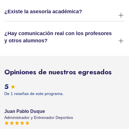
¿Existe la asesoría académica?
¿Hay comunicación real con los profesores
y otros alumnos?
Opiniones de nuestros egresados
5
De 1 reseñas de este programa.
Juan Pablo Duque
Administrador y Entrenador Deportivo