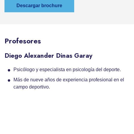
Descargar brochure
Profesores
Diego Alexander Dinas Garay
Psicólogo y especialista en psicología del deporte.
Más de nueve años de experiencia profesional en el
campo deportivo.