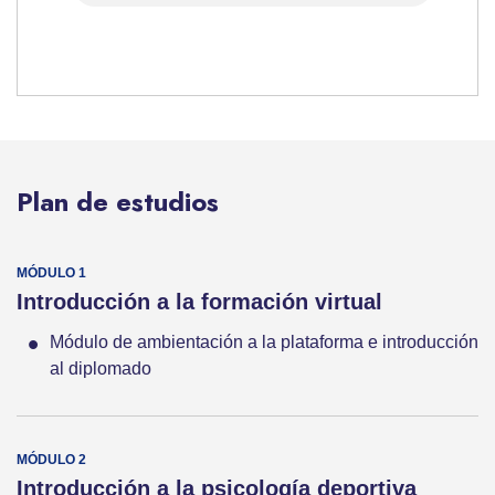
Plan de estudios
Introducción a la formación virtual
Módulo de ambientación a la plataforma e introducción
al diplomado
Introducción a la psicología deportiva