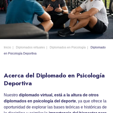
Inicio
Diplomados virtuales
Diplomados en Psicología
Diplomado
en Psicología Deportiva
Acerca del Diplomado en Psicología
Deportiva
Nuestro
diplomado virtual, está a la altura de otros
diplomados en psicología del deporte
, ya que ofrece la
oportunidad de explorar las bases teóricas e históricas de