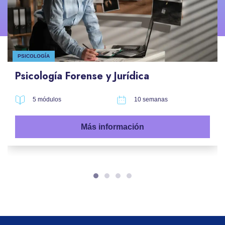
PSICOLOGÍA
Psicología Forense y Jurídica
5 módulos
10 semanas
Más información