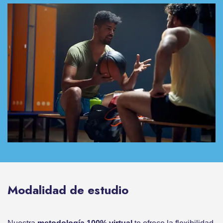
Modalidad de estudio