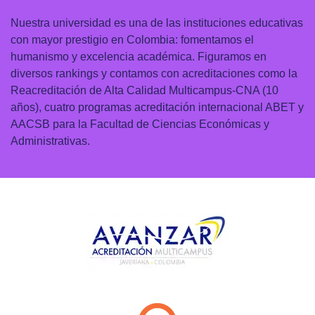
Nuestra universidad es una de las instituciones educativas
con mayor prestigio en Colombia: fomentamos el
humanismo y excelencia académica. Figuramos en
diversos rankings y contamos con acreditaciones como la
Reacreditación de Alta Calidad Multicampus-CNA (10
años), cuatro programas acreditación internacional ABET y
AACSB para la Facultad de Ciencias Económicas y
Administrativas.