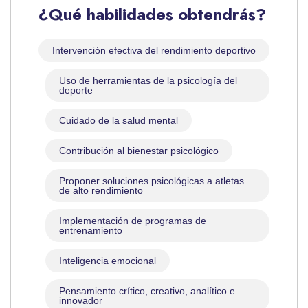
¿Qué habilidades obtendrás?
Intervención efectiva del rendimiento deportivo
Uso de herramientas de la psicología del
deporte
Cuidado de la salud mental
Contribución al bienestar psicológico
Proponer soluciones psicológicas a atletas
de alto rendimiento
Implementación de programas de
entrenamiento
Inteligencia emocional
Pensamiento crítico, creativo, analítico e
innovador