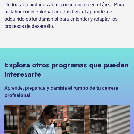
He logrado profundizar mi conocimiento en el área. Para
mí labor como entrenador deportivo, el aprendizaje
adquirido es fundamental para entender y adaptar los
procesos de desarrollo.
Explora otros programas que pueden
interesarte
Aprende, prepárate
y cambia el rumbo de tu carrera
profesional.