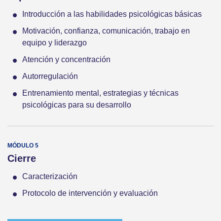
Introducción a las habilidades psicológicas básicas
Motivación, confianza, comunicación, trabajo en
equipo y liderazgo
Atención y concentración
Autorregulación
Entrenamiento mental, estrategias y técnicas
psicológicas para su desarrollo
Cierre
Caracterización
Protocolo de intervención y evaluación