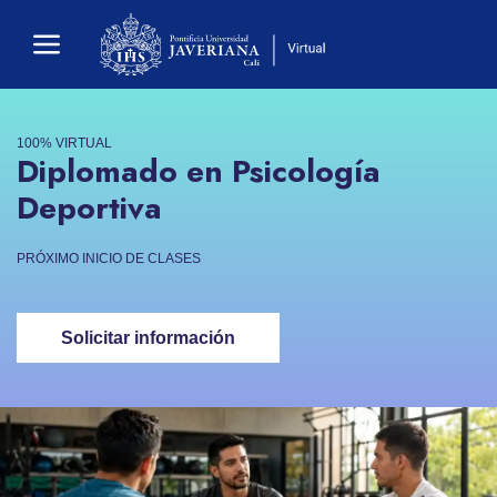
100% VIRTUAL
Diplomado en Psicología
Deportiva
PRÓXIMO INICIO DE CLASES
Solicitar información