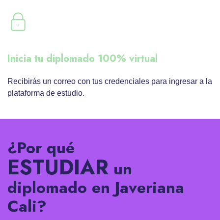
Inicia tu diplomado 100% virtual
Recibirás un correo con tus credenciales para ingresar a la
plataforma de estudio.
¿Por qué
ESTUDIAR
un
diplomado en Javeriana
Cali?