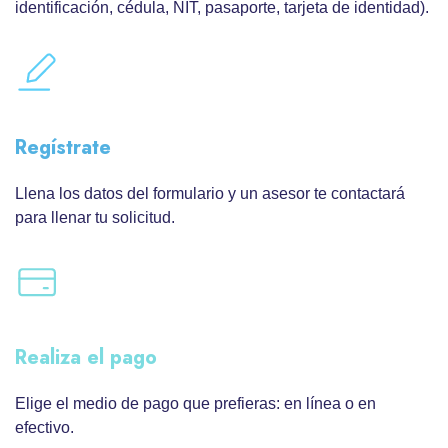
identificación, cédula, NIT, pasaporte, tarjeta de identidad).
Regístrate
Llena los datos del formulario y un asesor te contactará
para llenar tu solicitud.
Realiza el pago
Elige el medio de pago que prefieras: en línea o en
efectivo.