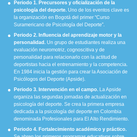
Periodo 1. Precursores y oficialización de la
psicología del deporte.
Uno de los eventos clave es
la organización en Bogotá del primer “Curso
Suramericano de Psicología del Deporte”.
Periodo 2. Influencia del aprendizaje motor y la
personalidad.
Un grupo de estudiantes realiza una
evaluación neuromotriz, cognoscitiva y de
personalidad para relacionarlo con la actitud de
deportistas hacia el entrenamiento y la competencia.
En 1984 inicia la gestión para crear la Asociación de
Psicólogos del Deporte (Apside).
Periodo 3. Intervención en el campo.
La Apside
organiza las segundas jornadas de actualización en
psicología del deporte. Se crea la primera empresa
dedicada a la psicología del deporte en Colombia
denominada Profesionales para El Alto Rendimiento.
Periodo 4. Fortalecimiento académico y práctico.
Se abren los primeros programas educativos sobre