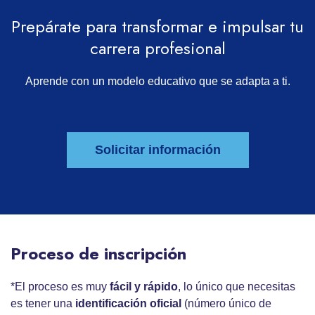
Prepárate para transformar e impulsar tu
carrera profesional
Aprende con un modelo educativo que se adapta a ti.
Solicitar información
Proceso de inscripción
*El proceso es muy
fácil y rápido
, lo único que necesitas
es tener una
identificación oficial
(número único de