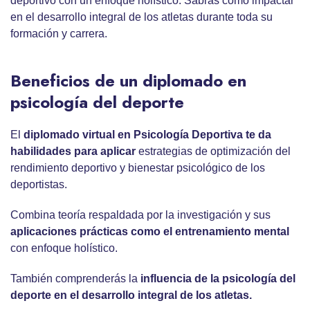
deportivo con un enfoque holístico. Sabrás cómo impactar
en el desarrollo integral de los atletas durante toda su
formación y carrera.
Beneficios de un diplomado en
psicología del deporte
El
diplomado virtual
en Psicología Deportiva te da
habilidades para aplicar
estrategias de optimización del
rendimiento deportivo y bienestar psicológico de los
deportistas.
Combina teoría respaldada por la investigación y sus
aplicaciones prácticas como el
entrenamiento mental
con enfoque holístico.
También comprenderás la
influencia de la
psicología del
deporte
en el desarrollo integral de los atletas.