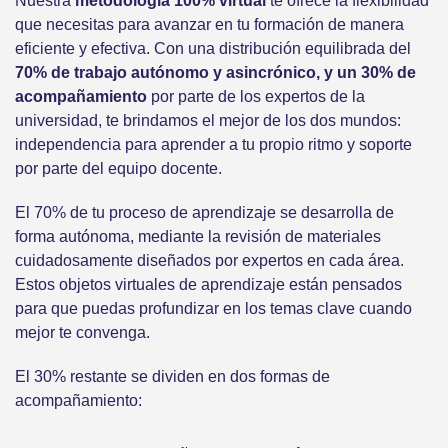
Nuestra
metodología 100% virtual
te ofrece la flexibilidad
que necesitas para avanzar en tu formación de manera
eficiente y efectiva. Con una distribución equilibrada del
70% de trabajo autónomo y asincrónico, y un 30% de
acompañamiento
por parte de los expertos de la
universidad, te brindamos el mejor de los dos mundos:
independencia para aprender a tu propio ritmo y soporte
por parte del equipo docente.
El 70% de tu proceso de aprendizaje se desarrolla de
forma autónoma, mediante la revisión de materiales
cuidadosamente diseñados por expertos en cada área.
Estos objetos virtuales de aprendizaje están pensados
para que puedas profundizar en los temas clave cuando
mejor te convenga.
El 30% restante se dividen en dos formas de
acompañamiento: