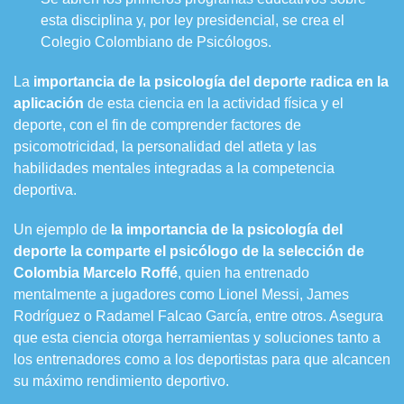
esta disciplina y, por ley presidencial, se crea el
Colegio Colombiano de Psicólogos.
La
importancia de la
psicología del deporte
radica en la
aplicación
de esta ciencia en la actividad física y el
deporte, con el fin de comprender factores de
psicomotricidad, la personalidad del atleta y las
habilidades mentales integradas a la competencia
deportiva.
Un ejemplo de
la importancia de la
psicología del
deporte
la comparte el psicólogo de la selección de
Colombia Marcelo Roffé
, quien ha entrenado
mentalmente a jugadores como Lionel Messi, James
Rodríguez o Radamel Falcao García, entre otros. Asegura
que esta ciencia otorga herramientas y soluciones tanto a
los entrenadores como a los deportistas para que alcancen
su máximo rendimiento deportivo.