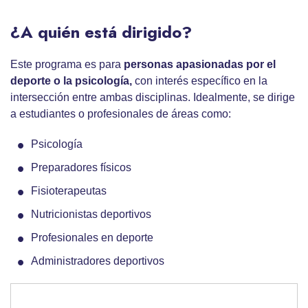
¿A quién está dirigido?
Este programa es para
personas apasionadas por el
deporte o la psicología,
con interés específico en la
intersección entre ambas disciplinas. Idealmente, se dirige
a estudiantes o profesionales de áreas como:
Psicología
Preparadores físicos
Fisioterapeutas
Nutricionistas deportivos
Profesionales en deporte
Administradores deportivos