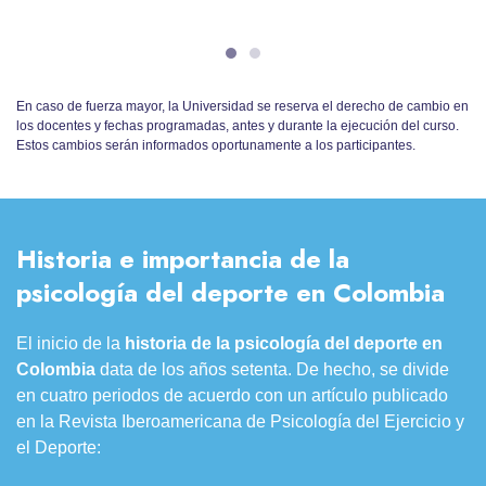
En caso de fuerza mayor, la Universidad se reserva el derecho de cambio en
los docentes y fechas programadas, antes y durante la ejecución del curso.
Estos cambios serán informados oportunamente a los participantes.
Historia e importancia de la
psicología del deporte en Colombia
El inicio de la
historia de la psicología del deporte en
Colombia
data de los años setenta. De hecho, se divide
en cuatro periodos de acuerdo con un artículo publicado
en la Revista Iberoamericana de Psicología del Ejercicio y
el Deporte: