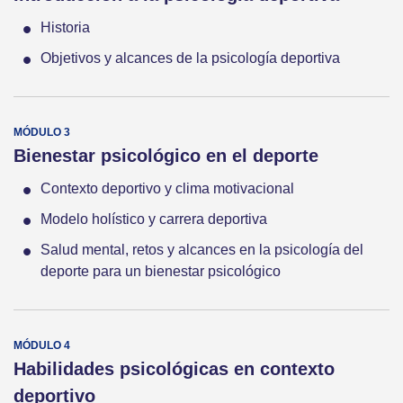
Historia
Objetivos y alcances de la psicología deportiva
Bienestar psicológico en el deporte
Contexto deportivo y clima motivacional
Modelo holístico y carrera deportiva
Salud mental, retos y alcances en la psicología del
deporte para un bienestar psicológico
Habilidades psicológicas en contexto
deportivo