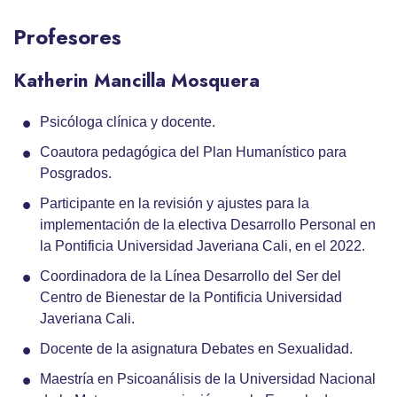
Profesores
Katherin Mancilla Mosquera
Psicóloga clínica y docente.
Coautora pedagógica del Plan Humanístico para
Posgrados.
Participante en la revisión y ajustes para la
implementación de la electiva Desarrollo Personal en
la Pontificia Universidad Javeriana Cali, en el 2022.
Coordinadora de la Línea Desarrollo del Ser del
Centro de Bienestar de la Pontificia Universidad
Javeriana Cali.
Docente de la asignatura Debates en Sexualidad.
Maestría en Psicoanálisis de la Universidad Nacional