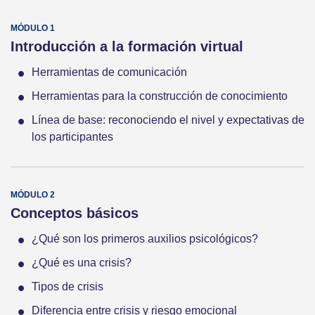
Introducción a la formación virtual
Herramientas de comunicación
Herramientas para la construcción de conocimiento
Línea de base: reconociendo el nivel y expectativas de
los participantes
Conceptos básicos
¿Qué son los primeros auxilios psicológicos?
¿Qué es una crisis?
Tipos de crisis
Diferencia entre crisis y riesgo emocional