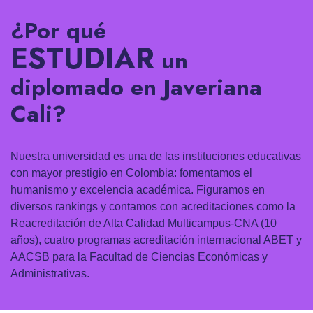
¿Por qué
ESTUDIAR
un
diplomado en Javeriana
Cali?
Nuestra universidad es una de las instituciones educativas
con mayor prestigio en Colombia: fomentamos el
humanismo y excelencia académica. Figuramos en
diversos rankings y contamos con acreditaciones como la
Reacreditación de Alta Calidad Multicampus-CNA (10
años), cuatro programas acreditación internacional ABET y
AACSB para la Facultad de Ciencias Económicas y
Administrativas.