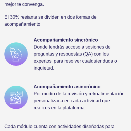
mejor te convenga.
El 30% restante se dividen en dos formas de
acompañamiento:
Acompañamiento sincrónico
Donde tendrás acceso a sesiones de
preguntas y respuestas (QA) con los
expertos, para resolver cualquier duda o
inquietud.
Acompañamiento asincrónico
Por medio de la revisión y retroalimentación
personalizada en cada actividad que
realices en la plataforma.
Cada módulo cuenta con actividades diseñadas para