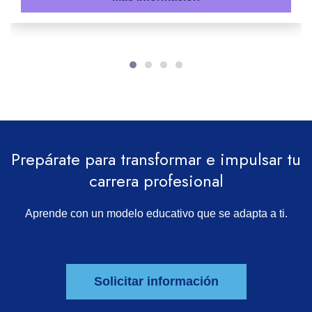
Prepárate para transformar e impulsar tu
carrera profesional
Aprende con un modelo educativo que se adapta a ti.
Solicitar información