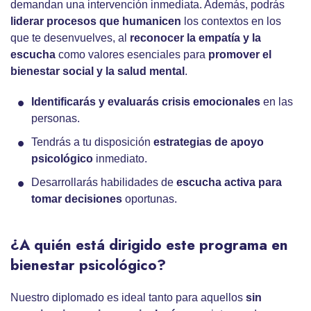
demandan una intervención inmediata. Además, podrás
liderar procesos que humanicen
los contextos en los
que te desenvuelves, al
reconocer la empatía y la
escucha
como valores esenciales para
promover el
bienestar social y la salud mental
.
Identificarás y evaluarás crisis emocionales
en las
personas.
Tendrás a tu disposición
estrategias de apoyo
psicológico
inmediato.
Desarrollarás habilidades de
escucha activa para
tomar decisiones
oportunas.
¿A quién está dirigido este programa en
bienestar psicológico?
Nuestro diplomado es ideal tanto para aquellos
sin