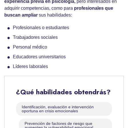
experiencia previa en psicología,
pero interesados en
adquirir competencias, como para
profesionales que
buscan ampliar
sus habilidades:
Profesionales o estudiantes
Trabajadores sociales
Personal médico
Educadores universitarios
Líderes laborales
¿Qué habilidades obtendrás?
Identificación, evaluación e intervención
oportuna en crisis emocionales
Prevención de factores de riesgo que
aumenten la vulnerabilidad emocional