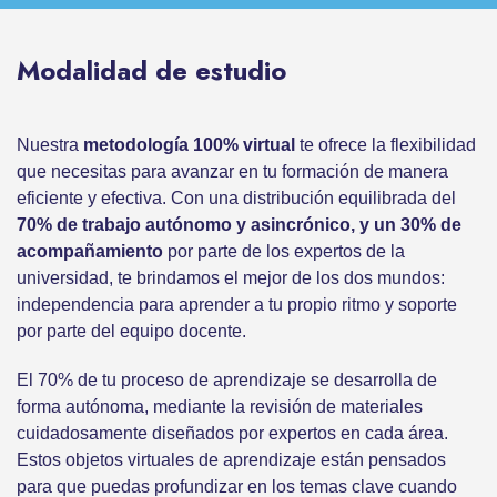
Modalidad de estudio
Nuestra
metodología 100% virtual
te ofrece la flexibilidad
que necesitas para avanzar en tu formación de manera
eficiente y efectiva. Con una distribución equilibrada del
70% de trabajo autónomo y asincrónico, y un 30% de
acompañamiento
por parte de los expertos de la
universidad, te brindamos el mejor de los dos mundos:
independencia para aprender a tu propio ritmo y soporte
por parte del equipo docente.
El 70% de tu proceso de aprendizaje se desarrolla de
forma autónoma, mediante la revisión de materiales
cuidadosamente diseñados por expertos en cada área.
Estos objetos virtuales de aprendizaje están pensados
para que puedas profundizar en los temas clave cuando