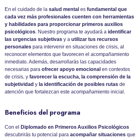
En el cuidado de la
salud mental
es
fundamental que
cada vez más profesionales cuenten con herramientas
y habilidades para proporcionar primeros auxilios
psicológicos
. Nuestro programa te ayudará a
identificar
las urgencias subjetivas
y a
utilizar tus recursos
personales
para intervenir en situaciones de crisis, al
reconocer elementos que favorecen el acompañamiento
inmediato. Además, desarrollarás las capacidades
necesarias para
ofrecer apoyo emocional
en contextos
de crisis, y
favorecer la escucha, la comprensión de la
subjetividad
y
la identificación de posibles rutas
de
atención que fortalezcan este acompañamiento inicial.
Beneficios del programa
Con el
Diplomado en Primeros Auxilios Psicológicos
descubrirás tu potencial para
acompañar situaciones
que