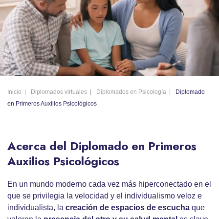
Inicio
Diplomados virtuales
Diplomados en Psicología
Diplomado
en Primeros Auxilios Psicológicos
Acerca del Diplomado en Primeros
Auxilios Psicológicos
En un mundo moderno cada vez más hiperconectado en el
que se privilegia la velocidad y el individualismo veloz e
individualista, la
creación de espacios de escucha
que