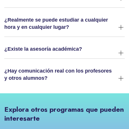
¿Realmente se puede estudiar a cualquier
hora y en cualquier lugar?
¿Existe la asesoría académica?
¿Hay comunicación real con los profesores
y otros alumnos?
Explora otros programas que pueden
interesarte