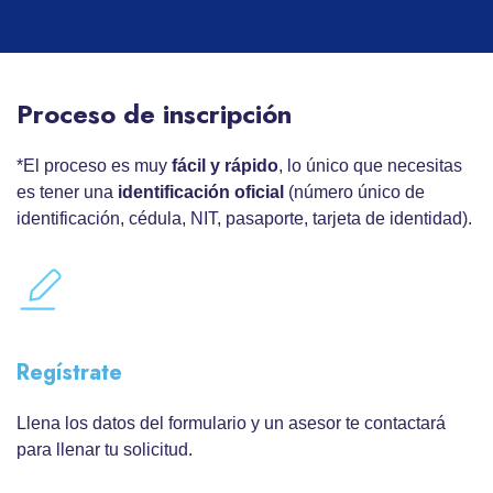
Proceso de inscripción
*El proceso es muy
fácil y rápido
, lo único que necesitas
es tener una
identificación oficial
(número único de
identificación, cédula, NIT, pasaporte, tarjeta de identidad).
Regístrate
Llena los datos del formulario y un asesor te contactará
para llenar tu solicitud.