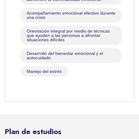
Acompañamiento emocional efectivo durante
una crisis
Orientación integral por medio de técnicas
que ayuden a las personas a afrontar
situaciones difíciles
Desarrollo del bienestar emocional y el
autocuidado
Manejo del estrés
Plan de estudios