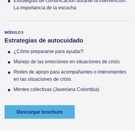
Estrategias de comunicación durante la intervención:
La importancia de la escucha
Estrategias de autocuidado
¿Cómo prepararse para ayudar?
Manejo de las emociones en situaciones de crisis
Redes de apoyo para acompañantes o intervinientes
en las situaciones de crisis
Mentes colectivas (Javeriana Colombia)
Descargar brochure