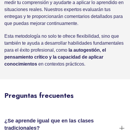
medir tu comprensión y ayudarte a aplicar lo aprendido en
situaciones reales. Nuestros expertos evaluarán tus
entregas y te proporcionarán comentarios detallados para
que puedas mejorar continuamente.
Esta metodología no solo te ofrece flexibilidad, sino que
también te ayuda a desarrollar habilidades fundamentales
para el éxito profesional, como
la autogestión, el
pensamiento crítico y la capacidad de aplicar
conocimientos
en contextos prácticos.
Preguntas frecuentes
¿Se aprende igual que en las clases
tradicionales?