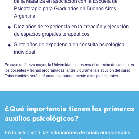
de la Matanza en asociación con la Escuela de
Psicoterapia para Graduados en Buenos Aires,
Argentina.
Diez años de experiencia en la creación y ejecución
de espacios grupales terapéuticos.
Siete años de experiencia en consulta psicológica
individual.
En caso de fuerza mayor, la Universidad se reserva el derecho de cambio en
los docentes y fechas programadas, antes y durante la ejecución del curso.
Estos cambios serán informados oportunamente a los participantes.
¿Qué importancia tienen los primeros
auxilios psicológicos?
En la actualidad, las
situaciones de crisis emocionales