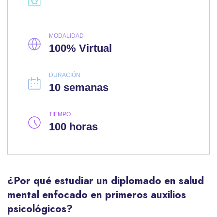
MODALIDAD
100% Virtual
DURACIÓN
10 semanas
TIEMPO
100 horas
¿Por qué estudiar un diplomado en salud
mental enfocado en primeros auxilios
psicológicos?