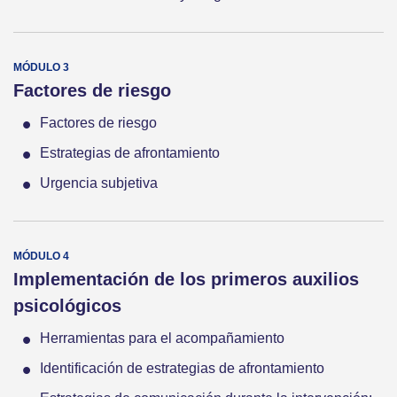
Factores de riesgo
Factores de riesgo
Estrategias de afrontamiento
Urgencia subjetiva
Implementación de los primeros auxilios
psicológicos
Herramientas para el acompañamiento
Identificación de estrategias de afrontamiento