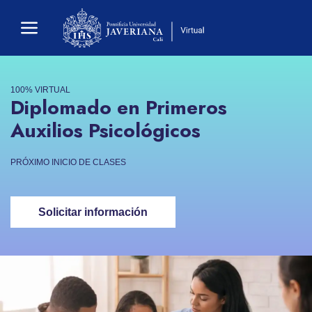
100% VIRTUAL
Diplomado en Primeros
Auxilios Psicológicos
PRÓXIMO INICIO DE CLASES
Solicitar información