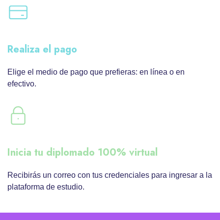
Realiza el pago
Elige el medio de pago que prefieras: en línea o en
efectivo.
Inicia tu diplomado 100% virtual
Recibirás un correo con tus credenciales para ingresar a la
plataforma de estudio.