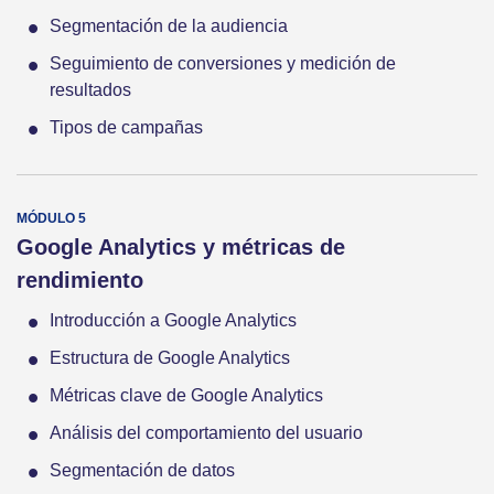
Segmentación de la audiencia
Seguimiento de conversiones y medición de
resultados
Tipos de campañas
Google Analytics y métricas de
rendimiento
Introducción a Google Analytics
Estructura de Google Analytics
Métricas clave de Google Analytics
Análisis del comportamiento del usuario
Segmentación de datos