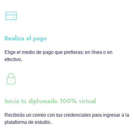
Realiza el pago
Elige el medio de pago que prefieras: en línea o en
efectivo.
Inicia tu diplomado 100% virtual
Recibirás un correo con tus credenciales para ingresar a la
plataforma de estudio.