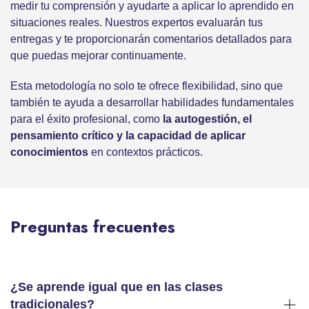
medir tu comprensión y ayudarte a aplicar lo aprendido en
situaciones reales. Nuestros expertos evaluarán tus
entregas y te proporcionarán comentarios detallados para
que puedas mejorar continuamente.
Esta metodología no solo te ofrece flexibilidad, sino que
también te ayuda a desarrollar habilidades fundamentales
para el éxito profesional, como
la autogestión, el
pensamiento crítico y la capacidad de aplicar
conocimientos
en contextos prácticos.
Preguntas frecuentes
¿Se aprende igual que en las clases
tradicionales?