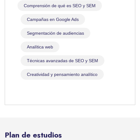
Comprensión de qué es SEO y SEM
Campañas en Google Ads
Segmentación de audiencias
Analítica web
Técnicas avanzadas de SEO y SEM
Creatividad y pensamiento analítico
Plan de estudios