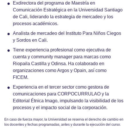
Exdirectora del programa de Maestría en
Comunicación Estratégica en la Universidad Santiago
de Cali, liderando la estrategia de mercadeo y los
procesos académicos.
Analista de mercadeo del Instituto Para Niños Ciegos
y Sordos en Cali.
Tiene experiencia profesional como ejecutiva de
cuenta y community manager para marcas como
Riopaila Castilla y Odinsa. Ha colaborado en
organizaciones como Argos y Opain, así como
FICEM.
Experiencia en el tercer sector como gestora de
comunicaciones para CORPOCURRULAO y la
Editorial Étnica Imago, impulsando la visibilidad de los
procesos y el impacto social de la corporación.
En caso de fuerza mayor, la Universidad se reserva el derecho de cambio en
los docentes y fechas programadas, antes y durante la ejecución del curso.