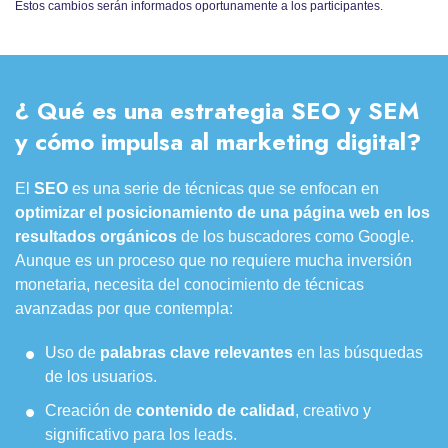
Estos cambios serán informados oportunamente a los participantes.
¿ Qué es una estrategia SEO y SEM
y cómo impulsa al marketing digital?
El
SEO
es una serie de técnicas que se enfocan en
optimizar el posicionamiento de una página web en los
resultados orgánicos
de los buscadores como Google.
Aunque es un proceso que no requiere mucha inversión
monetaria, necesita del conocimiento de técnicas
avanzadas por que contempla:
Uso de
palabras clave relevantes
en las búsquedas
de los usuarios.
Creación de
contenido de calidad
, creativo y
significativo para los leads.