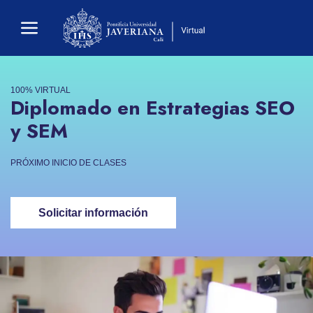
100% VIRTUAL
Diplomado en Estrategias SEO
y SEM
PRÓXIMO INICIO DE CLASES
Solicitar información