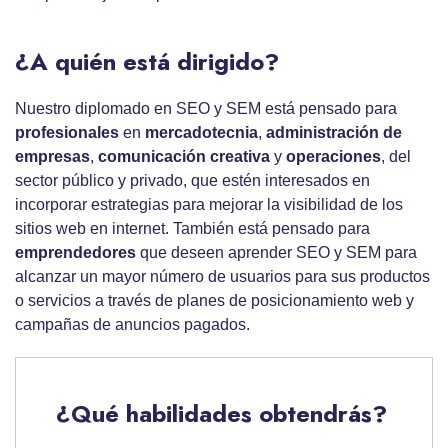
¿A quién está dirigido?
Nuestro diplomado en SEO y SEM está pensado para
profesionales
en
mercadotecnia
,
administración
de
empresas
,
comunicación creativa
y
operaciones
, del
sector público y privado, que estén interesados en
incorporar estrategias para mejorar la visibilidad de los
sitios web en internet. También está pensado para
emprendedores
que deseen aprender SEO y SEM para
alcanzar un mayor número de usuarios para sus productos
o servicios a través de planes de posicionamiento web y
campañas de anuncios pagados.
¿Qué habilidades obtendrás?