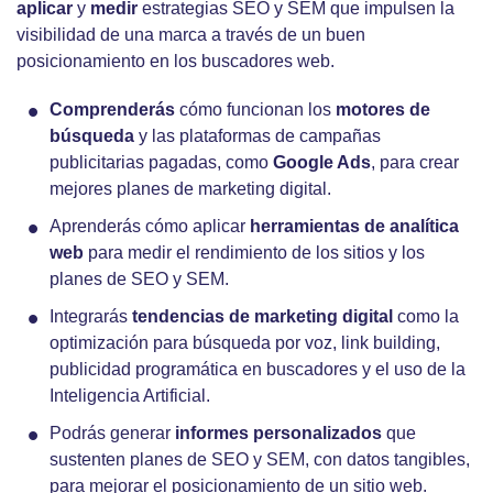
aplicar
y
medir
estrategias SEO y SEM que impulsen la
visibilidad de una marca a través de un buen
posicionamiento en los buscadores web.
Comprenderás
cómo funcionan los
motores de
búsqueda
y las plataformas de campañas
publicitarias pagadas, como
Google Ads
, para crear
mejores planes de marketing digital.
Aprenderás cómo aplicar
herramientas de analítica
web
para medir el rendimiento de los sitios y los
planes de SEO y SEM.
Integrarás
tendencias de marketing digital
como la
optimización para búsqueda por voz, link building,
publicidad programática en buscadores y el uso de la
Inteligencia Artificial.
Podrás generar
informes personalizados
que
sustenten planes de SEO y SEM, con datos tangibles,
para mejorar el posicionamiento de un sitio web.