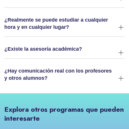
¿Realmente se puede estudiar a cualquier
hora y en cualquier lugar?
¿Existe la asesoría académica?
¿Hay comunicación real con los profesores
y otros alumnos?
Explora otros programas que pueden
interesarte