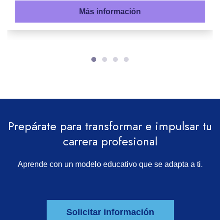
Más información
Prepárate para transformar e impulsar tu
carrera profesional
Aprende con un modelo educativo que se adapta a ti.
Solicitar información