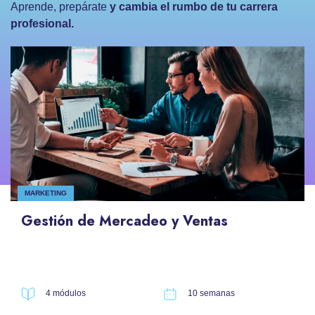
Aprende, prepárate
y cambia el rumbo de tu carrera
profesional.
MARKETING
Gestión de Mercadeo y Ventas
4 módulos
10 semanas