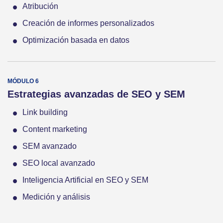
Atribución
Creación de informes personalizados
Optimización basada en datos
Estrategias avanzadas de SEO y SEM
Link building
Content marketing
SEM avanzado
SEO local avanzado
Inteligencia Artificial en SEO y SEM
Medición y análisis