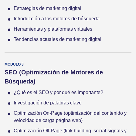
Estrategias de marketing digital
Introducción a los motores de búsqueda
Herramientas y plataformas virtuales
Tendencias actuales de marketing digital
SEO (Optimización de Motores de
Búsqueda)
¿Qué es el SEO y por qué es importante?
Investigación de palabras clave
Optimización On-Page (optimización del contenido y
velocidad de carga página web)
Optimización Off-Page (link building, social signals y