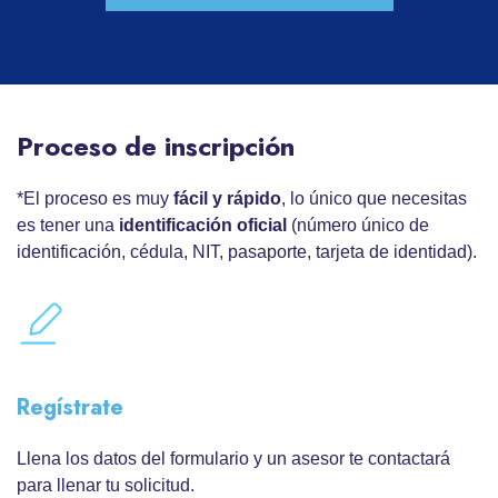
Proceso de inscripción
*El proceso es muy
fácil y rápido
, lo único que necesitas
es tener una
identificación oficial
(número único de
identificación, cédula, NIT, pasaporte, tarjeta de identidad).
Regístrate
Llena los datos del formulario y un asesor te contactará
para llenar tu solicitud.