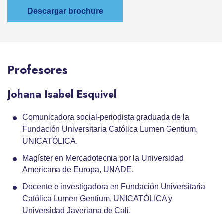
Descargar brochure
Profesores
Johana Isabel Esquivel
Comunicadora social-periodista graduada de la
Fundación Universitaria Católica Lumen Gentium,
UNICATÓLICA.
Magíster en Mercadotecnia por la Universidad
Americana de Europa, UNADE.
Docente e investigadora en Fundación Universitaria
Católica Lumen Gentium, UNICATÓLICA y
Universidad Javeriana de Cali.