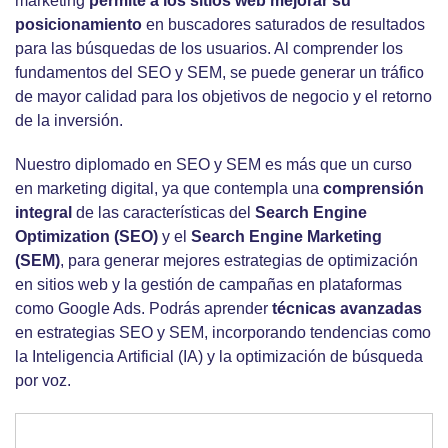
marketing
permite a los sitios web mejorar su
posicionamiento
en buscadores saturados de resultados
para las búsquedas de los usuarios. Al comprender los
fundamentos del SEO y SEM, se puede generar un tráfico
de mayor calidad para los objetivos de negocio y el retorno
de la inversión.
Nuestro diplomado en SEO y SEM es más que un curso
en marketing digital, ya que contempla una
comprensión
integral
de las características del
Search Engine
Optimization (SEO)
y el
Search Engine Marketing
(SEM)
, para generar mejores estrategias de optimización
en sitios web y la gestión de campañas en plataformas
como Google Ads. Podrás aprender
técnicas avanzadas
en estrategias SEO y SEM, incorporando tendencias como
la Inteligencia Artificial (IA) y la optimización de búsqueda
por voz.