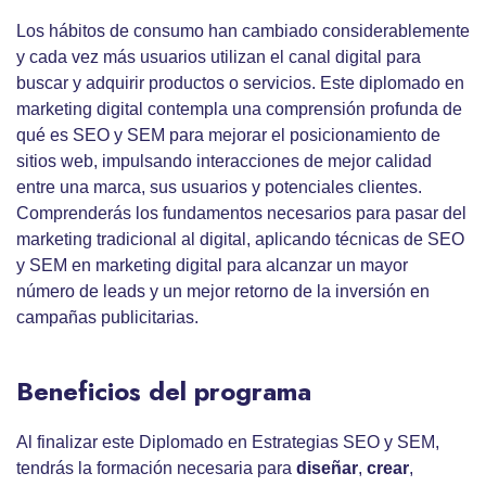
Los hábitos de consumo han cambiado considerablemente
y cada vez más usuarios utilizan el canal digital para
buscar y adquirir productos o servicios. Este diplomado en
marketing digital contempla una comprensión profunda de
qué es SEO y SEM para mejorar el posicionamiento de
sitios web, impulsando interacciones de mejor calidad
entre una marca, sus usuarios y potenciales clientes.
Comprenderás los fundamentos necesarios para pasar del
marketing tradicional al digital, aplicando técnicas de SEO
y SEM en marketing digital para alcanzar un mayor
número de leads y un mejor retorno de la inversión en
campañas publicitarias.
Beneficios del programa
Al finalizar este Diplomado en Estrategias SEO y SEM,
tendrás la formación necesaria para
diseñar
,
crear
,