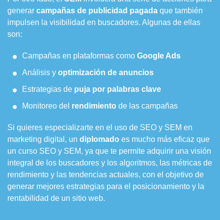
generar
campañas de publicidad pagada
que también
impulsen la visibilidad en buscadores. Algunas de ellas
son:
Campañas en plataformas como
Google Ads
Análisis y
optimización de anuncios
Estrategias de
puja por palabras clave
Monitoreo del
rendimiento
de las campañas
Si quieres especializarte en el uso de SEO y SEM en
marketing digital, un
diplomado
es mucho más eficaz que
un curso SEO y SEM, ya que te permite adquirir una visión
integral de los buscadores y los algoritmos, las métricas de
rendimiento y las tendencias actuales, con el objetivo de
generar mejores estrategias para el posicionamiento y la
rentabilidad de un sitio web.