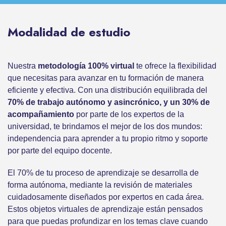
Modalidad de estudio
Nuestra
metodología 100% virtual
te ofrece la flexibilidad
que necesitas para avanzar en tu formación de manera
eficiente y efectiva. Con una distribución equilibrada del
70% de trabajo autónomo y asincrónico, y un 30% de
acompañamiento
por parte de los expertos de la
universidad, te brindamos el mejor de los dos mundos:
independencia para aprender a tu propio ritmo y soporte
por parte del equipo docente.
El 70% de tu proceso de aprendizaje se desarrolla de
forma autónoma, mediante la revisión de materiales
cuidadosamente diseñados por expertos en cada área.
Estos objetos virtuales de aprendizaje están pensados
para que puedas profundizar en los temas clave cuando