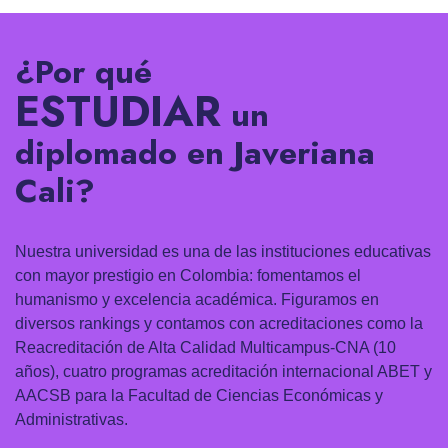
¿Por qué
ESTUDIAR
un
diplomado en Javeriana
Cali?
Nuestra universidad es una de las instituciones educativas
con mayor prestigio en Colombia: fomentamos el
humanismo y excelencia académica. Figuramos en
diversos rankings y contamos con acreditaciones como la
Reacreditación de Alta Calidad Multicampus-CNA (10
años), cuatro programas acreditación internacional ABET y
AACSB para la Facultad de Ciencias Económicas y
Administrativas.