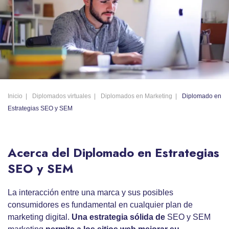
Inicio
Diplomados virtuales
Diplomados en Marketing
Diplomado en
Estrategias SEO y SEM
Acerca del Diplomado en Estrategias
SEO y SEM
La interacción entre una marca y sus posibles
consumidores es fundamental en cualquier plan de
marketing digital.
Una estrategia sólida de
SEO y SEM