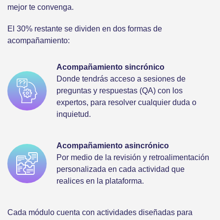
mejor te convenga.
El 30% restante se dividen en dos formas de
acompañamiento:
Acompañamiento sincrónico
Donde tendrás acceso a sesiones de
preguntas y respuestas (QA) con los
expertos, para resolver cualquier duda o
inquietud.
Acompañamiento asincrónico
Por medio de la revisión y retroalimentación
personalizada en cada actividad que
realices en la plataforma.
Cada módulo cuenta con actividades diseñadas para