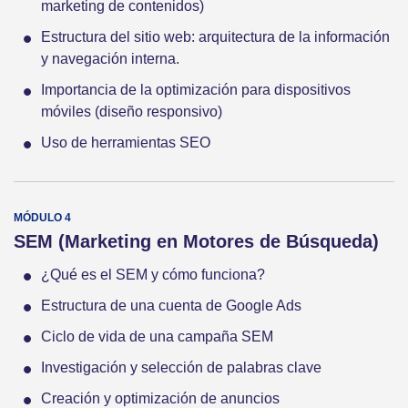
marketing de contenidos)
Estructura del sitio web: arquitectura de la información
y navegación interna.
Importancia de la optimización para dispositivos
móviles (diseño responsivo)
Uso de herramientas SEO
SEM (Marketing en Motores de Búsqueda)
¿Qué es el SEM y cómo funciona?
Estructura de una cuenta de Google Ads
Ciclo de vida de una campaña SEM
Investigación y selección de palabras clave
Creación y optimización de anuncios