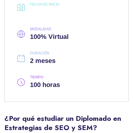
FECHA DE INICIO
MODALIDAD
100% Virtual
DURACIÓN
2 meses
TIEMPO
100 horas
¿Por qué estudiar un Diplomado en
Estrategias de SEO y SEM?