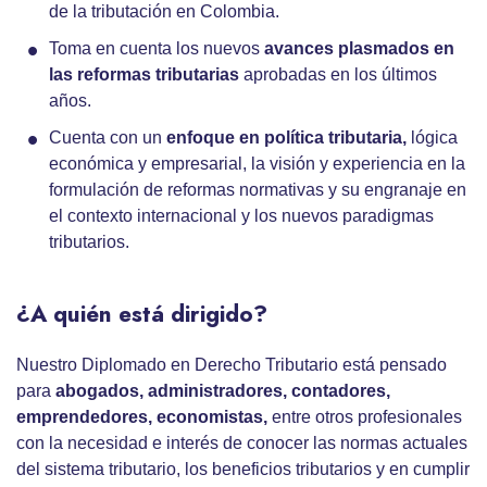
de la tributación en Colombia.
Toma en cuenta los nuevos
avances plasmados en
las reformas tributarias
aprobadas en los últimos
años.
Cuenta con un
enfoque en política tributaria,
lógica
económica y empresarial, la visión y experiencia en la
formulación de reformas normativas y su engranaje en
el contexto internacional y los nuevos paradigmas
tributarios.
¿A quién está dirigido?
Nuestro Diplomado en Derecho Tributario está pensado
para
abogados, administradores, contadores,
emprendedores, economistas,
entre otros profesionales
con la necesidad e interés de conocer las normas actuales
del sistema tributario, los beneficios tributarios y en cumplir