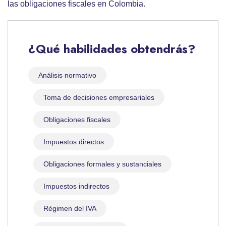
las obligaciones fiscales en Colombia.
¿Qué habilidades obtendrás?
Análisis normativo
Toma de decisiones empresariales
Obligaciones fiscales
Impuestos directos
Obligaciones formales y sustanciales
Impuestos indirectos
Régimen del IVA