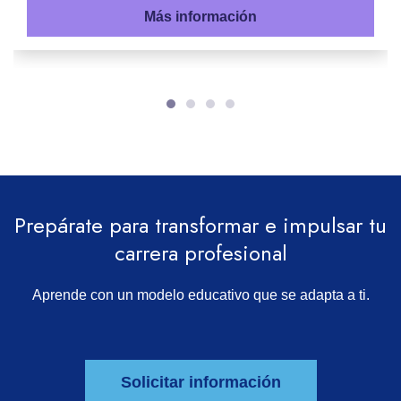
Más información
Prepárate para transformar e impulsar tu
carrera profesional
Aprende con un modelo educativo que se adapta a ti.
Solicitar información