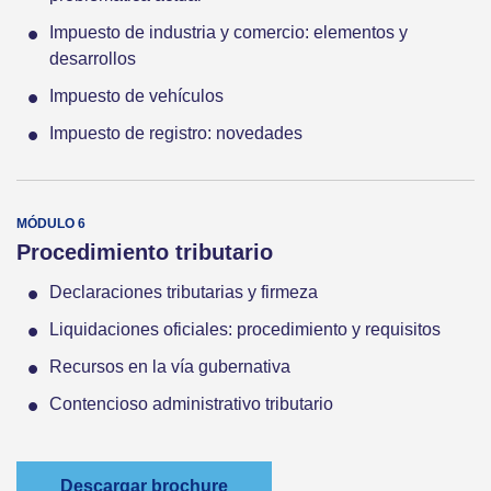
Impuesto de industria y comercio: elementos y
desarrollos
Impuesto de vehículos
Impuesto de registro: novedades
Procedimiento tributario
Declaraciones tributarias y firmeza
Liquidaciones oficiales: procedimiento y requisitos
Recursos en la vía gubernativa
Contencioso administrativo tributario
Descargar brochure