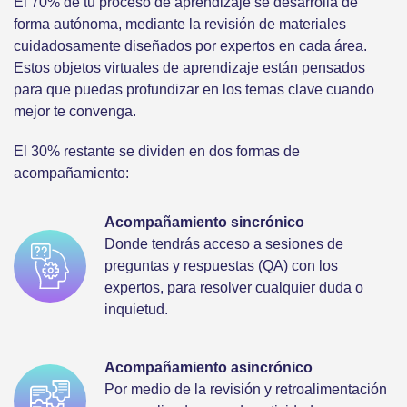
El 70% de tu proceso de aprendizaje se desarrolla de
forma autónoma, mediante la revisión de materiales
cuidadosamente diseñados por expertos en cada área.
Estos objetos virtuales de aprendizaje están pensados
para que puedas profundizar en los temas clave cuando
mejor te convenga.
El 30% restante se dividen en dos formas de
acompañamiento:
Acompañamiento sincrónico
Donde tendrás acceso a sesiones de
preguntas y respuestas (QA) con los
expertos, para resolver cualquier duda o
inquietud.
Acompañamiento asincrónico
Por medio de la revisión y retroalimentación