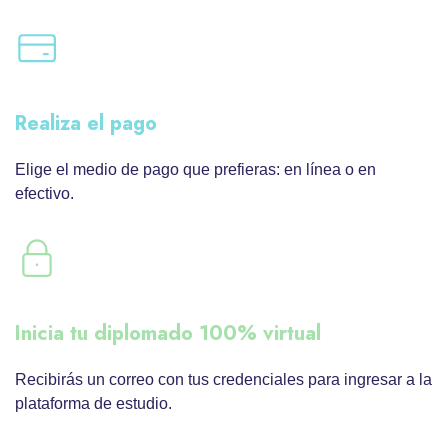
Realiza el pago
Elige el medio de pago que prefieras: en línea o en
efectivo.
Inicia tu diplomado 100% virtual
Recibirás un correo con tus credenciales para ingresar a la
plataforma de estudio.