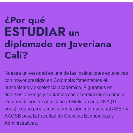
¿Por qué
ESTUDIAR
un
diplomado en Javeriana
Cali?
Nuestra universidad es una de las instituciones educativas
con mayor prestigio en Colombia: fomentamos el
humanismo y excelencia académica. Figuramos en
diversos rankings y contamos con acreditaciones como la
Reacreditación de Alta Calidad Multicampus-CNA (10
años), cuatro programas acreditación internacional ABET y
AACSB para la Facultad de Ciencias Económicas y
Administrativas.