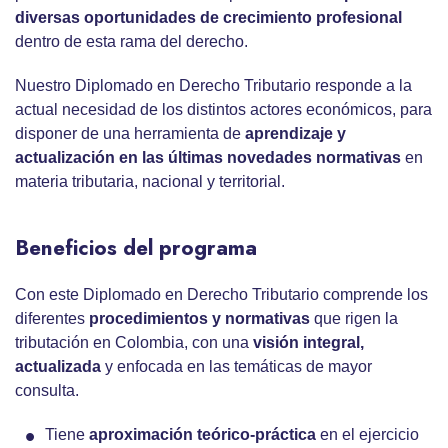
diversas oportunidades de crecimiento profesional
dentro de esta rama del derecho.
Nuestro Diplomado en Derecho Tributario responde a la
actual necesidad de los distintos actores económicos, para
disponer de una herramienta de
aprendizaje y
actualización en las últimas novedades normativas
en
materia tributaria, nacional y territorial.
Beneficios del programa
Con este Diplomado en Derecho Tributario comprende los
diferentes
procedimientos y normativas
que rigen la
tributación en Colombia, con una
visión integral,
actualizada
y enfocada en las temáticas de mayor
consulta.
Tiene
aproximación teórico-práctica
en el ejercicio