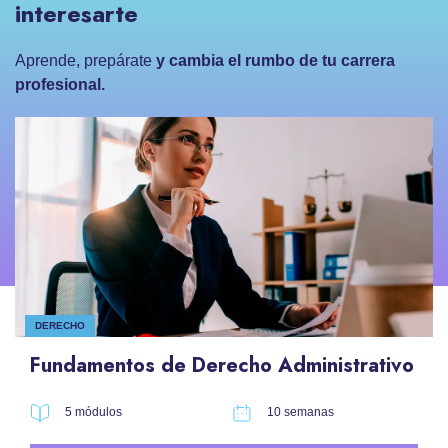
interesarte
Aprende, prepárate
y cambia el rumbo de tu carrera
profesional.
DERECHO
Fundamentos de Derecho Administrativo
5 módulos
10 semanas