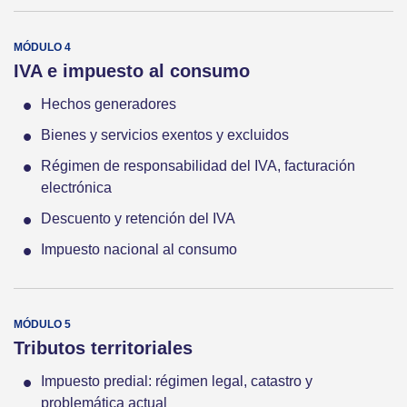
IVA e impuesto al consumo
Hechos generadores
Bienes y servicios exentos y excluidos
Régimen de responsabilidad del IVA, facturación
electrónica
Descuento y retención del IVA
Impuesto nacional al consumo
Tributos territoriales
Impuesto predial: régimen legal, catastro y
problemática actual