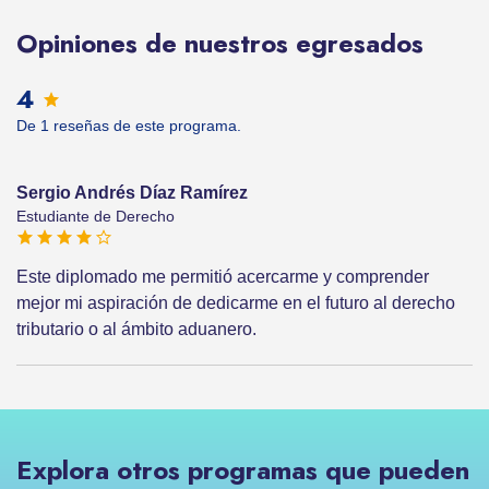
Opiniones de nuestros egresados
4
De 1 reseñas de este programa.
Sergio Andrés Díaz Ramírez
Estudiante de Derecho
Este diplomado me permitió acercarme y comprender
mejor mi aspiración de dedicarme en el futuro al derecho
tributario o al ámbito aduanero.
Explora otros programas que pueden