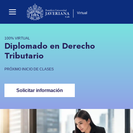
100% VIRTUAL
Diplomado en Derecho
Tributario
PRÓXIMO INICIO DE CLASES
Solicitar información