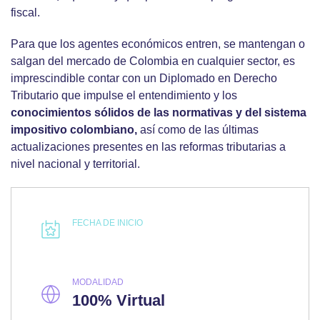
fiscal.
Para que los agentes económicos entren, se mantengan o
salgan del mercado de Colombia en cualquier sector, es
imprescindible contar con un Diplomado en Derecho
Tributario que impulse el entendimiento y los
conocimientos sólidos de las normativas y del sistema
impositivo colombiano,
así como de las últimas
actualizaciones presentes en las reformas tributarias a
nivel nacional y territorial.
FECHA DE INICIO
MODALIDAD
100% Virtual