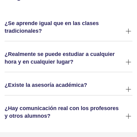
¿Se aprende igual que en las clases
tradicionales?
¿Realmente se puede estudiar a cualquier
hora y en cualquier lugar?
¿Existe la asesoría académica?
¿Hay comunicación real con los profesores
y otros alumnos?