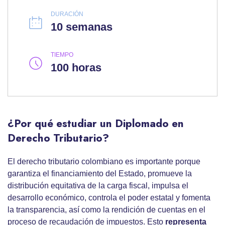
DURACIÓN
10 semanas
TIEMPO
100 horas
¿Por qué estudiar un Diplomado en
Derecho Tributario?
El derecho tributario colombiano es importante porque
garantiza el financiamiento del Estado, promueve la
distribución equitativa de la carga fiscal, impulsa el
desarrollo económico, controla el poder estatal y fomenta
la transparencia, así como la rendición de cuentas en el
proceso de recaudación de impuestos. Esto
representa