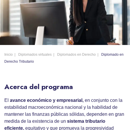
Inicio
Diplomados virtuales
Diplomados en Derecho
Diplomado en
Derecho Tributario
Acerca del programa
El
avance económico y empresarial,
en conjunto con la
estabilidad macroeconómica nacional y la habilidad de
mantener las finanzas públicas sólidas, dependen en gran
medida de la existencia de un
sistema tributario
eficiente,
equitativo y que promueva la progresividad