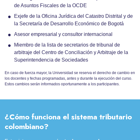
de Asuntos Fiscales de la OCDE
Exjefe de la Oficina Jurídica del Catastro Distrital y de
la Secretaría de Desarrollo Económico de Bogotá
Asesor empresarial y consultor internacional
Miembro de la lista de secretarios de tribunal de
arbitraje del Centro de Conciliación y Arbitraje de la
Superintendencia de Sociedades
En caso de fuerza mayor, la Universidad se reserva el derecho de cambio en
los docentes y fechas programadas, antes y durante la ejecución del curso.
Estos cambios serán informados oportunamente a los participantes.
¿Cómo funciona el sistema tributario
colombiano?