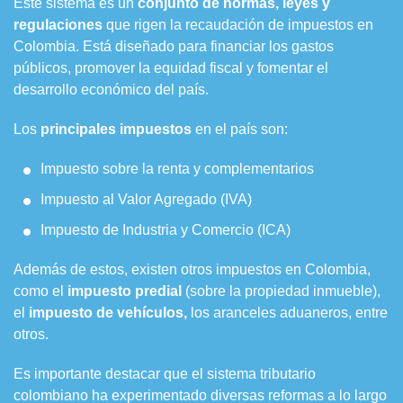
Este sistema es un
conjunto de normas, leyes y
regulaciones
que rigen la recaudación de impuestos en
Colombia. Está diseñado para financiar los gastos
públicos, promover la equidad fiscal y fomentar el
desarrollo económico del país.
Los
principales impuestos
en el país son:
Impuesto sobre la renta y complementarios
Impuesto al Valor Agregado (IVA)
Impuesto de Industria y Comercio (ICA)
Además de estos, existen otros impuestos en Colombia,
como el
impuesto predial
(sobre la propiedad inmueble),
el
impuesto de vehículos,
los aranceles aduaneros, entre
otros.
Es importante destacar que el sistema tributario
colombiano ha experimentado diversas reformas a lo largo