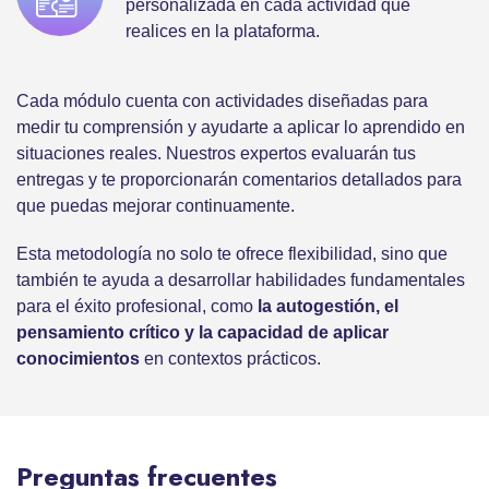
personalizada en cada actividad que
realices en la plataforma.
Cada módulo cuenta con actividades diseñadas para
medir tu comprensión y ayudarte a aplicar lo aprendido en
situaciones reales. Nuestros expertos evaluarán tus
entregas y te proporcionarán comentarios detallados para
que puedas mejorar continuamente.
Esta metodología no solo te ofrece flexibilidad, sino que
también te ayuda a desarrollar habilidades fundamentales
para el éxito profesional, como
la autogestión, el
pensamiento crítico y la capacidad de aplicar
conocimientos
en contextos prácticos.
Preguntas frecuentes