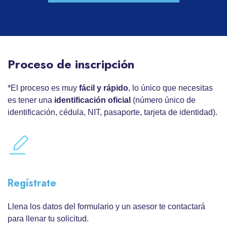
Proceso de inscripción
*El proceso es muy
fácil y rápido
, lo único que necesitas
es tener una
identificación oficial
(número único de
identificación, cédula, NIT, pasaporte, tarjeta de identidad).
Regístrate
Llena los datos del formulario y un asesor te contactará
para llenar tu solicitud.