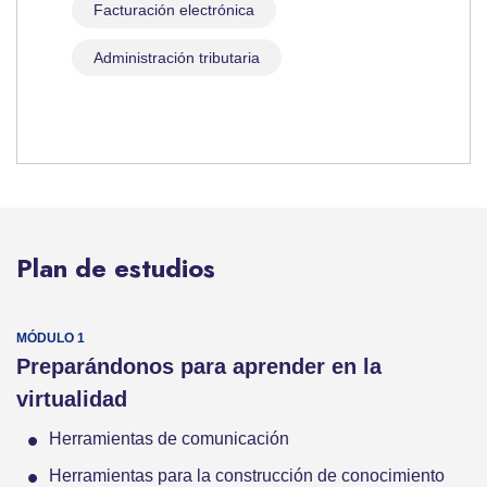
Facturación electrónica
Administración tributaria
Plan de estudios
Preparándonos para aprender en la
virtualidad
Herramientas de comunicación
Herramientas para la construcción de conocimiento