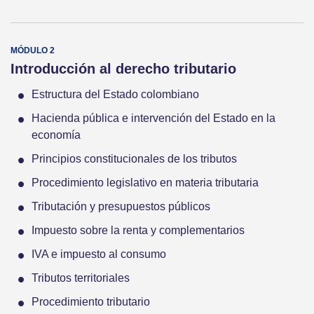
Introducción al derecho tributario
Estructura del Estado colombiano
Hacienda pública e intervención del Estado en la
economía
Principios constitucionales de los tributos
Procedimiento legislativo en materia tributaria
Tributación y presupuestos públicos
Impuesto sobre la renta y complementarios
IVA e impuesto al consumo
Tributos territoriales
Procedimiento tributario