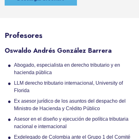
Profesores
Oswaldo Andrés González Barrera
Abogado, especialista en derecho tributario y en
hacienda pública
LLM derecho tributario internacional, University of
Florida
Ex asesor jurídico de los asuntos del despacho del
Ministro de Hacienda y Crédito Público
Asesor en el diseño y ejecución de política tributaria
nacional e internacional
Exdelegado de Colombia ante el Grupo 1 del Comité