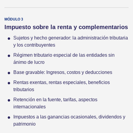
Impuesto sobre la renta y complementarios
Sujetos y hecho generador: la administración tributaria
y los contribuyentes
Régimen tributario especial de las entidades sin
ánimo de lucro
Base gravable: Ingresos, costos y deducciones
Rentas exentas, rentas especiales, beneficios
tributarios
Retención en la fuente, tarifas, aspectos
internacionales
Impuestos a las ganancias ocasionales, dividendos y
patrimonio