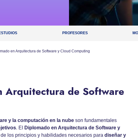
ESTUDIOS
PROFESORES
MO
omado en Arquitectura de Software y Cloud Computing
 Arquitectura de Software
are y la computación en la nube
son fundamentales
jetivos
. El
Diplomado en Arquitectura de Software y
de los principios y habilidades necesarios para
diseñar y