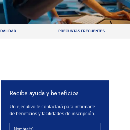
DALIDAD
PREGUNTAS FRECUENTES
Recibe ayuda y beneficios
Un ejecutivo te contactará para informarte
de beneficios y facilidades de inscripción.