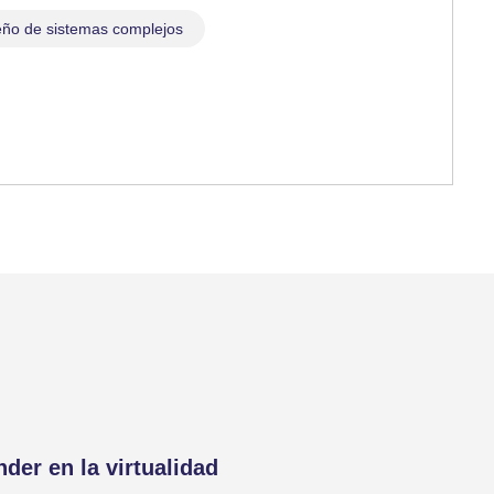
eño de sistemas complejos
der en la virtualidad