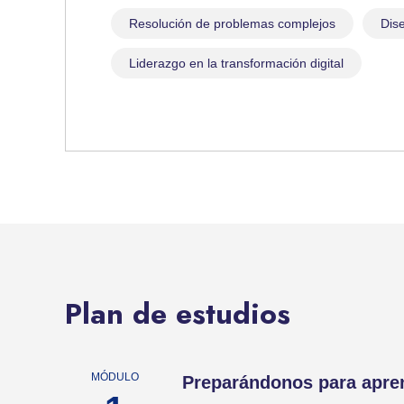
Resolución de problemas complejos
Dis
Liderazgo en la transformación digital
Plan de estudios
Preparándonos para apren