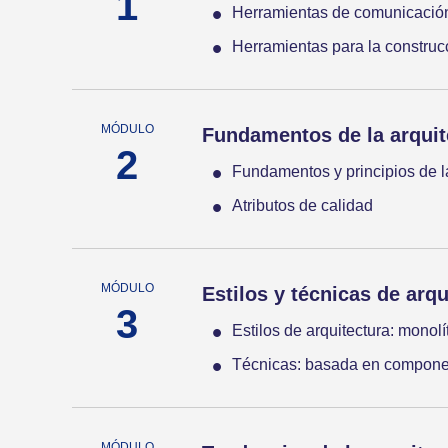
Herramientas de comunicació
Herramientas para la construc
Fundamentos de la arquit
Fundamentos y principios de l
Atributos de calidad
Estilos y técnicas de arqu
Estilos de arquitectura: monolít
Técnicas: basada en component