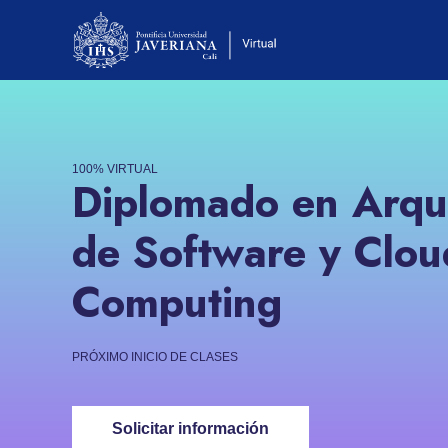
100% VIRTUAL
Diplomado en Arqu
de Software y Clou
Computing
PRÓXIMO INICIO DE CLASES
Solicitar información