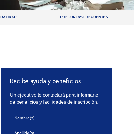
DALIDAD
PREGUNTAS FRECUENTES
Recibe ayuda y beneficios
Un ejecutivo te contactará para informarte
de beneficios y facilidades de inscripción.