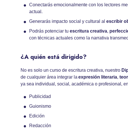
Conectarás emocionalmente con los lectores med
actual.
Generarás impacto social y cultural al
escribir 
Podrás potenciar tu
escritura creativa
,
perfecci
con técnicas actuales como la narrativa transmed
¿A quién está dirigido?
No es solo un curso de escritura creativa, nuestro
Di
de cualquier área integrar la
expresión literaria
,
teor
ya sea individual, social, académica o profesional,
Publicidad
Guionismo
Edición
Redacción