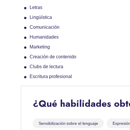
Letras
Lingüística
Comunicación
Humanidades
Marketing
Creación de contenido
Clubs de lectura
Escritura profesional
¿Qué habilidades ob
Sensibilización sobre el lenguaje
Expresión 