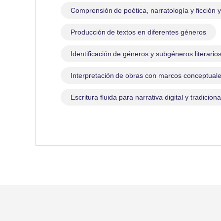
Comprensión de poética, narratología y ficción y
Producción de textos en diferentes géneros
Identificación de géneros y subgéneros literario
Interpretación de obras con marcos conceptuale
Escritura fluida
para narrativa digital y tradiciona