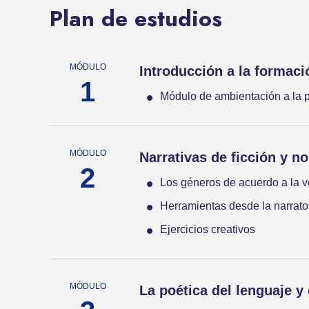
Plan de estudios
Introducción a la formació
Módulo de ambientación a la p
Narrativas de ficción y no
Los géneros de acuerdo a la ve
Herramientas desde la narrato
Ejercicios creativos
La poética del lenguaje y 