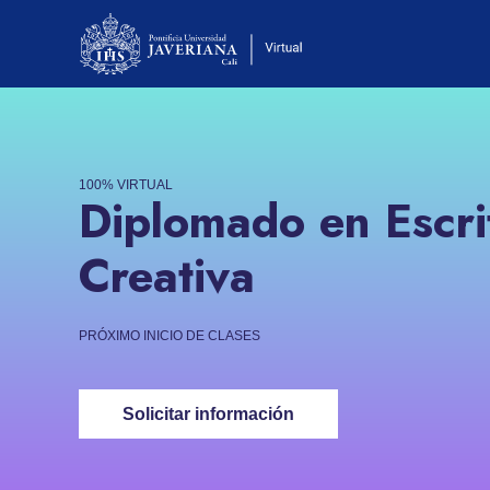
100% VIRTUAL
Diplomado en Escri
Creativa
PRÓXIMO INICIO DE CLASES
Solicitar información