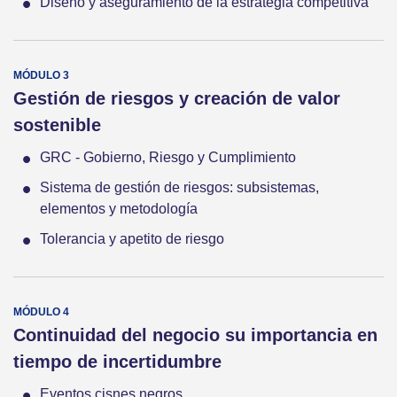
Diseño y aseguramiento de la estrategia competitiva
Gestión de riesgos y creación de valor
sostenible
GRC - Gobierno, Riesgo y Cumplimiento
Sistema de gestión de riesgos: subsistemas,
elementos y metodología
Tolerancia y apetito de riesgo
Continuidad del negocio su importancia en
tiempo de incertidumbre
Eventos cisnes negros