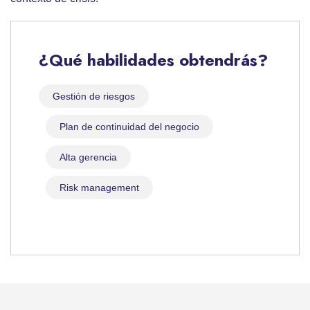
¿Qué habilidades obtendrás?
Gestión de riesgos
Plan de continuidad del negocio
Alta gerencia
Risk management