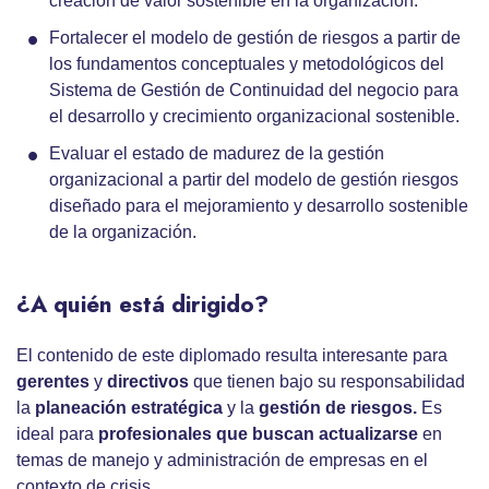
creación de valor sostenible en la organización.
Fortalecer el modelo de gestión de riesgos a partir de
los fundamentos conceptuales y metodológicos del
Sistema de Gestión de Continuidad del negocio para
el desarrollo y crecimiento organizacional sostenible.
Evaluar el estado de madurez de la gestión
organizacional a partir del modelo de gestión riesgos
diseñado para el mejoramiento y desarrollo sostenible
de la organización.
¿A quién está dirigido?
El contenido de este diplomado resulta interesante para
gerentes
y
directivos
que tienen bajo su responsabilidad
la
planeación estratégica
y la
gestión de riesgos.
Es
ideal para
profesionales que buscan actualizarse
en
temas de manejo y administración de empresas en el
contexto de crisis.