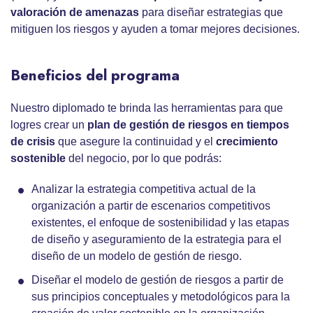
valoración de amenazas
para diseñar estrategias que
mitiguen los riesgos y ayuden a tomar mejores decisiones.
Beneficios del programa
Nuestro diplomado te brinda las herramientas para que
logres crear un
plan de gestión de riesgos en tiempos
de crisis
que asegure la continuidad y el
crecimiento
sostenible
del negocio, por lo que podrás:
Analizar la estrategia competitiva actual de la
organización a partir de escenarios competitivos
existentes, el enfoque de sostenibilidad y las etapas
de diseño y aseguramiento de la estrategia para el
diseño de un modelo de gestión de riesgo.
Diseñar el modelo de gestión de riesgos a partir de
sus principios conceptuales y metodológicos para la