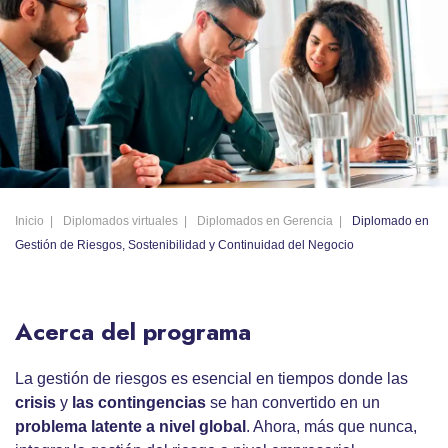
Inicio
Diplomados virtuales
Diplomados en Gerencia
Diplomado en
Gestión de Riesgos, Sostenibilidad y Continuidad del Negocio
Acerca del programa
La gestión de riesgos es esencial en tiempos donde las
crisis
y
las contingencias
se han convertido en un
problema latente a nivel global
. Ahora, más que nunca,