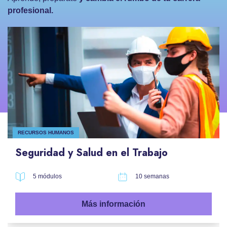
profesional.
RECURSOS HUMANOS
Seguridad y Salud en el Trabajo
5 módulos
10 semanas
Más información