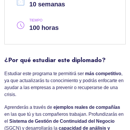
10 semanas
TIEMPO
100 horas
¿Por qué estudiar este diplomado?
Estudiar este programa te permitirá ser
más competitivo
,
ya que actualizarás tu conocimiento y podrás enfocarte en
ayudar a las empresas a prevenir o recuperarse de una
crisis.
Aprenderás a través de
ejemplos reales de compañías
en las que tú y tus compañeros trabajan. Profundizarás en
el
Sistema de Gestión de Continuidad del Negocio
(SGCN) y desarrollarás la
capacidad de análisis y