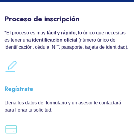
Proceso de inscripción
*El proceso es muy
fácil y rápido
, lo único que necesitas
es tener una
identificación oficial
(número único de
identificación, cédula, NIT, pasaporte, tarjeta de identidad).
Regístrate
Llena los datos del formulario y un asesor te contactará
para llenar tu solicitud.