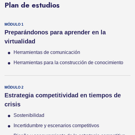
Plan de estudios
Preparándonos para aprender en la
virtualidad
Herramientas de comunicación
Herramientas para la construcción de conocimiento
Estrategia competitividad en tiempos de
crisis
Sostenibilidad
Incertidumbre y escenarios competitivos