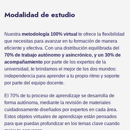
Modalidad de estudio
Nuestra
metodología 100% virtual
te ofrece la flexibilidad
que necesitas para avanzar en tu formación de manera
eficiente y efectiva. Con una distribución equilibrada del
70% de trabajo autónomo y asincrónico, y un 30% de
acompañamiento
por parte de los expertos de la
universidad, te brindamos el mejor de los dos mundos:
independencia para aprender a tu propio ritmo y soporte
por parte del equipo docente.
El 70% de tu proceso de aprendizaje se desarrolla de
forma autónoma, mediante la revisión de materiales
cuidadosamente diseñados por expertos en cada área.
Estos objetos virtuales de aprendizaje están pensados
para que puedas profundizar en los temas clave cuando