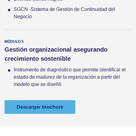
SGCN -Sistema de Gestión de Continuidad del
Negocio
Gestión organizacional asegurando
crecimiento sostenible
Instrumento de diagnóstico que permite identificar el
estado de madurez de la organización a partir del
modelo que se diseñó
Descargar brochure