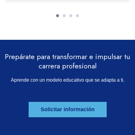
Prepárate para transformar e impulsar tu
carrera profesional
Aprende con un modelo educativo que se adapta a ti.
Solicitar información