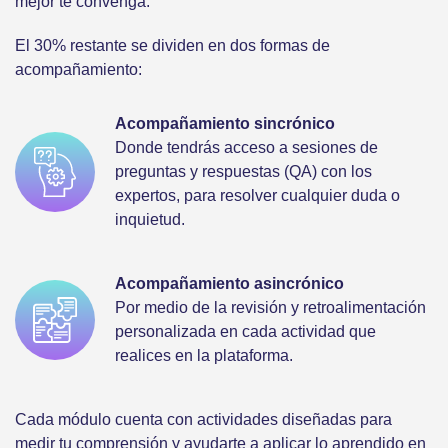
mejor te convenga.
El 30% restante se dividen en dos formas de
acompañamiento:
Acompañamiento sincrónico
Donde tendrás acceso a sesiones de
preguntas y respuestas (QA) con los
expertos, para resolver cualquier duda o
inquietud.
Acompañamiento asincrónico
Por medio de la revisión y retroalimentación
personalizada en cada actividad que
realices en la plataforma.
Cada módulo cuenta con actividades diseñadas para
medir tu comprensión y ayudarte a aplicar lo aprendido en