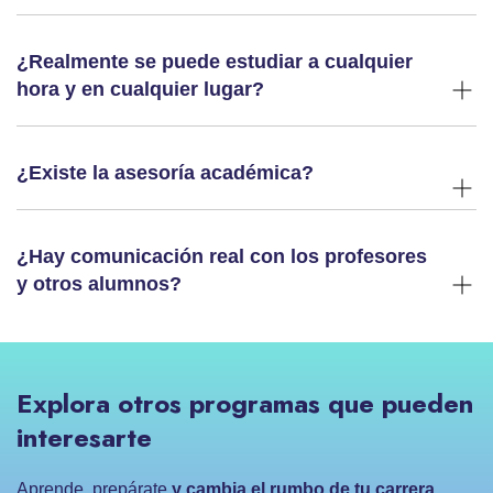
¿Realmente se puede estudiar a cualquier
hora y en cualquier lugar?
¿Existe la asesoría académica?
¿Hay comunicación real con los profesores
y otros alumnos?
Explora otros programas que pueden
interesarte
Aprende, prepárate
y cambia el rumbo de tu carrera