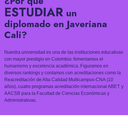
¿Por qué
ESTUDIAR
un
diplomado en Javeriana
Cali?
Nuestra universidad es una de las instituciones educativas
con mayor prestigio en Colombia: fomentamos el
humanismo y excelencia académica. Figuramos en
diversos rankings y contamos con acreditaciones como la
Reacreditación de Alta Calidad Multicampus-CNA (10
años), cuatro programas acreditación internacional ABET y
AACSB para la Facultad de Ciencias Económicas y
Administrativas.