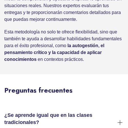
situaciones reales. Nuestros expertos evaluarán tus
entregas y te proporcionarán comentarios detallados para
que puedas mejorar continuamente.
Esta metodología no solo te ofrece flexibilidad, sino que
también te ayuda a desarrollar habilidades fundamentales
para el éxito profesional, como
la autogestión, el
pensamiento crítico y la capacidad de aplicar
conocimientos
en contextos prácticos.
Preguntas frecuentes
¿Se aprende igual que en las clases
tradicionales?