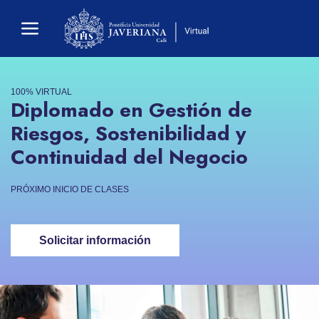
100% VIRTUAL
Diplomado en Gestión de
Riesgos, Sostenibilidad y
Continuidad del Negocio
PRÓXIMO INICIO DE CLASES
Solicitar información