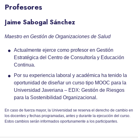
Profesores
Jaime Sabogal Sánchez
Maestro en Gestión de Organizaciones de Salud
Actualmente ejerce como profesor en Gestión
Estratégica del Centro de Consultoría y Educación
Continua.
Por su experiencia laboral y académica ha tenido la
oportunidad de diseñar un curso tipo MOOC para la
Universidad Javeriana – EDX: Gestión de Riesgos
para la Sostenibilidad Organizacional.
En caso de fuerza mayor, la Universidad se reserva el derecho de cambio en
los docentes y fechas programadas, antes y durante la ejecución del curso.
Estos cambios serán informados oportunamente a los participantes.