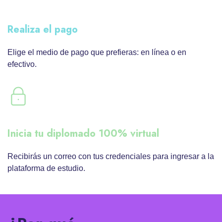
Realiza el pago
Elige el medio de pago que prefieras: en línea o en
efectivo.
Inicia tu diplomado 100% virtual
Recibirás un correo con tus credenciales para ingresar a la
plataforma de estudio.