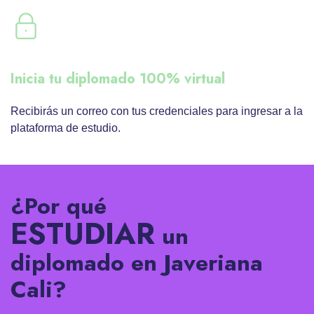
Inicia tu diplomado 100% virtual
Recibirás un correo con tus credenciales para ingresar a la
plataforma de estudio.
¿Por qué
ESTUDIAR
un
diplomado en Javeriana
Cali?