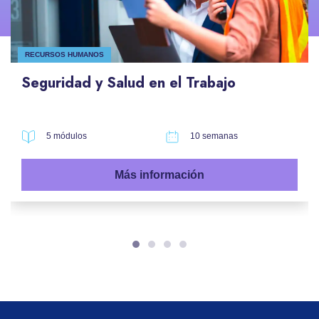
RECURSOS HUMANOS
Seguridad y Salud en el Trabajo
5 módulos
10 semanas
Más información