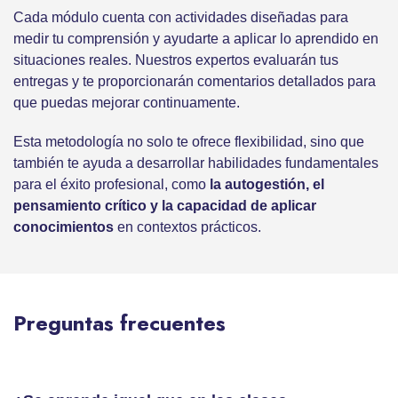
Cada módulo cuenta con actividades diseñadas para
medir tu comprensión y ayudarte a aplicar lo aprendido en
situaciones reales. Nuestros expertos evaluarán tus
entregas y te proporcionarán comentarios detallados para
que puedas mejorar continuamente.
Esta metodología no solo te ofrece flexibilidad, sino que
también te ayuda a desarrollar habilidades fundamentales
para el éxito profesional, como
la autogestión, el
pensamiento crítico y la capacidad de aplicar
conocimientos
en contextos prácticos.
Preguntas frecuentes