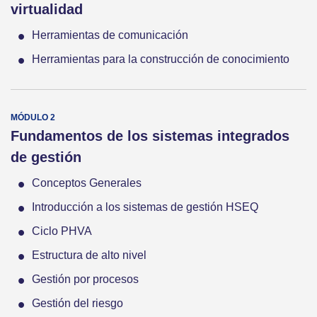
virtualidad
Herramientas de comunicación
Herramientas para la construcción de conocimiento
Fundamentos de los sistemas integrados
de gestión
Conceptos Generales
Introducción a los sistemas de gestión HSEQ
Ciclo PHVA
Estructura de alto nivel
Gestión por procesos
Gestión del riesgo