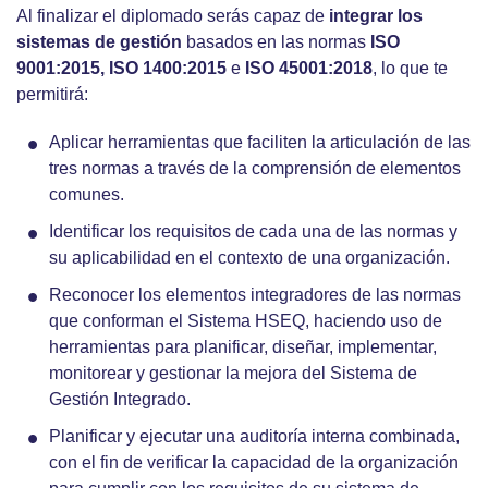
Al finalizar el diplomado serás capaz de
integrar los
sistemas de gestión
basados en las normas
ISO
9001:2015, ISO 1400:2015
e
ISO 45001:2018
, lo que te
permitirá:
Aplicar herramientas que faciliten la articulación de las
tres normas a través de la comprensión de elementos
comunes.
Identificar los requisitos de cada una de las normas y
su aplicabilidad en el contexto de una organización.
Reconocer los elementos integradores de las normas
que conforman el Sistema HSEQ, haciendo uso de
herramientas para planificar, diseñar, implementar,
monitorear y gestionar la mejora del Sistema de
Gestión Integrado.
Planificar y ejecutar una auditoría interna combinada,
con el fin de verificar la capacidad de la organización