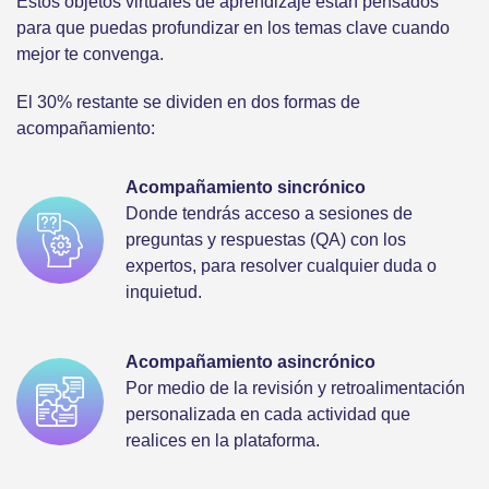
Estos objetos virtuales de aprendizaje están pensados
para que puedas profundizar en los temas clave cuando
mejor te convenga.
El 30% restante se dividen en dos formas de
acompañamiento:
Acompañamiento sincrónico
Donde tendrás acceso a sesiones de
preguntas y respuestas (QA) con los
expertos, para resolver cualquier duda o
inquietud.
Acompañamiento asincrónico
Por medio de la revisión y retroalimentación
personalizada en cada actividad que
realices en la plataforma.