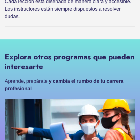
Cada lección está diseñada de manera clara y accesible.
Los instructores están siempre dispuestos a resolver
dudas.
Explora otros programas que pueden
interesarte
Aprende, prepárate
y cambia el rumbo de tu carrera
profesional.