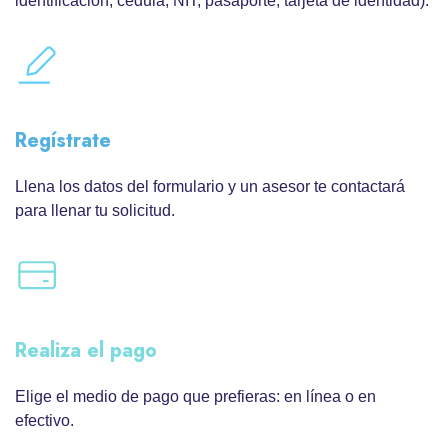
identificación, cédula, NIT, pasaporte, tarjeta de identidad).
Regístrate
Llena los datos del formulario y un asesor te contactará
para llenar tu solicitud.
Realiza el pago
Elige el medio de pago que prefieras: en línea o en
efectivo.