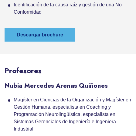
Identificación de la causa raíz y gestión de una No
Conformidad
Descargar brochure
Profesores
Nubia Mercedes Arenas Quiñones
Magíster en Ciencias de la Organización y Magíster en
Gestión Humana, especialista en Coaching y
Programación Neurolingüística, especialista en
Sistemas Gerenciales de Ingeniería e Ingeniera
Industrial.