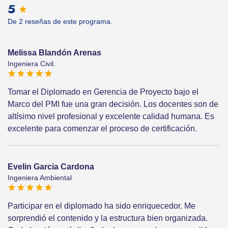
5
De 2 reseñas de este programa.
Melissa Blandón Arenas
Ingeniera Civil.
Tomar el Diplomado en Gerencia de Proyecto bajo el
Marco del PMI fue una gran decisión. Los docentes son de
altísimo nivel profesional y excelente calidad humana. Es
excelente para comenzar el proceso de certificación.
Evelin Garcia Cardona
Ingeniera Ambiental
Participar en el diplomado ha sido enriquecedor. Me
sorprendió el contenido y la estructura bien organizada.