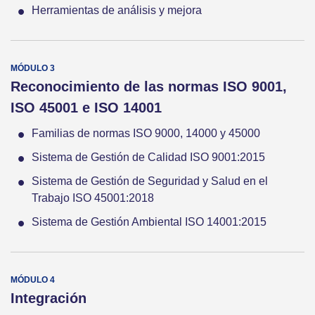
Herramientas de análisis y mejora
Reconocimiento de las normas ISO 9001,
ISO 45001 e ISO 14001
Familias de normas ISO 9000, 14000 y 45000
Sistema de Gestión de Calidad ISO 9001:2015
Sistema de Gestión de Seguridad y Salud en el
Trabajo ISO 45001:2018
Sistema de Gestión Ambiental ISO 14001:2015
Integración