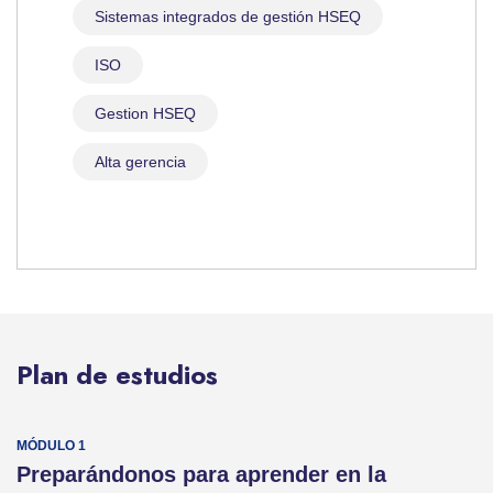
Sistemas integrados de gestión HSEQ
ISO
Gestion HSEQ
Alta gerencia
Plan de estudios
Preparándonos para aprender en la