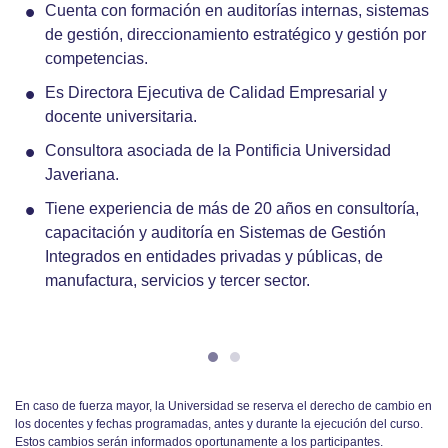
Cuenta con formación en auditorías internas, sistemas
de gestión, direccionamiento estratégico y gestión por
competencias.
Es Directora Ejecutiva de Calidad Empresarial y
docente universitaria.
Consultora asociada de la Pontificia Universidad
Javeriana.
Tiene experiencia de más de 20 años en consultoría,
capacitación y auditoría en Sistemas de Gestión
Integrados en entidades privadas y públicas, de
manufactura, servicios y tercer sector.
En caso de fuerza mayor, la Universidad se reserva el derecho de cambio en
los docentes y fechas programadas, antes y durante la ejecución del curso.
Estos cambios serán informados oportunamente a los participantes.