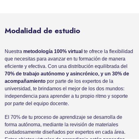
Modalidad de estudio
Nuestra
metodología 100% virtual
te ofrece la flexibilidad
que necesitas para avanzar en tu formación de manera
eficiente y efectiva. Con una distribución equilibrada del
70% de trabajo autónomo y asincrónico, y un 30% de
acompañamiento
por parte de los expertos de la
universidad, te brindamos el mejor de los dos mundos:
independencia para aprender a tu propio ritmo y soporte
por parte del equipo docente.
El 70% de tu proceso de aprendizaje se desarrolla de
forma autónoma, mediante la revisión de materiales
cuidadosamente diseñados por expertos en cada área.