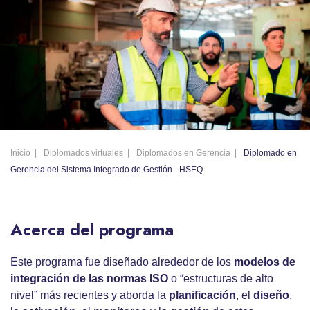
Inicio
Diplomados virtuales
Diplomados en Gerencia
Diplomado en
Gerencia del Sistema Integrado de Gestión - HSEQ
Acerca del programa
Este programa fue diseñado alrededor de los
modelos de
integración de las normas ISO
o “estructuras de alto
nivel” más recientes y aborda la
planificación
, el
diseño
,