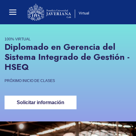
100% VIRTUAL
Diplomado en Gerencia del
Sistema Integrado de Gestión -
HSEQ
PRÓXIMO INICIO DE CLASES
Solicitar información