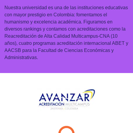
Nuestra universidad es una de las instituciones educativas
con mayor prestigio en Colombia: fomentamos el
humanismo y excelencia académica. Figuramos en
diversos rankings y contamos con acreditaciones como la
Reacreditación de Alta Calidad Multicampus-CNA (10
años), cuatro programas acreditación internacional ABET y
AACSB para la Facultad de Ciencias Económicas y
Administrativas.