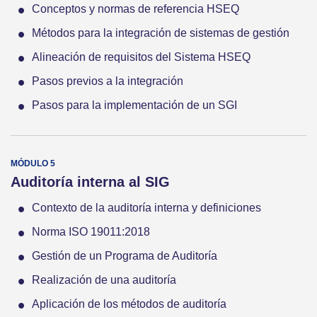
Conceptos y normas de referencia HSEQ
Métodos para la integración de sistemas de gestión
Alineación de requisitos del Sistema HSEQ
Pasos previos a la integración
Pasos para la implementación de un SGI
Auditoría interna al SIG
Contexto de la auditoría interna y definiciones
Norma ISO 19011:2018
Gestión de un Programa de Auditoría
Realización de una auditoría
Aplicación de los métodos de auditoría