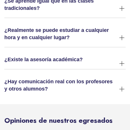
¿Se aprende igual que en las clases
tradicionales?
¿Realmente se puede estudiar a cualquier
hora y en cualquier lugar?
¿Existe la asesoría académica?
¿Hay comunicación real con los profesores
y otros alumnos?
Opiniones de nuestros egresados