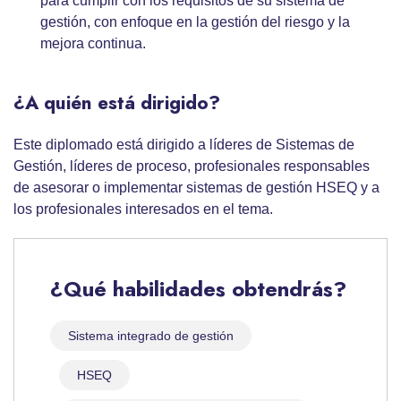
para cumplir con los requisitos de su sistema de
gestión, con enfoque en la gestión del riesgo y la
mejora continua.
¿A quién está dirigido?
Este diplomado está dirigido a líderes de Sistemas de
Gestión, líderes de proceso, profesionales responsables
de asesorar o implementar sistemas de gestión HSEQ y a
los profesionales interesados en el tema.
¿Qué habilidades obtendrás?
Sistema integrado de gestión
HSEQ