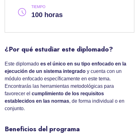
TIEMPO
100 horas
¿Por qué estudiar este diplomado?
Este diplomado
es el único en su tipo enfocado en la
ejecución de un sistema integrado
y cuenta con un
módulo enfocado específicamente en este tema.
Encontrarás las herramientas metodológicas para
favorecer el
cumplimiento de los requisitos
establecidos en las normas
, de forma individual o en
conjunto.
Beneficios del programa