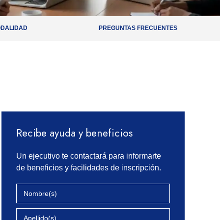
DALIDAD
PREGUNTAS FRECUENTES
Recibe ayuda y beneficios
Un ejecutivo te contactará para informarte
de beneficios y facilidades de inscripción.