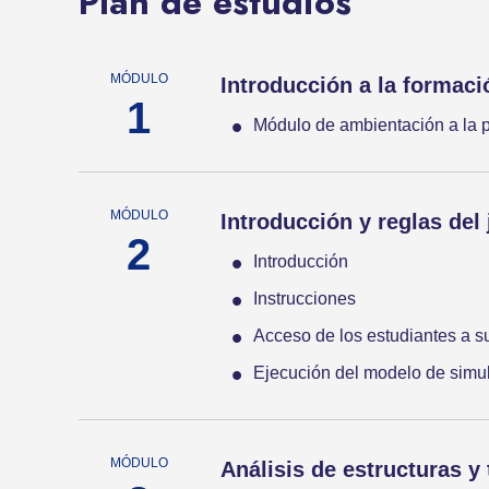
Plan de estudios
Introducción a la formació
Módulo de ambientación a la p
Introducción y reglas del
Introducción
Instrucciones
Acceso de los estudiantes a su
Ejecución del modelo de simul
Análisis de estructuras y