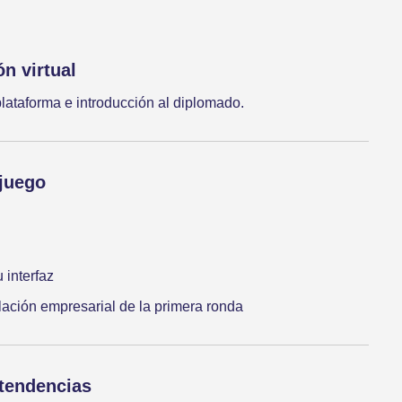
n virtual
lataforma e introducción al diplomado.
 juego
 interfaz
ación empresarial de la primera ronda
 tendencias