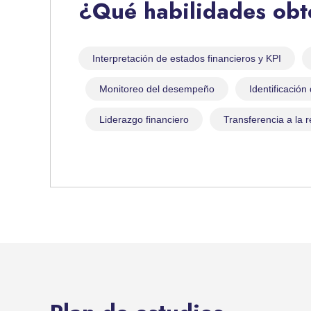
¿Qué habilidades ob
Interpretación de estados financieros y KPI
Monitoreo del desempeño
Identificación
Liderazgo financiero
Transferencia a la r