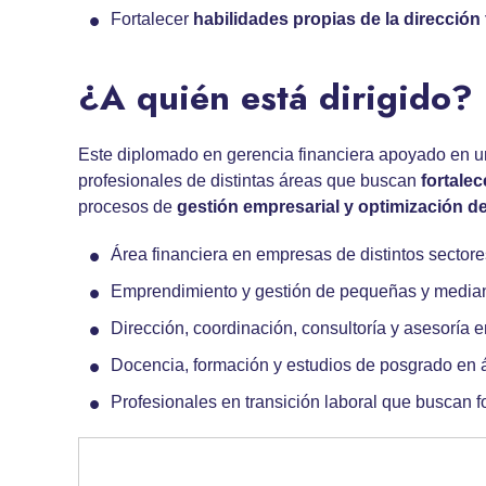
Fortalecer
habilidades propias de la
dirección 
¿A quién está dirigido?
Este diplomado en gerencia financiera apoyado en un
profesionales de distintas áreas que buscan
fortalec
procesos de
gestión empresarial
y optimización d
Área financiera en empresas de distintos sectore
Emprendimiento y gestión de pequeñas y medi
Dirección, coordinación, consultoría y asesoría 
Docencia, formación y estudios de posgrado en 
Profesionales en transición laboral que buscan fo