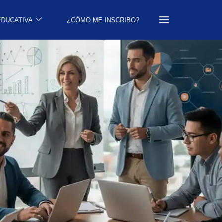
EDUCATIVA
¿CÓMO ME INSCRIBO?