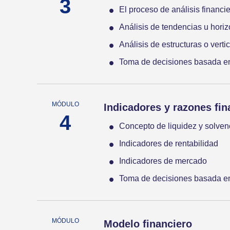
El proceso de análisis financi
Análisis de tendencias u horiz
Análisis de estructuras o vertic
Toma de decisiones basada en
Indicadores y razones fin
Concepto de liquidez y solven
Indicadores de rentabilidad
Indicadores de mercado
Toma de decisiones basada en 
Modelo financiero