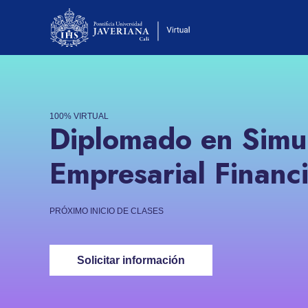
100% VIRTUAL
Diplomado en Simu
Empresarial Financ
PRÓXIMO INICIO DE CLASES
Solicitar información