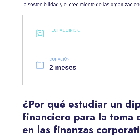
la sostenibilidad y el crecimiento de las organizacion
FECHA DE INICIO
DURACIÓN
2 meses
¿Por qué estudiar un di
financiero para la toma 
en las finanzas corporat