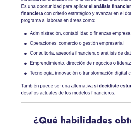
Es una oportunidad para aplicar
el análisis financi
financiera
con criterio estratégico y avanzar en el d
programa si laboras en áreas como:
Administración, contabilidad o finanzas empresa
Operaciones, comercio o gestión empresarial
Consultoría, asesoría financiera o análisis de da
Emprendimiento, dirección de negocios o lidera
Tecnología, innovación o transformación digital 
También puede ser una alternativa
si
decidiste estu
desafíos actuales de los modelos financieros.
¿Qué habilidades ob