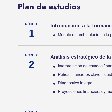
Plan de estudios
Introducción a la formació
Módulo de ambientación a la p
Análisis estratégico de la
Interpretación de estados fina
Ratios financieros clave: liqu
Diagnóstico integral
Proyecciones financieras y mo