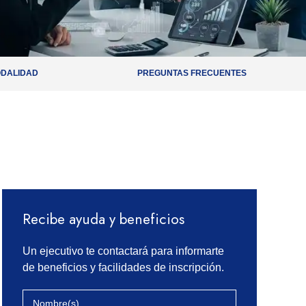
DALIDAD
PREGUNTAS FRECUENTES
Recibe ayuda y beneficios
Un ejecutivo te contactará para informarte
de beneficios y facilidades de inscripción.