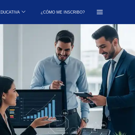
EDUCATIVA
¿CÓMO ME INSCRIBO?