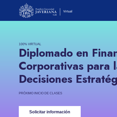
100% VIRTUAL
Diplomado en Fina
Corporativas para 
Decisiones Estratég
PRÓXIMO INICIO DE CLASES
Solicitar información