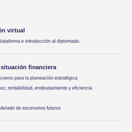
n virtual
lataforma e introducción al diplomado.
 situación financiera
ncieros para la planeación estratégica
idez, rentabilidad, endeudamiento y eficiencia
delado de escenarios futuros