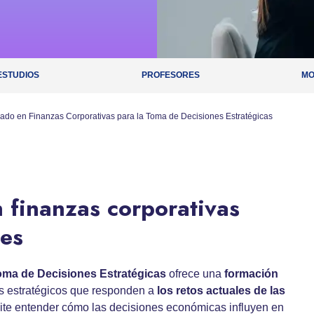
ESTUDIOS
PROFESORES
MO
ado en Finanzas Corporativas para la Toma de Decisiones Estratégicas
 finanzas corporativas
nes
oma de Decisiones Estratégicas
ofrece una
formación
ios estratégicos que responden a
los retos actuales de las
te entender cómo las decisiones económicas influyen en