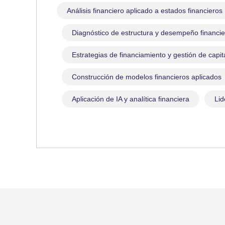
Análisis financiero aplicado a estados financieros
Diagnóstico de estructura y desempeño financie
Estrategias de financiamiento y gestión de capit
Construcción de modelos financieros aplicados
Aplicación de IA y analítica financiera
Lid