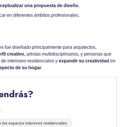
ceptualizar una propuesta de diseño.
car en diferentes ámbitos profesionales.
s fue diseñado principalmente para arquitectos,
fil creativo,
artistas multidisciplinarios, y personas que
de interiores residenciales y
expandir su creatividad
en
aspecto de su hogar.
tendrás?
 los espacios interiores residenciales