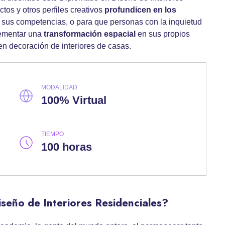
tos y otros perfiles creativos
profundicen en los
 sus competencias, o para que personas con la inquietud
lementar una
transformación espacial
en sus propios
n decoración de interiores de casas.
MODALIDAD
100% Virtual
TIEMPO
100 horas
seño de Interiores Residenciales?