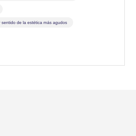
y sentido de la estética más agudos