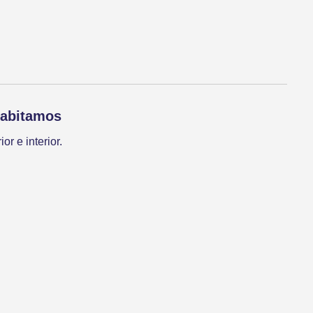
habitamos
or e interior.