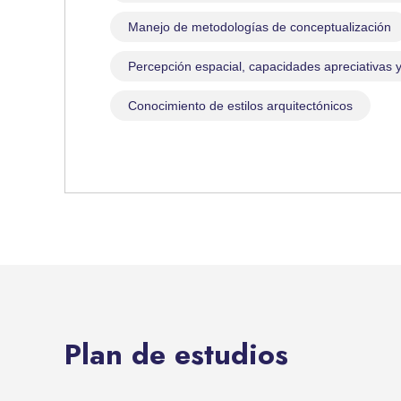
Manejo de metodologías de conceptualización
Percepción espacial, capacidades apreciativas 
Conocimiento de estilos arquitectónicos
Plan de estudios