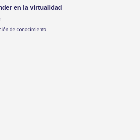
der en la virtualidad
n
ción de conocimiento