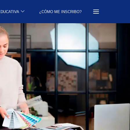
EDUCATIVA
¿CÓMO ME INSCRIBO?