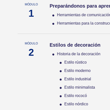
Preparándonos para apren
Herramientas de comunicació
Herramientas para la construc
Estilos de decoración
Historia de la decoración
Estilo rústico
Estilo moderno
Estilo industrial
Estilo minimalista
Estilo rococó
Estilo nórdico