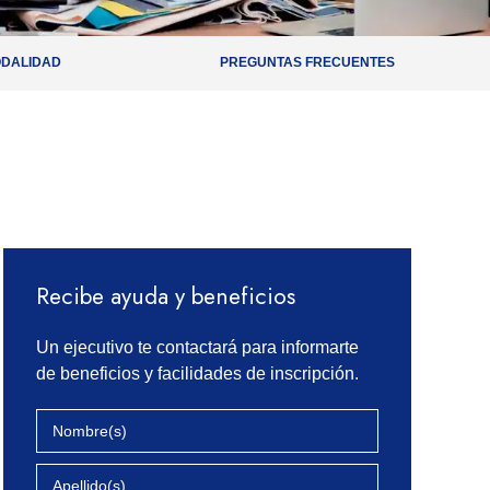
DALIDAD
PREGUNTAS FRECUENTES
Recibe ayuda y beneficios
Un ejecutivo te contactará para informarte
de beneficios y facilidades de inscripción.