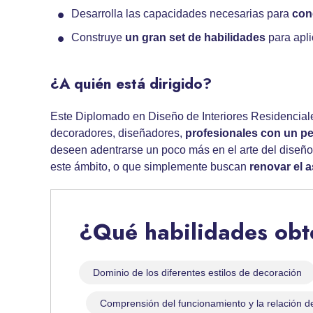
Desarrolla las capacidades necesarias para
con
Construye
un gran set de habilidades
para apli
¿A quién está dirigido?
Este Diplomado en Diseño de Interiores Residenciale
decoradores, diseñadores,
profesionales con un per
deseen adentrarse un poco más en el arte del diseño 
este ámbito, o que simplemente buscan
renovar el 
¿Qué habilidades ob
Dominio de los diferentes estilos de decoración
Comprensión del funcionamiento y la relación de