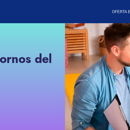
OFERTA 
ornos del