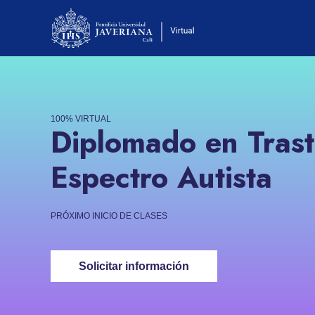
100% VIRTUAL
Diplomado en Trast
Espectro Autista
PRÓXIMO INICIO DE CLASES
Solicitar información