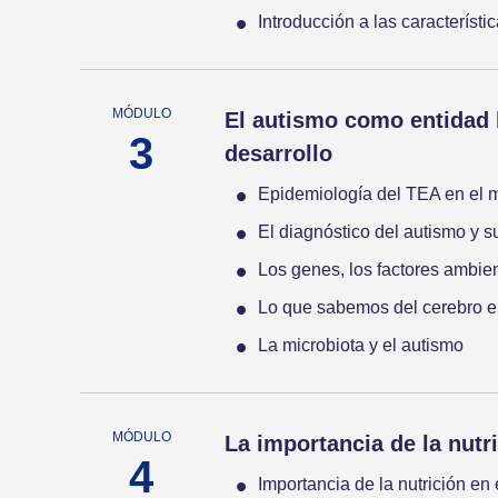
Introducción a las característ
El autismo como entidad b
desarrollo
Epidemiología del TEA en el
El diagnóstico del autismo y su
Los genes, los factores ambien
Lo que sabemos del cerebro e
La microbiota y el autismo
La importancia de la nutr
Importancia de la nutrición en