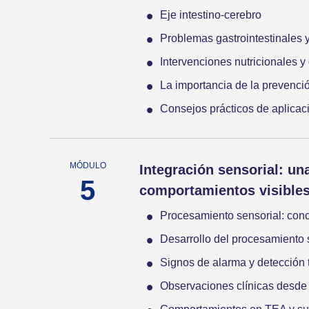
Eje intestino-cerebro
Problemas gastrointestinales 
Intervenciones nutricionales y
La importancia de la prevenci
Consejos prácticos de aplicaci
Integración sensorial: una
comportamientos visible
Procesamiento sensorial: conc
Desarrollo del procesamiento 
Signos de alarma y detección 
Observaciones clínicas desde 