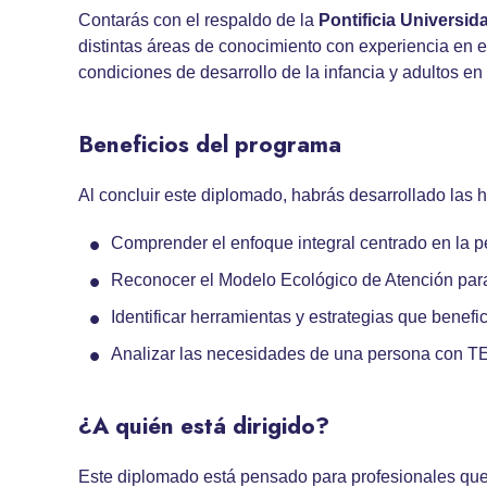
Contarás con el respaldo de la
Pontificia Universid
distintas áreas de conocimiento con experiencia en 
condiciones de desarrollo de la infancia y adultos e
Beneficios del programa
Al concluir este diplomado, habrás desarrollado las 
Comprender el enfoque integral centrado en la 
Reconocer el Modelo Ecológico de Atención par
Identificar herramientas y estrategias que benef
Analizar las necesidades de una persona con T
¿A quién está dirigido?
Este diplomado está pensado para profesionales qu