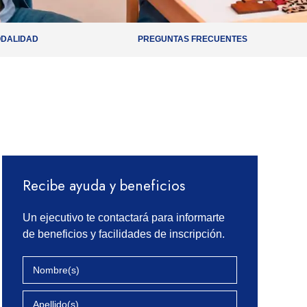
DALIDAD
PREGUNTAS FRECUENTES
Recibe ayuda y beneficios
Un ejecutivo te contactará para informarte
de beneficios y facilidades de inscripción.