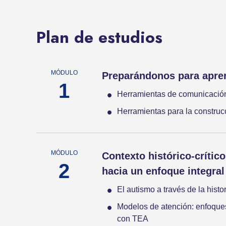
Plan de estudios
Preparándonos para apren
Herramientas de comunicació
Herramientas para la construc
Contexto histórico-crític
hacia un enfoque integral
El autismo a través de la histo
Modelos de atención: enfoques
con TEA