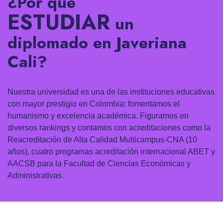
¿Por qué
ESTUDIAR
un
diplomado en Javeriana
Cali?
Nuestra universidad es una de las instituciones educativas
con mayor prestigio en Colombia: fomentamos el
humanismo y excelencia académica. Figuramos en
diversos rankings y contamos con acreditaciones como la
Reacreditación de Alta Calidad Multicampus-CNA (10
años), cuatro programas acreditación internacional ABET y
AACSB para la Facultad de Ciencias Económicas y
Administrativas.