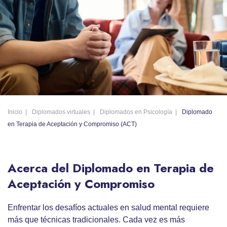
Inicio
Diplomados virtuales
Diplomados en Psicología
Diplomado
en Terapia de Aceptación y Compromiso (ACT)
Acerca del Diplomado en Terapia de
Aceptación y Compromiso
Enfrentar los desafíos actuales en salud mental requiere
más que técnicas tradicionales. Cada vez es más