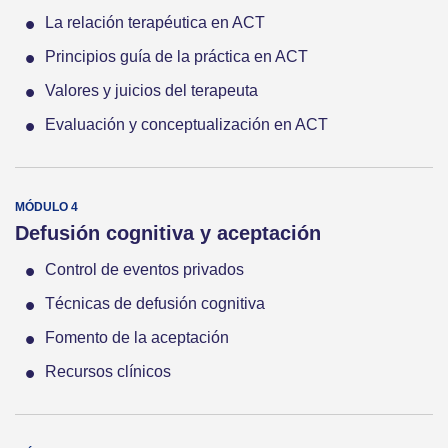
La relación terapéutica en ACT
Principios guía de la práctica en ACT
Valores y juicios del terapeuta
Evaluación y conceptualización en ACT
Defusión cognitiva y aceptación
Control de eventos privados
Técnicas de defusión cognitiva
Fomento de la aceptación
Recursos clínicos