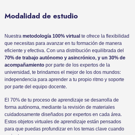
Modalidad de estudio
Nuestra
metodología 100% virtual
te ofrece la flexibilidad
que necesitas para avanzar en tu formación de manera
eficiente y efectiva. Con una distribución equilibrada del
70% de trabajo autónomo y asincrónico, y un 30% de
acompañamiento
por parte de los expertos de la
universidad, te brindamos el mejor de los dos mundos:
independencia para aprender a tu propio ritmo y soporte
por parte del equipo docente.
El 70% de tu proceso de aprendizaje se desarrolla de
forma autónoma, mediante la revisión de materiales
cuidadosamente diseñados por expertos en cada área.
Estos objetos virtuales de aprendizaje están pensados
para que puedas profundizar en los temas clave cuando