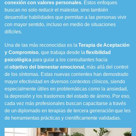
conexión con valores personales
. Estos enfoques
buscan no solo reducir el malestar, sino también
desarrollar habilidades que permitan a las personas vivir
con mayor sentido, incluso en medio de situaciones
difíciles.
Una de las más reconocidas es la
Terapia de Aceptación
y Compromiso
, que trabaja desde la
flexibilidad
psicológica
para guiar a los consultantes hacia
el
objetivo del bienestar emocional
,
más allá del control
de los síntomas. Estas nuevas corrientes han demostrado
mayor efectividad en diversos contextos clínicos, siendo
especialmente útiles en problemáticas como la ansiedad,
la depresión y los trastornos del estado de ánimo. Por eso,
cada vez más profesionales buscan capacitarse a través
de un diplomado en terapias de tercera generación que les
de herramientas prácticas y científicamente validadas.