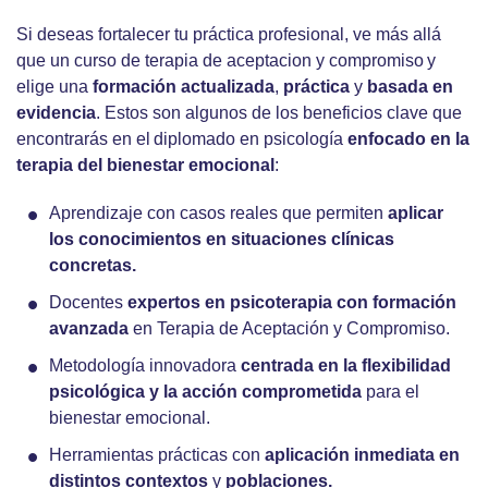
Si deseas fortalecer tu práctica profesional, ve más allá
que un curso de terapia de aceptacion y compromiso y
elige una
formación actualizada
,
práctica
y
basada en
evidencia
. Estos son algunos de los beneficios clave que
encontrarás en el diplomado en psicología
enfocado en la
terapia del bienestar emocional
:
Aprendizaje con casos reales que permiten
aplicar
los conocimientos en situaciones clínicas
concretas.
Docentes
expertos en psicoterapia con formación
avanzada
en Terapia de Aceptación y Compromiso.
Metodología innovadora
centrada en la flexibilidad
psicológica y la acción comprometida
para el
bienestar emocional.
Herramientas prácticas con
aplicación inmediata
en
distintos contextos
y
poblaciones.