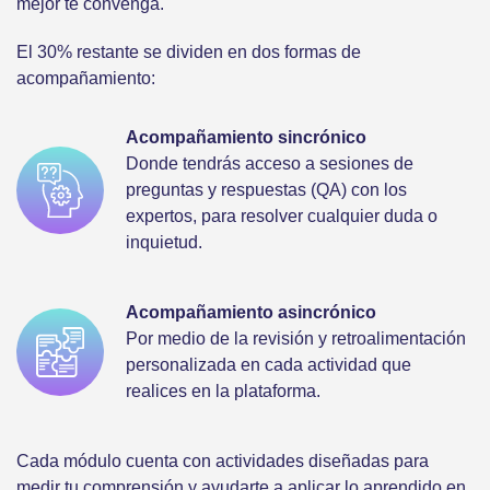
mejor te convenga.
El 30% restante se dividen en dos formas de
acompañamiento:
Acompañamiento sincrónico
Donde tendrás acceso a sesiones de
preguntas y respuestas (QA) con los
expertos, para resolver cualquier duda o
inquietud.
Acompañamiento asincrónico
Por medio de la revisión y retroalimentación
personalizada en cada actividad que
realices en la plataforma.
Cada módulo cuenta con actividades diseñadas para
medir tu comprensión y ayudarte a aplicar lo aprendido en