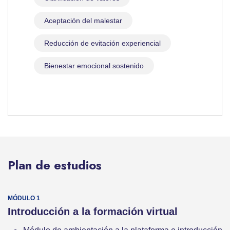
Aceptación del malestar
Reducción de evitación experiencial
Bienestar emocional sostenido
Plan de estudios
Introducción a la formación virtual