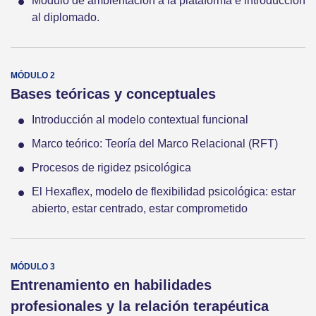
Módulo de ambientación a la plataforma e introducción
al diplomado.
Bases teóricas y conceptuales
Introducción al modelo contextual funcional
Marco teórico: Teoría del Marco Relacional (RFT)
Procesos de rigidez psicológica
El Hexaflex, modelo de flexibilidad psicológica: estar
abierto, estar centrado, estar comprometido
Entrenamiento en habilidades
profesionales y la relación terapéutica