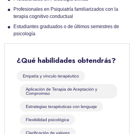
Profesionales en Psiquiatría familiarizados con la
terapia cognitivo conductual
Estudiantes graduados o de últimos semestres de
psicología
¿Qué habilidades obtendrás?
Empatía y vínculo terapéutico
Aplicación de Terapia de Aceptación y
Compromiso
Estrategias terapéuticas con lenguaje
Flexibilidad psicológica
Clarificación de valores