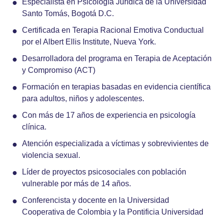
Especialista en Psicología Jurídica de la Universidad
Santo Tomás, Bogotá D.C.
Certificada en Terapia Racional Emotiva Conductual
por el Albert Ellis Institute, Nueva York.
Desarrolladora del programa en Terapia de Aceptación
y Compromiso (ACT)
Formación en terapias basadas en evidencia científica
para adultos, niños y adolescentes.
Con más de 17 años de experiencia en psicología
clínica.
Atención especializada a víctimas y sobrevivientes de
violencia sexual.
Líder de proyectos psicosociales con población
vulnerable por más de 14 años.
Conferencista y docente en la Universidad
Cooperativa de Colombia y la Pontificia Universidad