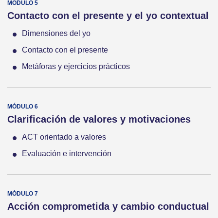
Contacto con el presente y el yo contextual
Dimensiones del yo
Contacto con el presente
Metáforas y ejercicios prácticos
Clarificación de valores y motivaciones
ACT orientado a valores
Evaluación e intervención
Acción comprometida y cambio conductual