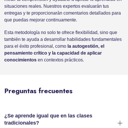
situaciones reales. Nuestros expertos evaluarán tus
entregas y te proporcionarán comentarios detallados para
que puedas mejorar continuamente.
Esta metodología no solo te ofrece flexibilidad, sino que
también te ayuda a desarrollar habilidades fundamentales
para el éxito profesional, como
la autogestión, el
pensamiento crítico y la capacidad de aplicar
conocimientos
en contextos prácticos.
Preguntas frecuentes
¿Se aprende igual que en las clases
tradicionales?