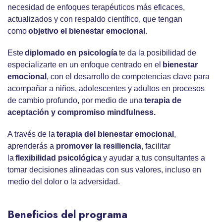
necesidad de enfoques terapéuticos más eficaces,
actualizados y con respaldo científico, que tengan
como
objetivo el bienestar emocional
.
Este
diplomado en psicología
te da la posibilidad de
especializarte en un enfoque centrado en el
bienestar
emocional
, con el desarrollo de competencias clave para
acompañar a niños, adolescentes y adultos en procesos
de cambio profundo, por medio de una
terapia de
aceptación y compromiso mindfulness.
A través de la
terapia del bienestar emocional
,
aprenderás a
promover la resiliencia
, facilitar
la
flexibilidad psicológica
y ayudar a tus consultantes a
tomar decisiones alineadas con sus valores, incluso en
medio del dolor o la adversidad.
Beneficios del programa