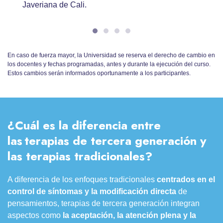
Javeriana de Cali.
En caso de fuerza mayor, la Universidad se reserva el derecho de cambio en
los docentes y fechas programadas, antes y durante la ejecución del curso.
Estos cambios serán informados oportunamente a los participantes.
¿Cuál es la diferencia entre
las terapias de tercera generación y
las terapias tradicionales?
A diferencia de los enfoques tradicionales
centrados en el
control de síntomas y la modificación directa
de
pensamientos, terapias de tercera generación integran
aspectos como
la aceptación, la atención plena y la