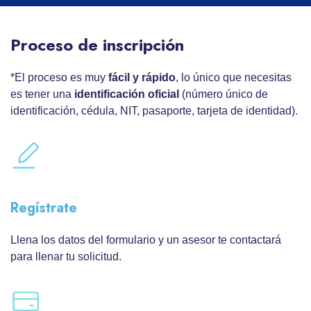
Proceso de inscripción
*El proceso es muy
fácil y rápido
, lo único que necesitas
es tener una
identificación oficial
(número único de
identificación, cédula, NIT, pasaporte, tarjeta de identidad).
Regístrate
Llena los datos del formulario y un asesor te contactará
para llenar tu solicitud.