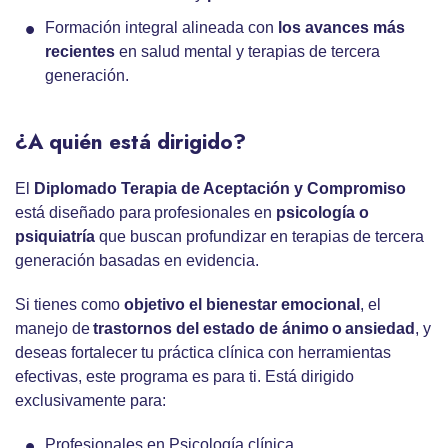
Formación integral alineada con
los avances más
recientes
en salud mental y terapias de tercera
generación.
¿A quién está dirigido?
El
Diplomado Terapia de Aceptación y Compromiso
está diseñado para profesionales en
psicología o
psiquiatría
que buscan profundizar en terapias de tercera
generación basadas en evidencia.
Si tienes como
objetivo el bienestar emocional
, el
manejo de
trastornos del estado de ánimo o ansiedad
, y
deseas fortalecer tu práctica clínica con herramientas
efectivas, este programa es para ti. Está dirigido
exclusivamente para:
Profesionales en Psicología clínica