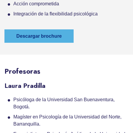
Acción comprometida
Integración de la flexibilidad psicológica
Descargar brochure
Profesoras
Laura Pradilla
Psicóloga de la Universidad San Buenaventura,
Bogotá.
Magíster en Psicología de la Universidad del Norte,
Barranquilla.