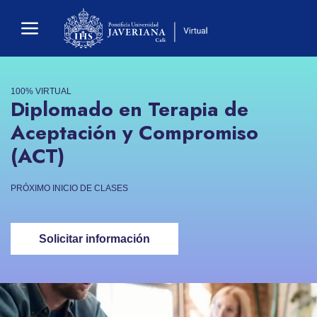
100% VIRTUAL
Diplomado en Terapia de
Aceptación y Compromiso
(ACT)
PRÓXIMO INICIO DE CLASES
Solicitar información