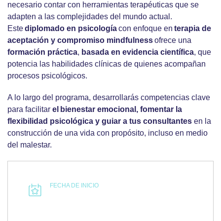
necesario contar con herramientas terapéuticas que se
adapten a las complejidades del mundo actual.
Este
diplomado en psicología
con enfoque en
terapia de
aceptación y compromiso mindfulness
ofrece una
formación práctica
,
basada en evidencia científica
, que
potencia las habilidades clínicas de quienes acompañan
procesos psicológicos.
A lo largo del programa, desarrollarás competencias clave
para facilitar
el bienestar emocional, fomentar la
flexibilidad psicológica y guiar a tus consultantes
en la
construcción de una vida con propósito, incluso en medio
del malestar.
FECHA DE INICIO