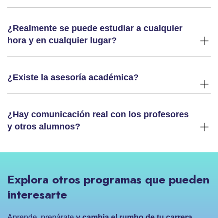
¿Realmente se puede estudiar a cualquier
hora y en cualquier lugar?
¿Existe la asesoría académica?
¿Hay comunicación real con los profesores
y otros alumnos?
Explora otros programas que pueden
interesarte
Aprende, prepárate
y cambia el rumbo de tu carrera