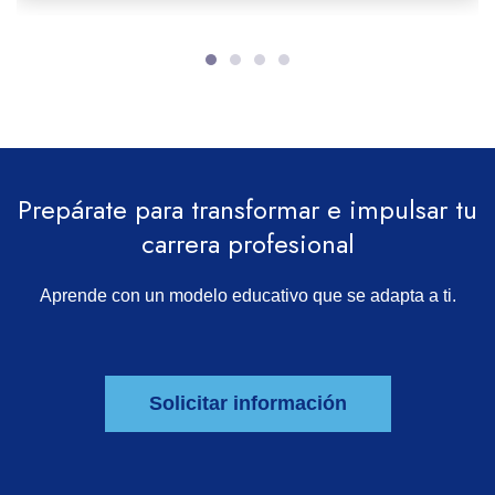
Prepárate para transformar e impulsar tu
carrera profesional
Aprende con un modelo educativo que se adapta a ti.
Solicitar información