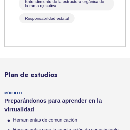
Entendimiento de la estructura orgánica de
la rama ejecutiva
Responsabilidad estatal
Plan de estudios
Preparándonos para aprender en la
virtualidad
Herramientas de comunicación
Herramientas para la construcción de conocimiento