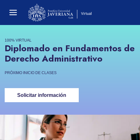
100% VIRTUAL
Diplomado en Fundamentos de
Derecho Administrativo
PRÓXIMO INICIO DE CLASES
Solicitar información