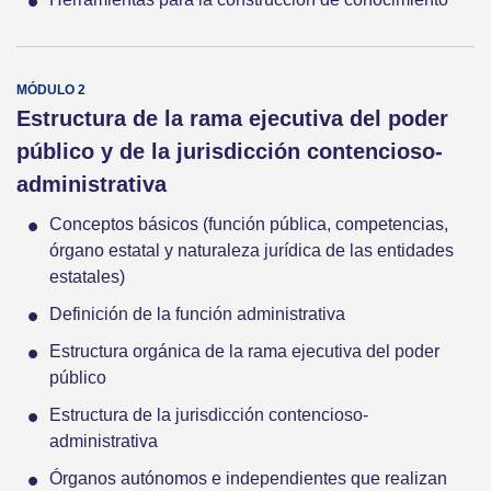
Estructura de la rama ejecutiva del poder
público y de la jurisdicción contencioso-
administrativa
Conceptos básicos (función pública, competencias,
órgano estatal y naturaleza jurídica de las entidades
estatales)
Definición de la función administrativa
Estructura orgánica de la rama ejecutiva del poder
público
Estructura de la jurisdicción contencioso-
administrativa
Órganos autónomos e independientes que realizan