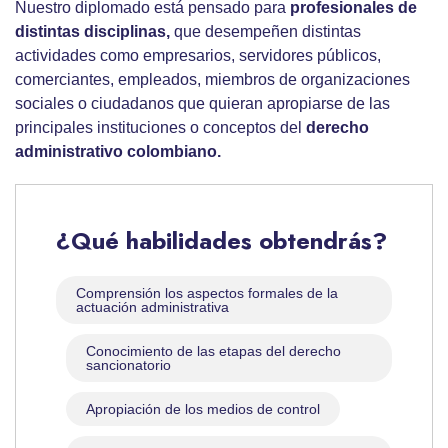
Nuestro diplomado está pensado para
profesionales de
distintas disciplinas,
que desempeñen distintas
actividades como empresarios, servidores públicos,
comerciantes, empleados, miembros de organizaciones
sociales o ciudadanos que quieran apropiarse de las
principales instituciones o conceptos del
derecho
administrativo colombiano.
¿Qué habilidades obtendrás?
Comprensión los aspectos formales de la
actuación administrativa
Conocimiento de las etapas del derecho
sancionatorio
Apropiación de los medios de control