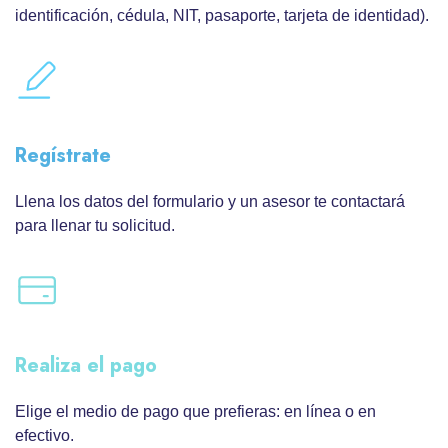
identificación, cédula, NIT, pasaporte, tarjeta de identidad).
Regístrate
Llena los datos del formulario y un asesor te contactará
para llenar tu solicitud.
Realiza el pago
Elige el medio de pago que prefieras: en línea o en
efectivo.