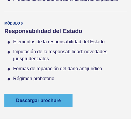
Responsabilidad del Estado
Elementos de la responsabilidad del Estado
Imputación de la responsabilidad: novedades
jurisprudenciales
Formas de reparación del daño antijurídico
Régimen probatorio
Descargar brochure