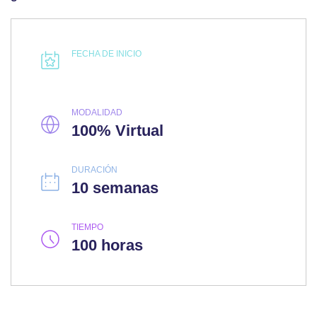
FECHA DE INICIO
MODALIDAD
100% Virtual
DURACIÓN
10 semanas
TIEMPO
100 horas