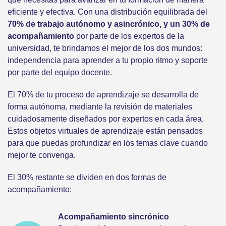
eficiente y efectiva. Con una distribución equilibrada del
70% de trabajo autónomo y asincrónico, y un 30% de
acompañamiento
por parte de los expertos de la
universidad, te brindamos el mejor de los dos mundos:
independencia para aprender a tu propio ritmo y soporte
por parte del equipo docente.
El 70% de tu proceso de aprendizaje se desarrolla de
forma autónoma, mediante la revisión de materiales
cuidadosamente diseñados por expertos en cada área.
Estos objetos virtuales de aprendizaje están pensados
para que puedas profundizar en los temas clave cuando
mejor te convenga.
El 30% restante se dividen en dos formas de
acompañamiento:
Acompañamiento sincrónico