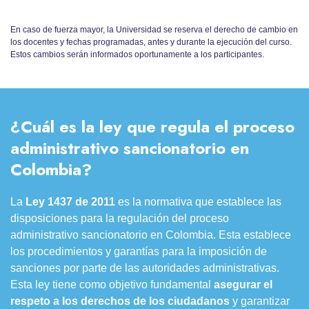
En caso de fuerza mayor, la Universidad se reserva el derecho de cambio en
los docentes y fechas programadas, antes y durante la ejecución del curso.
Estos cambios serán informados oportunamente a los participantes.
¿Cuál es la ley que regula el proceso
administrativo sancionatorio en
Colombia?
La
Ley 1437 de 2011
es la normativa que establece las
disposiciones para la regulación del proceso
administrativo sancionatorio en Colombia. Esta establece
los procedimientos y garantías para la imposición de
sanciones por parte de las autoridades administrativas.
Esta ley tiene como objetivo fundamental
asegurar el
respeto a los derechos de los ciudadanos
y garantizar