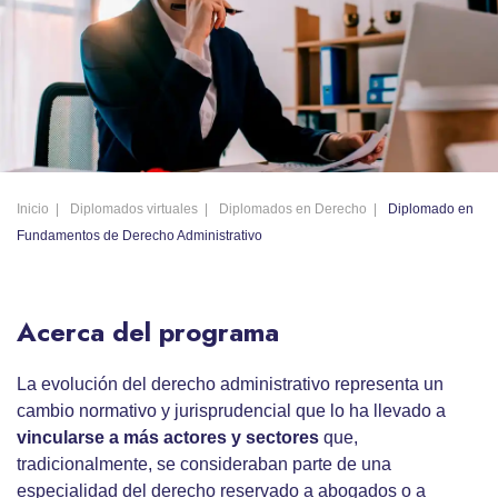
Inicio
Diplomados virtuales
Diplomados en Derecho
Diplomado en
Fundamentos de Derecho Administrativo
Acerca del programa
La evolución del derecho administrativo representa un
cambio normativo y jurisprudencial que lo ha llevado a
vincularse a más actores y sectores
que,
tradicionalmente, se consideraban parte de una
especialidad del derecho reservado a abogados o a