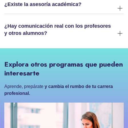
¿Existe la asesoría académica?
¿Hay comunicación real con los profesores
y otros alumnos?
Explora otros programas que pueden
interesarte
Aprende, prepárate
y cambia el rumbo de tu carrera
profesional.