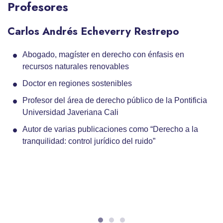
Profesores
Carlos Andrés Echeverry Restrepo
Abogado, magíster en derecho con énfasis en
recursos naturales renovables
Doctor en regiones sostenibles
Profesor del área de derecho público de la Pontificia
Universidad Javeriana Cali
Autor de varias publicaciones como “Derecho a la
tranquilidad: control jurídico del ruido”