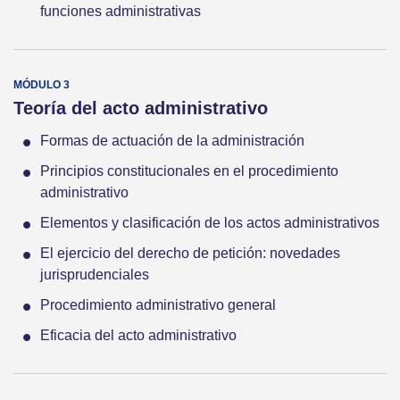
funciones administrativas
Teoría del acto administrativo
Formas de actuación de la administración
Principios constitucionales en el procedimiento
administrativo
Elementos y clasificación de los actos administrativos
El ejercicio del derecho de petición: novedades
jurisprudenciales
Procedimiento administrativo general
Eficacia del acto administrativo