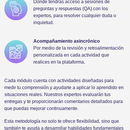
Donde tendrás acceso a sesiones de
preguntas y respuestas (QA) con los
expertos, para resolver cualquier duda o
inquietud.
Acompañamiento asincrónico
Por medio de la revisión y retroalimentación
personalizada en cada actividad que
realices en la plataforma.
Cada módulo cuenta con actividades diseñadas para
medir tu comprensión y ayudarte a aplicar lo aprendido en
situaciones reales. Nuestros expertos evaluarán tus
entregas y te proporcionarán comentarios detallados para
que puedas mejorar continuamente.
Esta metodología no solo te ofrece flexibilidad, sino que
también te ayuda a desarrollar habilidades fundamentales