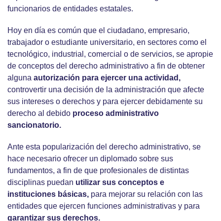
funcionarios de entidades estatales.
Hoy en día es común que el ciudadano, empresario,
trabajador o estudiante universitario, en sectores como el
tecnológico, industrial, comercial o de servicios, se apropie
de conceptos del derecho administrativo a fin de obtener
alguna
autorización para ejercer una actividad,
controvertir una decisión de la administración que afecte
sus intereses o derechos y para ejercer debidamente su
derecho al debido
proceso administrativo
sancionatorio.
Ante esta popularización del derecho administrativo, se
hace necesario ofrecer un diplomado sobre sus
fundamentos, a fin de que profesionales de distintas
disciplinas puedan
utilizar sus conceptos e
instituciones básicas,
para mejorar su relación con las
entidades que ejercen funciones administrativas y para
garantizar sus derechos.