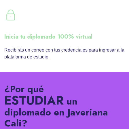
Inicia tu diplomado 100% virtual
Recibirás un correo con tus credenciales para ingresar a la
plataforma de estudio.
¿Por qué
ESTUDIAR
un
diplomado en Javeriana
Cali?