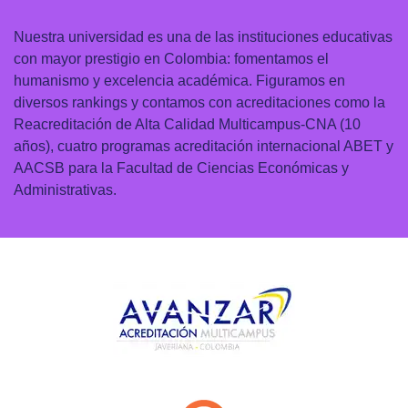
Nuestra universidad es una de las instituciones educativas
con mayor prestigio en Colombia: fomentamos el
humanismo y excelencia académica. Figuramos en
diversos rankings y contamos con acreditaciones como la
Reacreditación de Alta Calidad Multicampus-CNA (10
años), cuatro programas acreditación internacional ABET y
AACSB para la Facultad de Ciencias Económicas y
Administrativas.