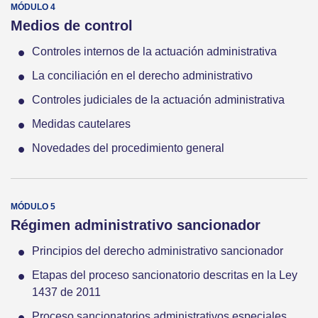
Medios de control
Controles internos de la actuación administrativa
La conciliación en el derecho administrativo
Controles judiciales de la actuación administrativa
Medidas cautelares
Novedades del procedimiento general
Régimen administrativo sancionador
Principios del derecho administrativo sancionador
Etapas del proceso sancionatorio descritas en la Ley
1437 de 2011
Proceso sancionatorios administrativos especiales