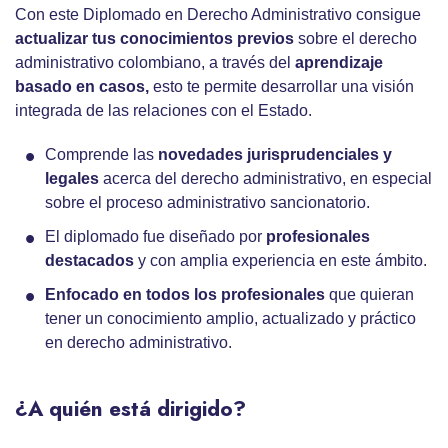
Con este Diplomado en Derecho Administrativo consigue
actualizar tus conocimientos previos
sobre el derecho
administrativo colombiano, a través del
aprendizaje
basado en casos,
esto te permite desarrollar una visión
integrada de las relaciones con el Estado.
Comprende las
novedades jurisprudenciales y
legales
acerca del derecho administrativo, en especial
sobre el proceso administrativo sancionatorio.
El diplomado fue diseñado por
profesionales
destacados
y con amplia experiencia en este ámbito.
Enfocado en todos los profesionales
que quieran
tener un conocimiento amplio, actualizado y práctico
en derecho administrativo.
¿A quién está dirigido?