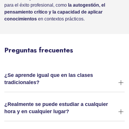
para el éxito profesional, como
la autogestión, el
pensamiento crítico y la capacidad de aplicar
conocimientos
en contextos prácticos.
Preguntas frecuentes
¿Se aprende igual que en las clases
tradicionales?
¿Realmente se puede estudiar a cualquier
hora y en cualquier lugar?