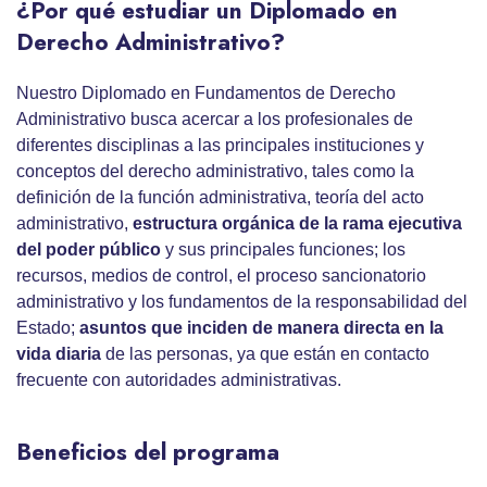
¿Por qué estudiar un Diplomado en
Derecho Administrativo?
Nuestro Diplomado en Fundamentos de Derecho
Administrativo busca acercar a los profesionales de
diferentes disciplinas a las principales instituciones y
conceptos del derecho administrativo, tales como la
definición de la función administrativa, teoría del acto
administrativo,
estructura orgánica de la rama ejecutiva
del poder público
y sus principales funciones; los
recursos, medios de control, el proceso sancionatorio
administrativo y los fundamentos de la responsabilidad del
Estado;
asuntos que inciden de manera directa en la
vida diaria
de las personas, ya que están en contacto
frecuente con autoridades administrativas.
Beneficios del programa