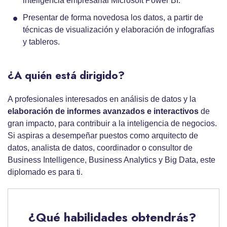
inteligencia empresarial Microsoft Power BI.
Presentar de forma novedosa los datos, a partir de
técnicas de visualización y elaboración de infografías
y tableros.
¿A quién está dirigido?
A profesionales interesados en análisis de datos y la
elaboración de informes avanzados e interactivos
de
gran impacto, para contribuir a la inteligencia de negocios.
Si aspiras a desempeñar puestos como arquitecto de
datos, analista de datos, coordinador o consultor de
Business Intelligence, Business Analytics y Big Data, este
diplomado es para ti.
¿Qué habilidades obtendrás?