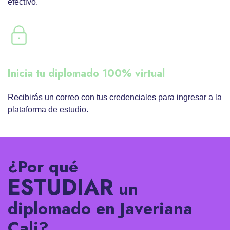
efectivo.
Inicia tu diplomado 100% virtual
Recibirás un correo con tus credenciales para ingresar a la
plataforma de estudio.
¿Por qué
ESTUDIAR
un
diplomado en Javeriana
Cali?