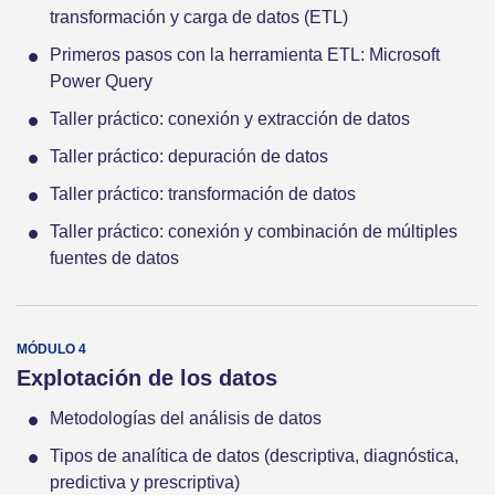
transformación y carga de datos (ETL)
Primeros pasos con la herramienta ETL: Microsoft
Power Query
Taller práctico: conexión y extracción de datos
Taller práctico: depuración de datos
Taller práctico: transformación de datos
Taller práctico: conexión y combinación de múltiples
fuentes de datos
Explotación de los datos
Metodologías del análisis de datos
Tipos de analítica de datos (descriptiva, diagnóstica,
predictiva y prescriptiva)