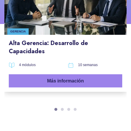
GERENCIA
Alta Gerencia: Desarrollo de
Capacidades
4 módulos
10 semanas
Más información