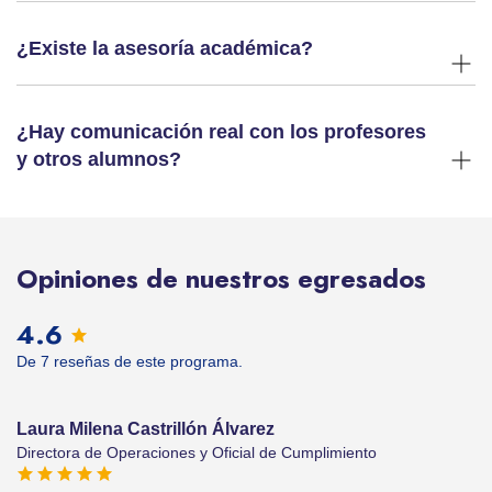
¿Existe la asesoría académica?
¿Hay comunicación real con los profesores
y otros alumnos?
Opiniones de nuestros egresados
4.6
De 7 reseñas de este programa.
Laura Milena Castrillón Álvarez
Directora de Operaciones y Oficial de Cumplimiento