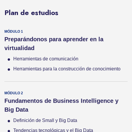
Plan de estudios
Preparándonos para aprender en la
virtualidad
Herramientas de comunicación
Herramientas para la construcción de conocimiento
Fundamentos de Business Intelligence y
Big Data
Definición de Small y Big Data
Tendencias tecnológicas y el Big Data