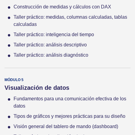
Construcción de medidas y cálculos con DAX
Taller práctico: medidas, columnas calculadas, tablas
calculadas
Taller práctico: inteligencia del tiempo
Taller práctico: análisis descriptivo
Taller práctico: análisis diagnóstico
Visualización de datos
Fundamentos para una comunicación efectiva de los
datos
Tipos de gráficos y mejores prácticas para su diseño
Visión general del tablero de mando (dashboard)