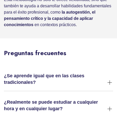
también te ayuda a desarrollar habilidades fundamentales
para el éxito profesional, como
la autogestión, el
pensamiento crítico y la capacidad de aplicar
conocimientos
en contextos prácticos.
Preguntas frecuentes
¿Se aprende igual que en las clases
tradicionales?
¿Realmente se puede estudiar a cualquier
hora y en cualquier lugar?