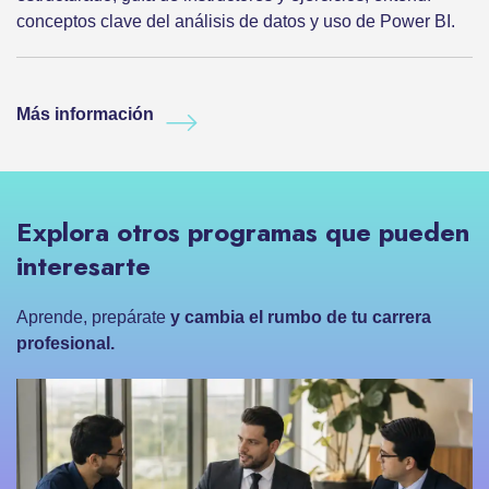
conceptos clave del análisis de datos y uso de Power BI.
Más información
Explora otros programas que pueden
interesarte
Aprende, prepárate
y cambia el rumbo de tu carrera
profesional.