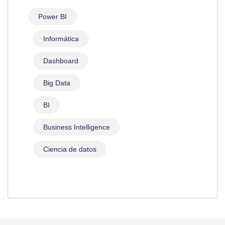
Power BI
Informática
Dashboard
Big Data
BI
Business Intelligence
Ciencia de datos