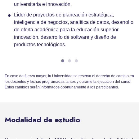
universitaria e innovación.
Líder de proyectos de planeación estratégica,
inteligencia de negocios, analítica de datos, desarrollo
de oferta académica para la educación superior,
innovación, desarrollo de software y diseño de
productos tecnológicos.
En caso de fuerza mayor, la Universidad se reserva el derecho de cambio en
los docentes y fechas programadas, antes y durante la ejecución del curso.
Estos cambios serán informados oportunamente a los participantes.
Modalidad de estudio