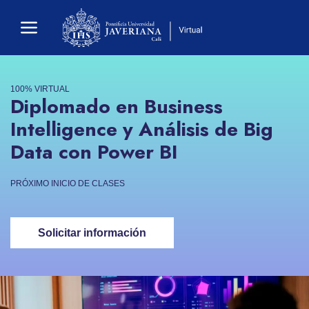
100% VIRTUAL
Diplomado en Business
Intelligence y Análisis de Big
Data con Power BI
PRÓXIMO INICIO DE CLASES
Solicitar información