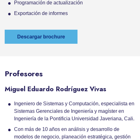
Programación de actualización
Exportación de informes
Descargar brochure
Profesores
Miguel Eduardo Rodríguez Vivas
Ingeniero de Sistemas y Computación, especialista en
Sistemas Gerenciales de Ingeniería y magíster en
Ingeniería de la Pontificia Universidad Javeriana, Cali.
Con más de 10 años en análisis y desarrollo de
modelos de negocio, planeación estratégica, gestión