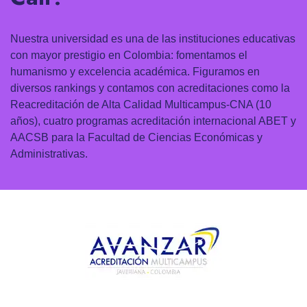
Nuestra universidad es una de las instituciones educativas
con mayor prestigio en Colombia: fomentamos el
humanismo y excelencia académica. Figuramos en
diversos rankings y contamos con acreditaciones como la
Reacreditación de Alta Calidad Multicampus-CNA (10
años), cuatro programas acreditación internacional ABET y
AACSB para la Facultad de Ciencias Económicas y
Administrativas.