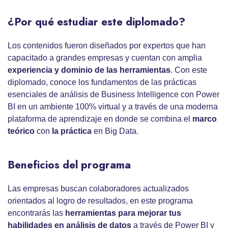
¿Por qué estudiar este diplomado?
Los contenidos fueron diseñados por expertos que han
capacitado a grandes empresas y cuentan con amplia
experiencia y dominio de las herramientas
. Con este
diplomado, conoce los fundamentos de las prácticas
esenciales de análisis de Business Intelligence con Power
BI en un ambiente 100% virtual y a través de una moderna
plataforma de aprendizaje en donde se combina el
marco
teórico
con
la práctica
en Big Data.
Beneficios del programa
Las empresas buscan colaboradores actualizados
orientados al logro de resultados, en este programa
encontrarás las
herramientas para mejorar tus
habilidades en análisis de datos
a través de Power BI y