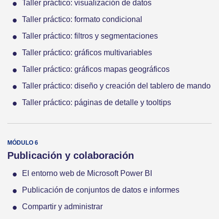
Taller práctico: visualización de datos
Taller práctico: formato condicional
Taller práctico: filtros y segmentaciones
Taller práctico: gráficos multivariables
Taller práctico: gráficos mapas geográficos
Taller práctico: diseño y creación del tablero de mando
Taller práctico: páginas de detalle y tooltips
Publicación y colaboración
El entorno web de Microsoft Power BI
Publicación de conjuntos de datos e informes
Compartir y administrar