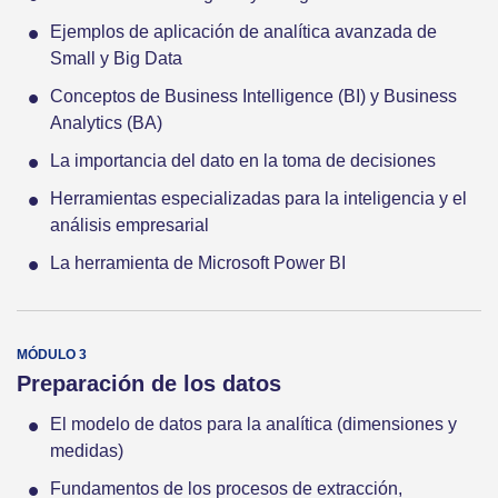
Ejemplos de aplicación de analítica avanzada de
Small y Big Data
Conceptos de Business Intelligence (BI) y Business
Analytics (BA)
La importancia del dato en la toma de decisiones
Herramientas especializadas para la inteligencia y el
análisis empresarial
La herramienta de Microsoft Power BI
Preparación de los datos
El modelo de datos para la analítica (dimensiones y
medidas)
Fundamentos de los procesos de extracción,