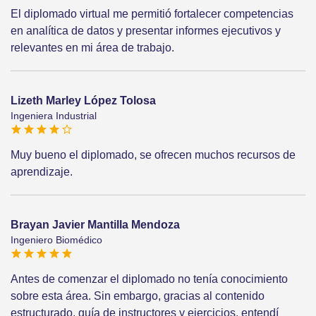
El diplomado virtual me permitió fortalecer competencias
en analítica de datos y presentar informes ejecutivos y
relevantes en mi área de trabajo.
Lizeth Marley López Tolosa
Ingeniera Industrial
Muy bueno el diplomado, se ofrecen muchos recursos de
aprendizaje.
Brayan Javier Mantilla Mendoza
Ingeniero Biomédico
Antes de comenzar el diplomado no tenía conocimiento
sobre esta área. Sin embargo, gracias al contenido
estructurado, guía de instructores y ejercicios, entendí