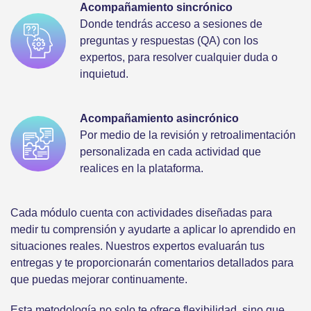
Acompañamiento sincrónico
Donde tendrás acceso a sesiones de
preguntas y respuestas (QA) con los
expertos, para resolver cualquier duda o
inquietud.
Acompañamiento asincrónico
Por medio de la revisión y retroalimentación
personalizada en cada actividad que
realices en la plataforma.
Cada módulo cuenta con actividades diseñadas para
medir tu comprensión y ayudarte a aplicar lo aprendido en
situaciones reales. Nuestros expertos evaluarán tus
entregas y te proporcionarán comentarios detallados para
que puedas mejorar continuamente.
Esta metodología no solo te ofrece flexibilidad, sino que