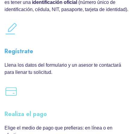
es tener una
identificación oficial
(número único de
identificación, cédula, NIT, pasaporte, tarjeta de identidad).
Regístrate
Llena los datos del formulario y un asesor te contactará
para llenar tu solicitud.
Realiza el pago
Elige el medio de pago que prefieras: en línea o en