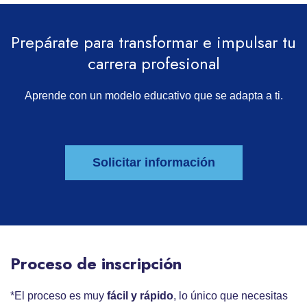
Prepárate para transformar e impulsar tu
carrera profesional
Aprende con un modelo educativo que se adapta a ti.
Solicitar información
Proceso de inscripción
*El proceso es muy
fácil y rápido
, lo único que necesitas