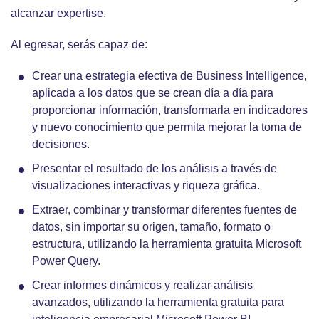
alcanzar expertise.
Al egresar, serás capaz de:
Crear una estrategia efectiva de Business Intelligence,
aplicada a los datos que se crean día a día para
proporcionar información, transformarla en indicadores
y nuevo conocimiento que permita mejorar la toma de
decisiones.
Presentar el resultado de los análisis a través de
visualizaciones interactivas y riqueza gráfica.
Extraer, combinar y transformar diferentes fuentes de
datos, sin importar su origen, tamaño, formato o
estructura, utilizando la herramienta gratuita Microsoft
Power Query.
Crear informes dinámicos y realizar análisis
avanzados, utilizando la herramienta gratuita para