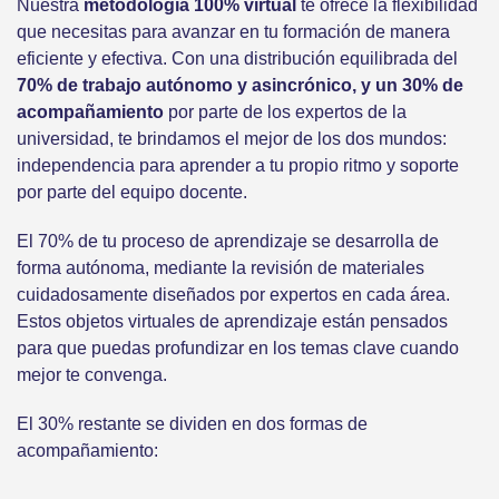
Nuestra
metodología 100% virtual
te ofrece la flexibilidad
que necesitas para avanzar en tu formación de manera
eficiente y efectiva. Con una distribución equilibrada del
70% de trabajo autónomo y asincrónico, y un 30% de
acompañamiento
por parte de los expertos de la
universidad, te brindamos el mejor de los dos mundos:
independencia para aprender a tu propio ritmo y soporte
por parte del equipo docente.
El 70% de tu proceso de aprendizaje se desarrolla de
forma autónoma, mediante la revisión de materiales
cuidadosamente diseñados por expertos en cada área.
Estos objetos virtuales de aprendizaje están pensados
para que puedas profundizar en los temas clave cuando
mejor te convenga.
El 30% restante se dividen en dos formas de
acompañamiento: