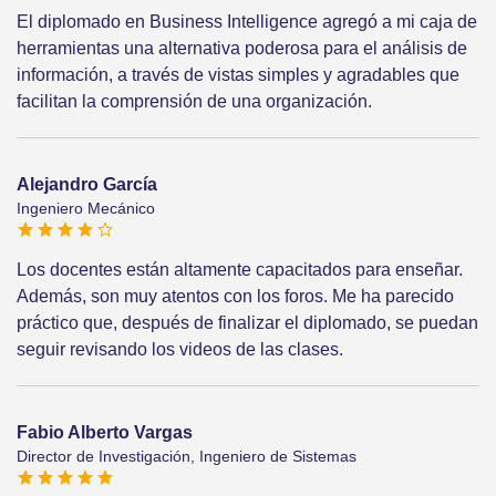
El diplomado en Business Intelligence agregó a mi caja de
herramientas una alternativa poderosa para el análisis de
información, a través de vistas simples y agradables que
facilitan la comprensión de una organización.
Alejandro García
Ingeniero Mecánico
Los docentes están altamente capacitados para enseñar.
Además, son muy atentos con los foros. Me ha parecido
práctico que, después de finalizar el diplomado, se puedan
seguir revisando los videos de las clases.
Fabio Alberto Vargas
Director de Investigación, Ingeniero de Sistemas