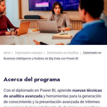
Inicio
Diplomados virtuales
Diplomados en Analítica
Diplomado en
Business Intelligence y Análisis de Big Data con Power BI
Acerca del programa
Con el diplomado en Power BI, aprende
nuevas técnicas
de analítica avanzada
y herramientas para la generación
de conocimiento y la presentación avanzada de informes